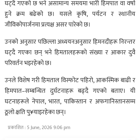
घट्दै गएको छ भने असामान्य समयमा भारी हिमपात वा वर्षा
हुने क्रम बढेको छ। यसले कृषि, पर्यटन र स्थानीय
जीविकोपार्जनमा प्रत्यक्ष असर पारेको छ।
उनको अनुसार पछिल्ला अध्ययनअनुसार हिमनदीहरू निरन्तर
घट्दै गएका छन् भने हिमतालहरूको संख्या र आकार दुवै
परिवर्तन भइरहेको छ।
उनले विशेष गरी हिमताल विस्फोट पहिरो, आकस्मिक बाढी र
हिमपात–सम्बन्धित दुर्घटनाहरू बढ्दै गएको बताए। यी
घटनाहरूले नेपाल, भारत, पाकिस्तान र अफगानिस्तानसम्म
ठूलो क्षति पु¥याइरहेका छन्।
प्रकाशित : 5 June, 2026 9:06 pm