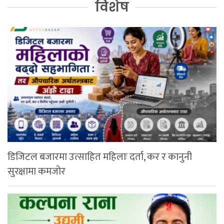
विशेष
डिजिटल बजारमा उत्साहित महिलाः दर्ता, कर र कानुनी
सुरक्षामा कमजोर