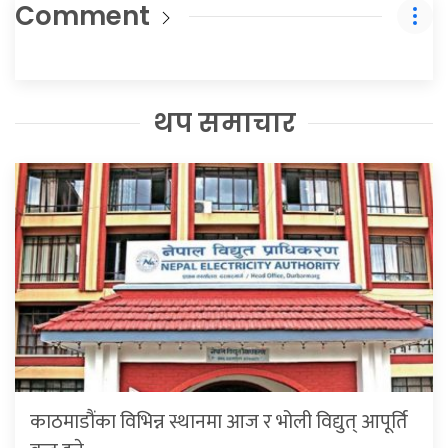
Comment
थप समाचार
काठमाडौंका विभिन्न स्थानमा आज र भोली विद्युत् आपूर्ति