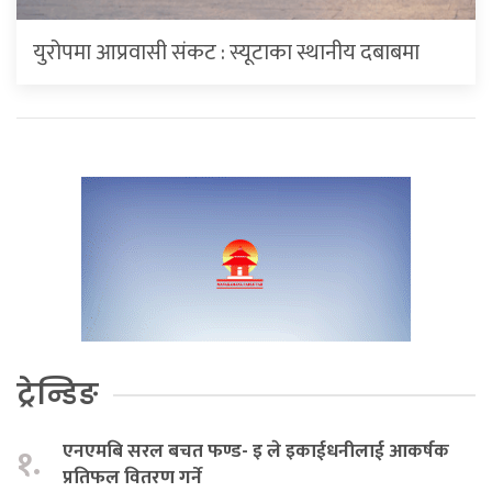
युरोपमा आप्रवासी संकट : स्यूटाका स्थानीय दबाबमा
ट्रेन्डिङ
एनएमबि सरल बचत फण्ड- इ ले इकाईधनीलाई आकर्षक
१.
प्रतिफल वितरण गर्ने