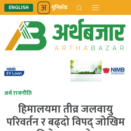
ENGLISH
युनिकोड
अर्थ राजनीति
हिमालयमा तीव्र जलवायु
परिवर्तन र बढ्दो विपद् जोखिम