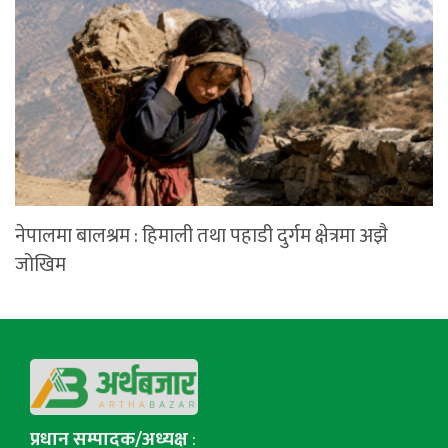
नेपालमा बालश्रम : हिमाली तथा पहाडी दुर्गम क्षेत्रमा अझै
जोखिम
प्रधान सम्पादक/अध्यक्ष
: