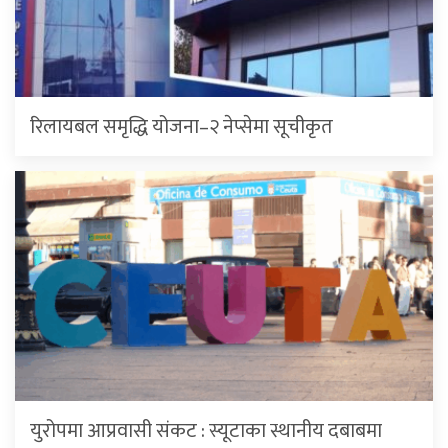
रिलायबल समृद्धि योजना–२ नेप्सेमा सूचीकृत
युरोपमा आप्रवासी संकट : स्यूटाका स्थानीय दबाबमा