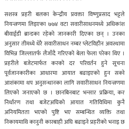
सशस्त्र प्रहरी बलका केन्द्रीय प्रवक्ता विष्णुप्रसाद भट्टले
नियन्त्रणमा लिइएका ७७४ वटा सवारीसाधनमध्ये अधिकांश
बीवाईडी ब्रान्डका रहेको जानकारी दिएका छन् । उनका
अनुसार तीमध्ये धेरै सवारीसाधन नम्बर प्लेटविहीन अवस्थामा
विभिन्न जिल्लातर्फ लैजाँदै गरिएको बेला फेला परेका थिए ।
प्रहरीले बजेटमार्फत करको दर परिवर्तन हुने सूचना
पूर्वजानकारीका आधारमा आयात बढाइएको हुन सक्ने
आशंकामा थप अनुसन्धानका लागि सवारीसाधन नियन्त्रणमा
लिएको जनाएको छ । छानबिनबाट भन्सार प्रक्रिया, कर
निर्धारण तथा बजेटअघिको आयात गतिविधिमा कुनै
अनियमितता भएको पुष्टि भए सम्बन्धित व्यक्ति तथा
निकायमाथि कानुनी कारबाही अघि बढाइने प्रहरीको भनाइ छ