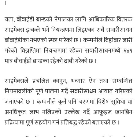
।
यता, बीवाईडी ब्रान्डको नेपालका लागि आधिकारिक वितरक
साइमेक्स इन्कले भने नियन्त्रणमा लिइएका सबै सवारीसाधन
बीवाईडीका नभएको स्पष्ट पारेको छ । कम्पनीले बिहीबार जारी
गरेको विज्ञप्तिमा नियन्त्रणमा रहेका सवारीसाधनमध्ये ६४९
मात्र बीवाईडी ब्रान्डका रहेको दाबी गरेको छ ।
साइमेक्सले प्रचलित कानुन, भन्सार ऐन तथा सम्बन्धित
नियमावलीको पूर्ण पालना गर्दै सवारीसाधन आयात गरिएको
जनाएको छ । कम्पनीले कुनै पनि चरणमा विशेष सुविधा वा
अनधिकृत लाभ नलिएको उल्लेख गर्दै आफूहरू छानबिन
प्रक्रियामा पूर्ण सहयोग गर्न प्रतिबद्ध रहेको बताएको छ ।