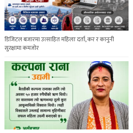
डिजिटल बजारमा उत्साहित महिलाः दर्ता, कर र कानुनी
सुरक्षामा कमजोर