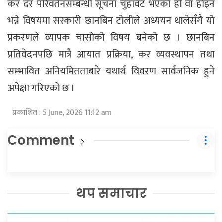
कर दर परिवर्तनसम्बन्धी सूचना चुहावट भएको हो वा होइन
भन्ने विषयमा सरकारी छानबिन टोलीले अध्ययन थालेसँगै यो
प्रकरणले व्यापक चासोको विषय बनेको छ । छानबिन
प्रतिवेदनपछि मात्रै आयात प्रक्रिया, कर व्यवस्थापन तथा
सम्भावित अनियमितताबारे यथार्थ विवरण सार्वजनिक हुने
अपेक्षा गरिएको छ ।
प्रकाशित : 5 June, 2026 11:12 am
Comment
थप समाचार