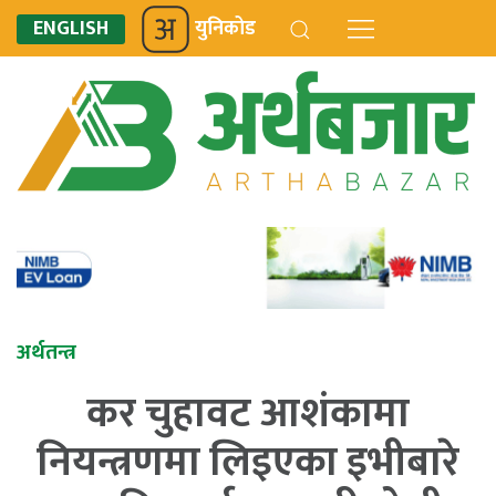
ENGLISH
युनिकोड
अर्थतन्त्र
कर चुहावट आशंकामा
नियन्त्रणमा लिइएका इभीबारे