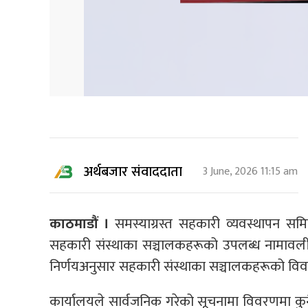
अर्थबजार संवाददाता
3 June, 2026 11:15 am
काठमाडौं ।
समस्याग्रस्त सहकारी व्यवस्थापन समि
सहकारी संस्थाका सञ्चालकहरूको उपलब्ध नामावल
निर्णयअनुसार सहकारी संस्थाका सञ्चालकहरूको वि
कार्यालयले सार्वजनिक गरेको सूचनामा विवरणमा कुनै 