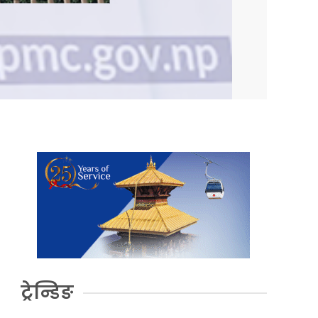
ट्रेन्डिङ