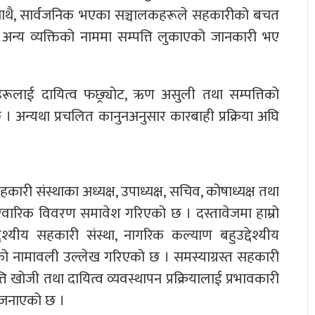
 । साथै, सार्वजनिक भएका सञ्चालकहरूले सहकारीको बचत
 अन्य व्यक्तिको नाममा सम्पत्ति लुकाएको जानकारी भए
हरूलाई दायित्व फछ्र्योट, ऋण असुली तथा सम्पत्तिको
। अन्यथा प्रचलित कानुनअनुसार कारबाही प्रक्रिया अघि
ारी संस्थाका अध्यक्ष, उपाध्यक्ष, सचिव, कोषाध्यक्ष तथा
िवारिक विवरण समावेश गरिएको छ । दस्तावेजमा हाम्रो
द्देश्यीय सहकारी संस्था, नागरिक कल्याण बहुउद्देश्यीय
ो नामावली उल्लेख गरिएको छ । समस्याग्रस्त सहकारी
ि खोजी तथा दायित्व व्यवस्थापन प्रक्रियालाई प्रभावकारी
 जनाएको छ ।