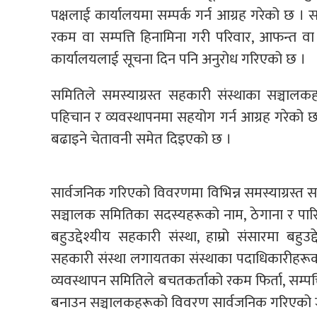
पक्षलाई कार्यालयमा सम्पर्क गर्न आग्रह गरेको छ
रकम वा सम्पत्ति हिनामिना गरी परिवार, आफन्त वा
कार्यालयलाई सूचना दिन पनि अनुरोध गरिएको छ ।
समितिले समस्याग्रस्त सहकारी संस्थाका सञ्चालक
पहिचान र व्यवस्थापनमा सहयोग गर्न आग्रह गरेको छ 
बढाइने चेतावनी समेत दिइएको छ ।
सार्वजनिक गरिएको विवरणमा विभिन्न समस्याग्रस्त सहक
सञ्चालक समितिका सदस्यहरूको नाम, ठेगाना र पार
बहुउद्देश्यीय सहकारी संस्था, हाम्रो संसारमा बहुउ
सहकारी संस्था लगायतका संस्थाका पदाधिकारीहरूक
व्यवस्थापन समितिले बचतकर्ताको रकम फिर्ता, सम्पत्त
बनाउन सञ्चालकहरूको विवरण सार्वजनिक गरिएको