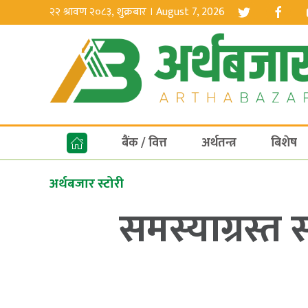
२२ श्रावण २०८३, शुक्रबार । August 7, 2026
बैंक / वित्त
अर्थतन्त्र
बिशेष
अर्थबजार स्टोरी
समस्याग्रस्