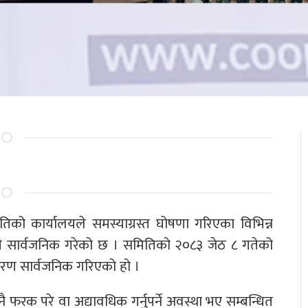
तिको कार्यालयले समस्याग्रस्त घोषणा गरिएका विभिन्न
ी सार्वजनिक गरेको छ । समितिको २०८३ जेठ ८ गतेको
वरण सार्वजनिक गरिएको हो ।
फरक परे वा अद्यावधिक गर्नुपर्ने अवस्था भए सम्बन्धित