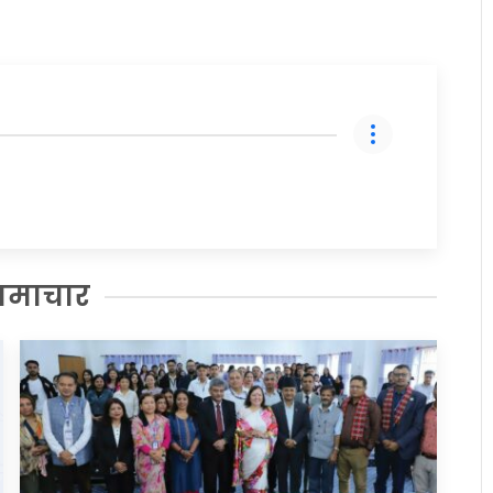
समाचार