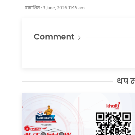
प्रकाशित : 3 June, 2026 11:15 am
Comment
थप 