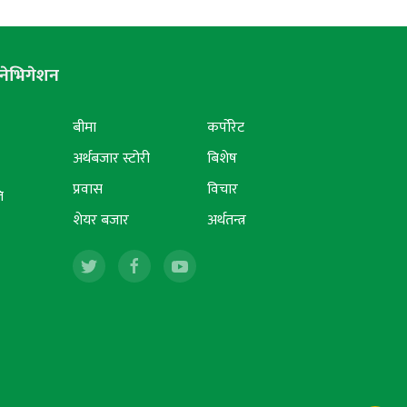
नेभिगेशन
बीमा
कर्पोरेट
अर्थबजार स्टोरी
बिशेष
प्रवास
विचार
ि
शेयर बजार
अर्थतन्त्र