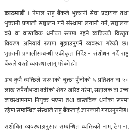
काठमाडौं ।
नेपाल राष्ट्र बैंकले भुक्तानी सेवा प्रदायक तथा
भुक्तानी प्रणाली सञ्चालन गर्ने संस्थामा लगानी गर्ने, सञ्चालक
बन्ने वा वास्तविक धनीका रूपमा रहने व्यक्तिको विस्तृत
विवरण अनिवार्य रूपमा बुझाउनुपर्ने व्यवस्था गरेको छ।
भुक्तानी प्रणालीसम्बन्धी एकीकृत निर्देशन संशोधन गर्दै राष्ट्र
बैंकले यस्तो व्यवस्था लागू गरेको हो।
अब कुनै व्यक्तिले संस्थाको चुक्ता पुँजीको ५ प्रतिशत वा ५०
लाख रुपैयाँभन्दा बढीको शेयर खरिद गरेमा, सञ्चालक वा उच्च
व्यवस्थापनमा नियुक्त भएमा तथा वास्तविक धनीका रूपमा
रहेमा सम्बन्धित संस्थाले राष्ट्र बैंकलाई जानकारी गराउनुपर्नेछ।
संशोधित व्यवस्थाअनुसार सम्बन्धित व्यक्तिको नाम, ठेगाना,