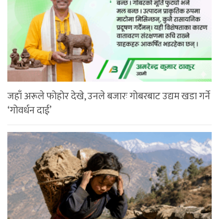
जहाँ अरूले फोहोर देखे, उनले बजारः गोबरबाट उद्यम खडा गर्ने
‘गोवर्धन दाई’