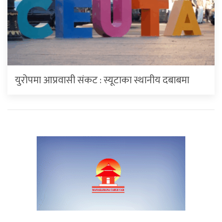
युरोपमा आप्रवासी संकट : स्यूटाका स्थानीय दबाबमा