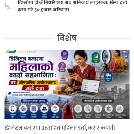
डिप्लोमा इन्जिनियरिङमा अब अनिवार्य लाइसेन्स, बिना दर्ता
५.
काम गरे ३० हजार जरिवाना
विशेष
डिजिटल बजारमा उत्साहित महिलाः दर्ता, कर र कानुनी