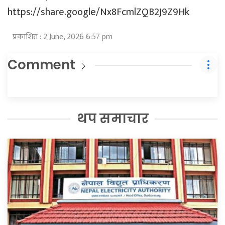
https://share.google/Nx8FcmlZQB2J9Z9Hk
प्रकाशित : 2 June, 2026 6:57 pm
Comment
थप समाचार