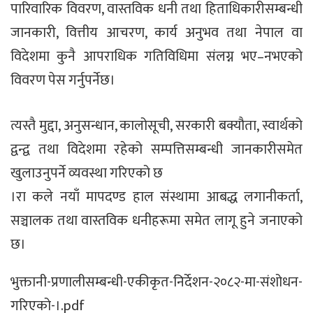
पारिवारिक विवरण, वास्तविक धनी तथा हिताधिकारीसम्बन्धी
जानकारी, वित्तीय आचरण, कार्य अनुभव तथा नेपाल वा
विदेशमा कुनै आपराधिक गतिविधिमा संलग्न भए–नभएको
विवरण पेस गर्नुपर्नेछ।
त्यस्तै मुद्दा, अनुसन्धान, कालोसूची, सरकारी बक्यौता, स्वार्थको
द्वन्द्व तथा विदेशमा रहेको सम्पत्तिसम्बन्धी जानकारीसमेत
खुलाउनुपर्ने व्यवस्था गरिएको छ
।रा कले नयाँ मापदण्ड हाल संस्थामा आबद्ध लगानीकर्ता,
सञ्चालक तथा वास्तविक धनीहरूमा समेत लागू हुने जनाएको
छ।
भुक्तानी-प्रणालीसम्बन्धी-एकीकृत-निर्देशन-२०८२-मा-संशोधन-
गरिएको-।.pdf