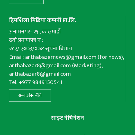
हिमशिला मिडिया कम्पनी प्रा.लि.
अनामनगर- २९ , काठमाडौँ
दर्ता प्रमाणपत्र नं :
२८२/ २०७३/०७४ सूचना बिभाग
Email:
arthabazarnews@gmail.com
(for news),
arthabazar8@gmail.com
(Marketing),
arthabazar8@gmail.com
Tel: +977 9849150541
सम्पादकीय नीति
साइट नेभिगेशन