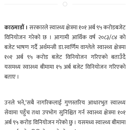
काठमाडौं ।
सरकारले स्वास्थ्य क्षेत्रमा १०१ अर्ब ९५ करोडबजेट
विनियोजन गरेको छ । आगामी आर्थिक वर्ष २०८३/८४ को
बजेट भाषण गर्दै अर्थमन्त्री डा.स्वर्णिम वाग्लेले स्वास्थ्य क्षेत्रमा
१०१ अर्ब ९५ करोड बजेट विनियोजन गरिएको बताउँदै
यसमध्य स्वास्थ्य बीमामा १५ अर्ब बजेट विनियोजन गरिएको
बताए ।
उनले भने,‘सबै नागरिकलाई गुणस्तरिय आधारभुत स्वास्थ्य
सेवामा पहुँच तथा उपभोग सुनिश्चित गर्न स्वास्थ्य क्षेत्रमा १०१
अर्ब ९५ करोड विनियोजन गरेको छु । यसमध्य स्वास्थ्य बीमामा