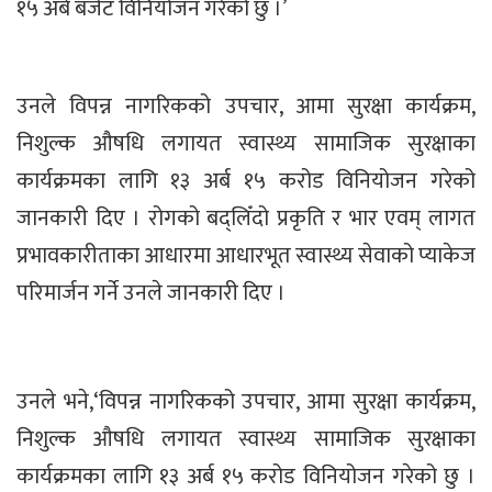
१५ अर्ब बजेट विनियोजन गरेको छु ।’
उनले विपन्न नागरिकको उपचार, आमा सुरक्षा कार्यक्रम,
निशुल्क औषधि लगायत स्वास्थ्य सामाजिक सुरक्षाका
कार्यक्रमका लागि १३ अर्ब १५ करोड विनियोजन गरेको
जानकारी दिए । रोगको बद्लिँदो प्रकृति र भार एवम् लागत
प्रभावकारीताका आधारमा आधारभूत स्वास्थ्य सेवाको प्याकेज
परिमार्जन गर्ने उनले जानकारी दिए ।
उनले भने,‘विपन्न नागरिकको उपचार, आमा सुरक्षा कार्यक्रम,
निशुल्क औषधि लगायत स्वास्थ्य सामाजिक सुरक्षाका
कार्यक्रमका लागि १३ अर्ब १५ करोड विनियोजन गरेको छु ।