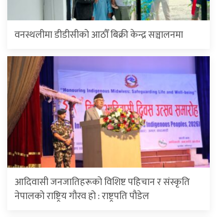
वनस्थलीमा डीडीसीको आठौँ बिक्री केन्द्र सञ्चालनमा
आदिवासी जनजातिहरूको विशिष्ट पहिचान र संस्कृति
नेपालको राष्ट्रिय गौरव हो : राष्ट्रपति पौडेल