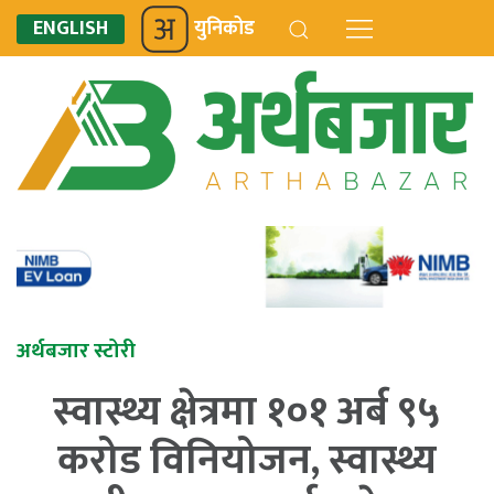
ENGLISH
युनिकोड
अर्थबजार स्टोरी
स्वास्थ्य क्षेत्रमा १०१ अर्ब ९५
करोड विनियोजन, स्वास्थ्य