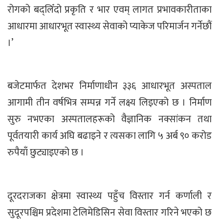
रोगको बद्लिँदो प्रकृति र भार एवम् लागत प्रभावकारीताका
आधारमा आधारभूत स्वास्थ्य सेवाको प्याकेज परिमार्जन गर्नेछौं
।’
बजेटमार्फत देशभर निर्माणाधीन ३३६ आधारभूत अस्पताल
आगामी तीन वर्षभित्र सम्पन्न गर्ने लक्ष्य लिइएको छ । निर्माण
सुरु नभएका अस्पतालहरूको वैज्ञानिक नक्सांकन तथा
पूर्वतयारी कार्य अघि बढाइने र त्यसका लागि ५ अर्ब ९० करोड
रुपैयाँ छुट्याइएको छ ।
दूरदराजका क्षेत्रमा स्वास्थ्य पहुँच विस्तार गर्न कर्णाली र
सुदूरपश्चिम प्रदेशमा टेलिमेडिसिन सेवा विस्तार गरिने भएको छ