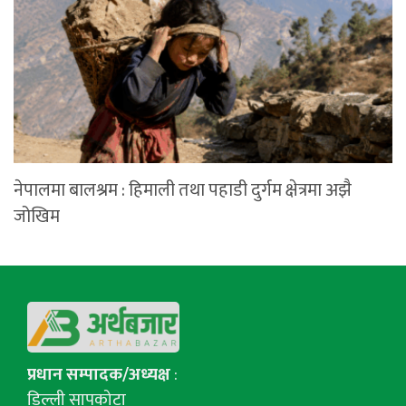
नेपालमा बालश्रम : हिमाली तथा पहाडी दुर्गम क्षेत्रमा अझै
जोखिम
प्रधान सम्पादक/अध्यक्ष
:
डिल्ली सापकोटा