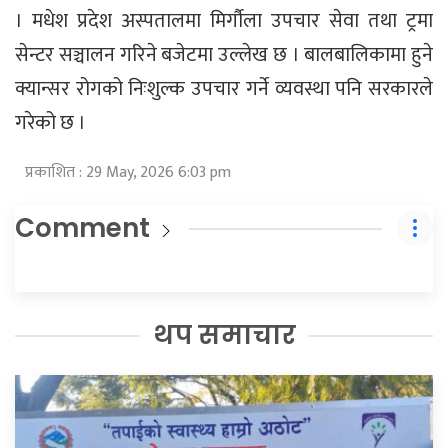
। मधेश प्रदेश अस्पतालमा मिर्गौला उपचार सेवा तथा ट्रमा
सेन्टर सञ्चालन गरिने बजेटमा उल्लेख छ । बालबालिकामा हुने
क्यान्सर रोगको निःशुल्क उपचार गर्ने व्यवस्था पनि सरकारले
गरेको छ ।
प्रकाशित : 29 May, 2026 6:03 pm
Comment
थप समाचार