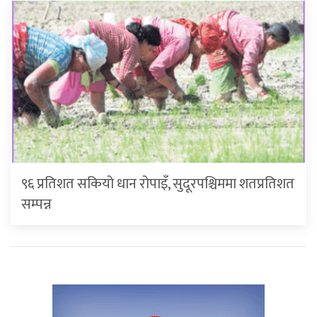
९६ प्रतिशत सकियो धान रोपाइँ, सुदूरपश्चिममा शतप्रतिशत
सम्पन्न