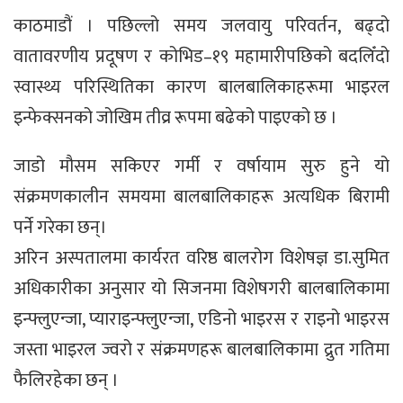
काठमाडौं । पछिल्लो समय जलवायु परिवर्तन, बढ्दो
वातावरणीय प्रदूषण र कोभिड–१९ महामारीपछिको बदलिँदो
स्वास्थ्य परिस्थितिका कारण बालबालिकाहरूमा भाइरल
इन्फेक्सनको जोखिम तीव्र रूपमा बढेको पाइएको छ ।
जाडो मौसम सकिएर गर्मी र वर्षायाम सुरु हुने यो
संक्रमणकालीन समयमा बालबालिकाहरू अत्यधिक बिरामी
पर्ने गरेका छन्।
अरिन अस्पतालमा कार्यरत वरिष्ठ बालरोग विशेषज्ञ डा.सुमित
अधिकारीका अनुसार यो सिजनमा विशेषगरी बालबालिकामा
इन्फ्लुएन्जा, प्याराइन्फ्लुएन्जा, एडिनो भाइरस र राइनो भाइरस
जस्ता भाइरल ज्वरो र संक्रमणहरू बालबालिकामा द्रुत गतिमा
फैलिरहेका छन् ।