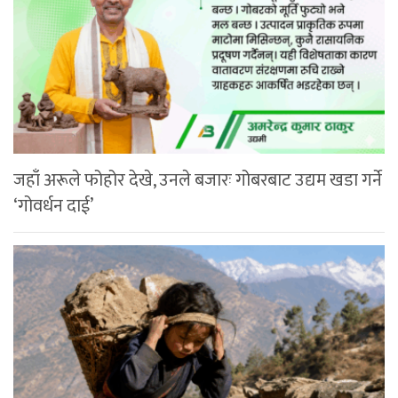
जहाँ अरूले फोहोर देखे, उनले बजारः गोबरबाट उद्यम खडा गर्ने
‘गोवर्धन दाई’