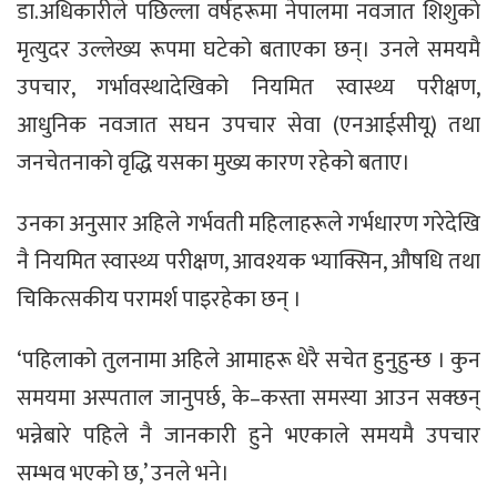
डा.अधिकारीले पछिल्ला वर्षहरूमा नेपालमा नवजात शिशुको
मृत्युदर उल्लेख्य रूपमा घटेको बताएका छन्। उनले समयमै
उपचार, गर्भावस्थादेखिको नियमित स्वास्थ्य परीक्षण,
आधुनिक नवजात सघन उपचार सेवा (एनआईसीयू) तथा
जनचेतनाको वृद्धि यसका मुख्य कारण रहेको बताए।
उनका अनुसार अहिले गर्भवती महिलाहरूले गर्भधारण गरेदेखि
नै नियमित स्वास्थ्य परीक्षण, आवश्यक भ्याक्सिन, औषधि तथा
चिकित्सकीय परामर्श पाइरहेका छन् ।
‘पहिलाको तुलनामा अहिले आमाहरू धेरै सचेत हुनुहुन्छ । कुन
समयमा अस्पताल जानुपर्छ, के–कस्ता समस्या आउन सक्छन्
भन्नेबारे पहिले नै जानकारी हुने भएकाले समयमै उपचार
सम्भव भएको छ,’ उनले भने।