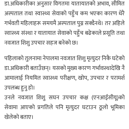
डा.अधिकारीका अनुसार विगतमा यातायातको अभाव, सीमित
अस्पताल तथा स्वास्थ्य सेवाको पहुँच कम भएका कारण धेरै
गर्भवती महिलाहरू समयमै अस्पताल पुग्न सक्दैनथे। तर अहिले
स्वास्थ्य संस्था र यातायात सेवाको पहुँच बढेकाले प्रसूति तथा
नवजात शिशु उपचार सहज बनेको छ।
पहिलाको तुलनामा नेपालमा नवजात शिशु मृत्युदर निकै घटेको
डा.अधिकारी बताउँछन्। यसको मुख्य कारण गर्भावस्थादेखि नै
आमालाई नियमित स्वास्थ्य परीक्षण, खोप, उपचार र परामर्श
उपलब्ध हुनु हो।
उनले नवजात शिशु सघन उपचार कक्ष (एनआईसीयू)को
सेवामा आएको प्रगतिले पनि मृत्युदर घटाउन ठूलो भूमिका
खेलेको बताए।