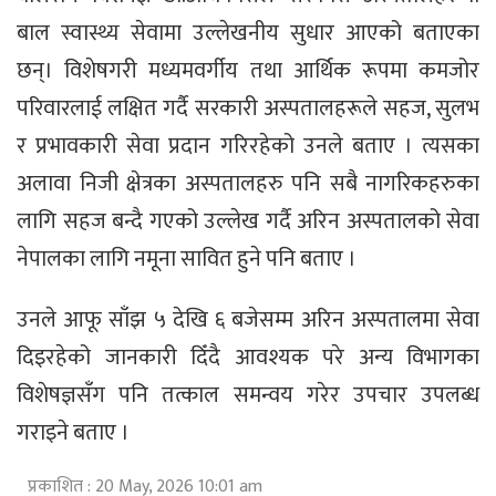
बाल स्वास्थ्य सेवामा उल्लेखनीय सुधार आएको बताएका
छन्। विशेषगरी मध्यमवर्गीय तथा आर्थिक रूपमा कमजोर
परिवारलाई लक्षित गर्दै सरकारी अस्पतालहरूले सहज, सुलभ
र प्रभावकारी सेवा प्रदान गरिरहेको उनले बताए । त्यसका
अलावा निजी क्षेत्रका अस्पतालहरु पनि सबै नागरिकहरुका
लागि सहज बन्दै गएको उल्लेख गर्दै अरिन अस्पतालको सेवा
नेपालका लागि नमूना सावित हुने पनि बताए ।
उनले आफू साँझ ५ देखि ६ बजेसम्म अरिन अस्पतालमा सेवा
दिइरहेको जानकारी दिँदै आवश्यक परे अन्य विभागका
विशेषज्ञसँग पनि तत्काल समन्वय गरेर उपचार उपलब्ध
गराइने बताए ।
प्रकाशित : 20 May, 2026 10:01 am