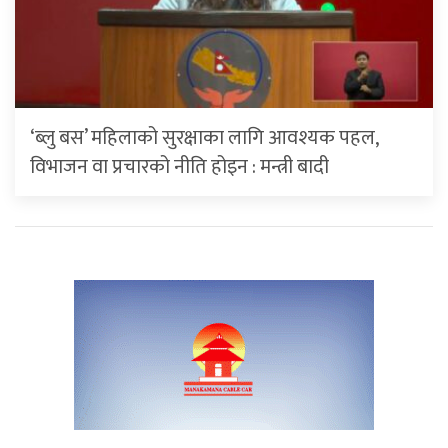
‘ब्लु बस’ महिलाको सुरक्षाका लागि आवश्यक पहल,
विभाजन वा प्रचारको नीति होइन : मन्त्री बादी