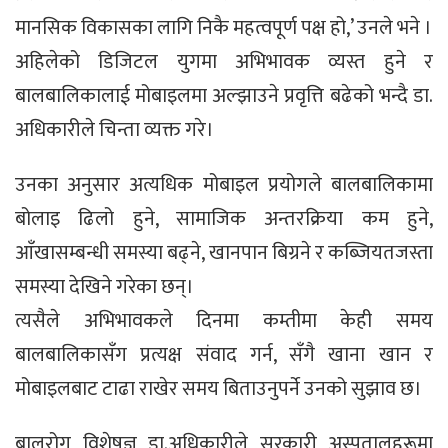
मानसिक विकासका लागि निकै महत्वपूर्ण पक्ष हो,’ उनले भने ।
अहिलेको डिजिटल युगमा अभिभावक व्यस्त हुने र
बालबालिकालाई मोबाइलमा अल्झाउने प्रवृत्ति बढेको भन्दै डा.
अधिकारीले चिन्ता व्यक्त गरे।
उनका अनुसार अत्यधिक मोबाइल प्रयोगले बालबालिकामा
बोलाइ ढिलो हुने, सामाजिक अन्तरक्रिया कम हुने,
आँखासम्बन्धी समस्या बढ्ने, खानपान बिग्रने र कब्जियतजस्ता
समस्या देखिने गरेका छन्।
त्यसैले अभिभावकले दिनमा कम्तीमा केही समय
बालबालिकासँग प्रत्यक्ष संवाद गर्न, सँगै खाना खान र
मोबाइलबाट टाढा राखेर समय बिताउनुपर्ने उनको सुझाव छ।
बालरोग विशेषज्ञ डा.अधिकारीले सरकारी अस्पतालहरूमा