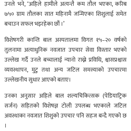
उनले भने, ‘अहिले हामीले अत्यन्तै कम तौल भएका, करिब
७५० ग्राम तौलका सात महिनामै जन्मिएका शिशुलाई समेत
बचाउन सफल भइरहेका छौं ।’
विशेषगरी कान्ति बाल अस्पतालमा विगत १५–२० वर्षको
तुलनामा अत्याधुनिक नवजात उपचार सेवा विस्तार भएको
उल्लेख गर्दै उनले बच्चालाई न्यानो राख्ने प्रविधि, श्वासप्रश्वास
व्यवस्थापन, मुटु तथा अन्य जटिल समस्याको उपचारमा
उल्लेखनीय सुधार आएको बताए।
उनका अनुसार अहिले बाल शल्यचिकित्सक (पेडियाट्रिक
सर्जन) सहितको विशेषज्ञ टोली उपलब्ध भएकाले जटिल
अवस्थाका नवजात शिशुको उपचार पनि सहज बन्दै गएको छ
।