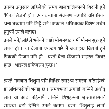
उनका अनुसार अहिलेको समय बालबालिकाको बिरामी हुने
‘पिक सिजन’ हो । एक बच्चामा संक्रमण भएपछि वरिपरिका
अन्य बच्चामा पनि छिट्टै सर्ने भएकाले अभिभावक विशेष सचेत
हुनुपर्ने उनले बताए।
उनले भने,‘अहिले भनेको जाडो मौसमबाट गर्मी मौसम सुरु हुने
समय हो । यो बेलामा एकदम धेरै नै बच्चाहरु बिरामी हुने
पिकको सिजन पनि हो । यस्तो बेला धेरैजसो भाइरल फिभर
हुन्छ । भाइरल इन्फेक्सन हुन्छ ।’
त्यस्तै, नवजात शिशुमा पनि विभिन्न स्वास्थ्य समस्या बढिरहेको
डा.अधिकारीको भनाइ छ । समयभन्दा अगाडि जन्मिने अर्थात्
सात वा आठ महिनामै जन्मिने शिशुहरूमा श्वासप्रश्वासको
समस्या बढी देखिने उनले बताए। यस्ता शिशुलाई लामो