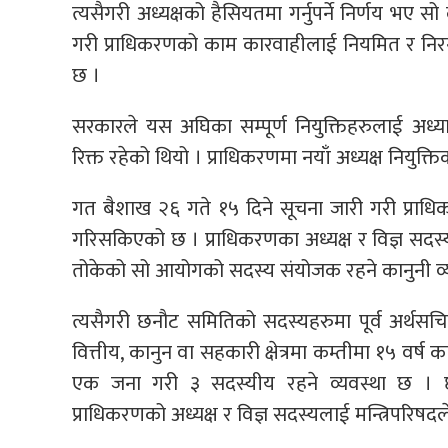
त्यसैगरी अध्यक्षको हैसियतमा गर्नुपर्ने निर्णय भए सो
गरी प्राधिकरणको काम कारवाहीलाई नियमित र निरन्
छ ।
सरकारले यस अघिका सम्पूर्ण नियुक्तिहरुलाई अध्या
रिक्त रहेको थियो । प्राधिकरणमा नयाँ अध्यक्ष नियुक्
गत बैशाख २६ गते १५ दिने सूचना जारी गरी प्राधि
गरिसकिएको छ । प्राधिकरणका अध्यक्ष र विज्ञ सद
तोकेको सो आयोगको सदस्य संयोजक रहने कानुनी व्य
त्यसैगरी छनौट समितिको सदस्यहरुमा पूर्व अर्थसच
वित्तीय, कानुन वा सहकारी क्षेत्रमा कम्तीमा १५ वर्ष क
एक जना गरी ३ सदस्यीय रहने व्यवस्था छ । 
प्राधिकरणको अध्यक्ष र विज्ञ सदस्यलाई मन्त्रिपरिषदले 