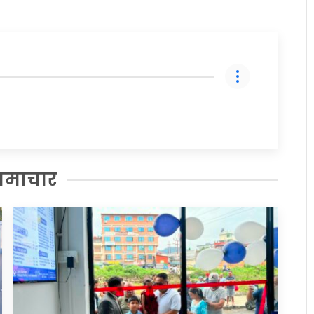
समाचार