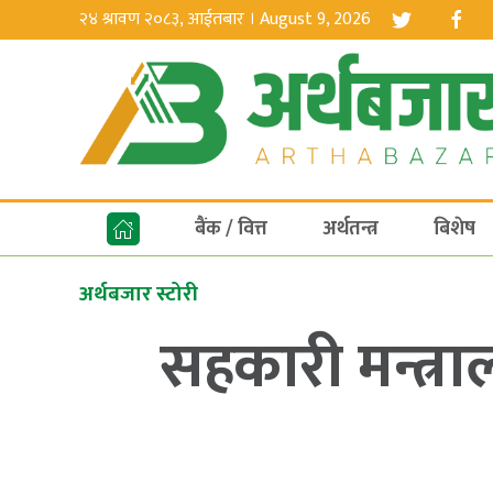
२४ श्रावण २०८३, आईतबार । August 9, 2026
बैंक / वित्त
अर्थतन्त्र
बिशेष
अर्थबजार स्टोरी
सहकारी मन्त्