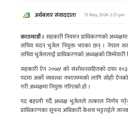
अर्थबजार संवाददाता
13 May, 2026 2:25 pm
काठमाडौं ।
सहकारी नियमन प्राधिकरणको अध्यक्षमा भ
सचिव मदन भुजेल नियुक्त भएका छन् । नेपाल सर
सचिव भुजेललाई प्राधिकरणको अध्यक्षको जिम्मेवारी दि
सहकारी ऐन २०७४ को संशोधनसहितको दफा १०३–क 
पदमा अर्को व्यवस्था नभएसम्मको लागि सोही ऐनक
गरी अध्यक्षमा नियुक्त गरिएको हो ।
पद बहाली गर्दै अध्यक्ष भुजेलले तत्काल निर्णय गर्र्
प्राधिकरणका सूचना अधिकारी केशव भट्टराईले जानक