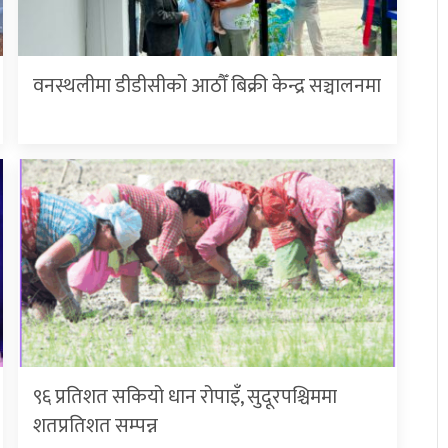
वनस्थलीमा डीडीसीको आठौँ बिक्री केन्द्र सञ्चालनमा
९६ प्रतिशत सकियो धान रोपाइँ, सुदूरपश्चिममा
शतप्रतिशत सम्पन्न