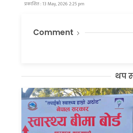
प्रकाशित : 13 May, 2026 2:25 pm
Comment
थप 