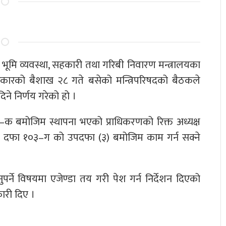
ूमि व्यवस्था, सहकारी तथा गरिबी निवारण मन्त्रालयका
कारको बैशाख २८ गते बसेको मन्त्रिपरिषदको बैठकले
ने निर्णय गरेको हो ।
बमोजिम स्थापना भएको प्राधिकरणको रिक्त अध्यक्ष
ो दफा १०३–ग को उपदफा (३) बमोजिम काम गर्न सक्ने
नुपर्ने विषयमा एजेण्डा तय गरी पेश गर्न निर्देशन दिएको
ारी दिए ।