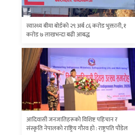
स्वास्थ्य बीमा बोर्डको २९ अर्ब ८६ करोड भुक्तानी, १
करोड ७ लाखभन्दा बढी आबद्ध
आदिवासी जनजातिहरूको विशिष्ट पहिचान र
संस्कृति नेपालको राष्ट्रिय गौरव हो : राष्ट्रपति पौडेल