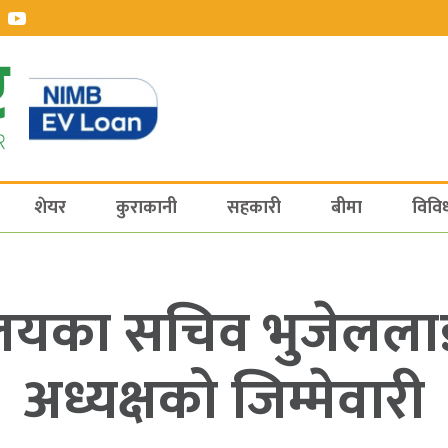
शेयर
कुराकानी
सहकारी
बीमा
विवि
रालयका सचिव भुजेलला
अध्यक्षको जिम्मेवारी