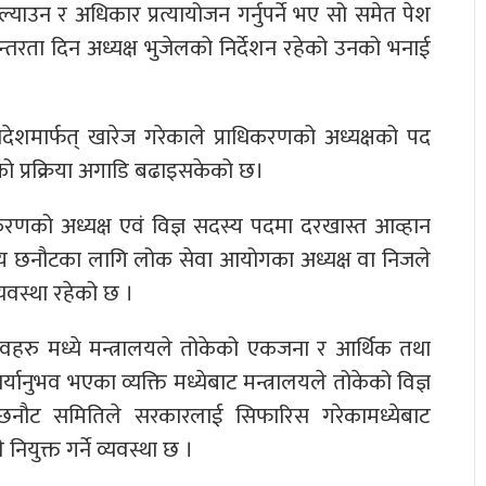
 ल्याउन र अधिकार प्रत्यायोजन गर्नुपर्ने भए सो समेत पेश
तरता दिन अध्यक्ष भुजेलको निर्देशन रहेको उनको भनाई
देशमार्फत् खारेज गरेकाले प्राधिकरणको अध्यक्षको पद
तिको प्रक्रिया अगाडि बढाइसकेको छ।
करणको अध्यक्ष एवं विज्ञ सदस्य पदमा दरखास्त आव्हान
स्य छनौटका लागि लोक सेवा आयोगका अध्यक्ष वा निजले
वस्था रहेको छ ।
िवहरु मध्ये मन्त्रालयले तोकेको एकजना र आर्थिक तथा
ार्यानुभव भएका व्यक्ति मध्येबाट मन्त्रालयले तोकेको विज्ञ
छनौट समितिले सरकारलाई सिफारिस गरेकामध्येबाट
नियुक्त गर्ने व्यवस्था छ ।