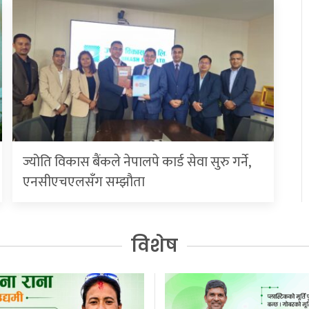
ज्योति विकास बैंकले नेपालपे कार्ड सेवा सुरु गर्ने,
एनसीएचएलसँग सम्झौता
विशेष