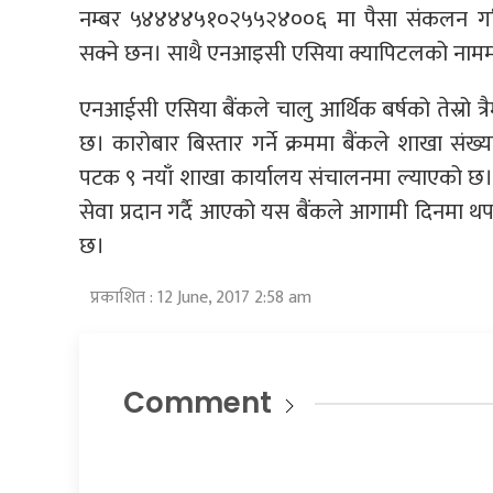
नम्बर ५४४४४५१०२५५२४००६ मा पैसा संकलन गर
सक्ने छन। साथै एनआइसी एसिया क्यापिटलको नाममा 
एनआईसी एसिया बैंकले चालु आर्थिक बर्षको तेस्रो त्र
छ। कारोबार बिस्तार गर्ने क्रममा बैंकले शाखा संख्य
पटक ९ नयाँ शाखा कार्यालय संचालनमा ल्याएको छ।
सेवा प्रदान गर्दै आएको यस बैंकले आगामी दिनमा थ
छ।
प्रकाशित : 12 June, 2017 2:58 am
Comment