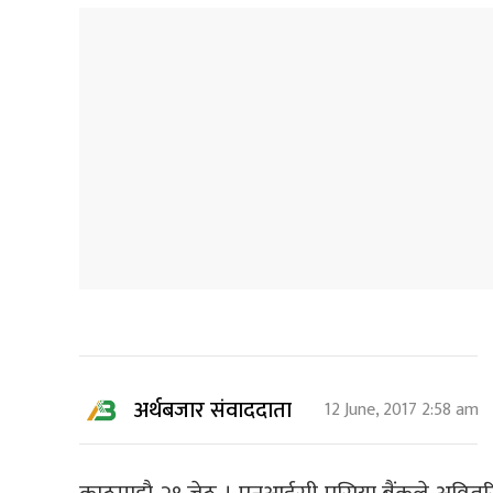
अर्थबजार संवाददाता
12 June, 2017 2:58 am