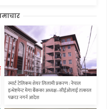
समाचार
स्मार्ट टेलिकम शेयर लिलामी प्रकरण : नेपाल
इन्भेष्टमेन्ट मेगा बैंकका अध्यक्ष–सीईओलाई तत्काल
पक्राउ नगर्न आदेश