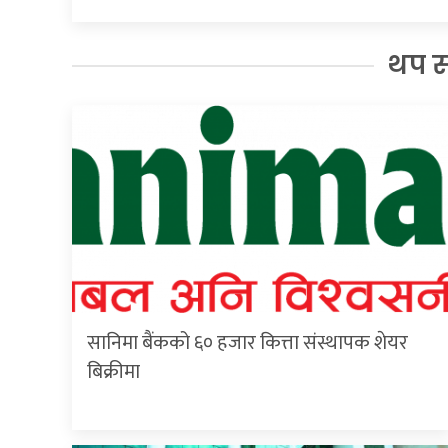
थप 
सानिमा बैंकको ६० हजार कित्ता संस्थापक शेयर
बिक्रीमा