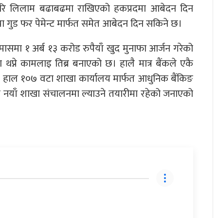
ि लिलाम बढाबढमा राखिएको हकप्रदमा आबेदन दिन
गुड फर पेमेन्ट मार्फत समेत आबेदन दिन सकिने छ।
ैमासमा १ अर्ब १३ करोड रुपैयाँ खुद मुनाफा आर्जन गरेको
ा थप्ने कामलाइ तिब्र बनाएको छ। हालै मात्र बैंकले एकै
 हाल १०७ वटा शाखा कार्यालय मार्फत आधुनिक बैंकिङ
प नयाँ शाखा संचालनमा ल्याउने तयारीमा रहेको जनाएको