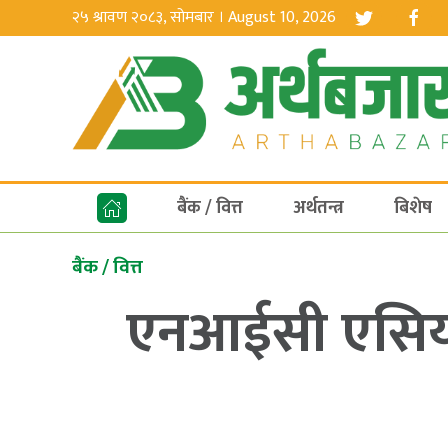
२५ श्रावण २०८३, सोमबार । August 10, 2026
बैंक / वित्त
अर्थतन्त्र
बिशेष
बैंक / वित्त
एनआईसी एसिया