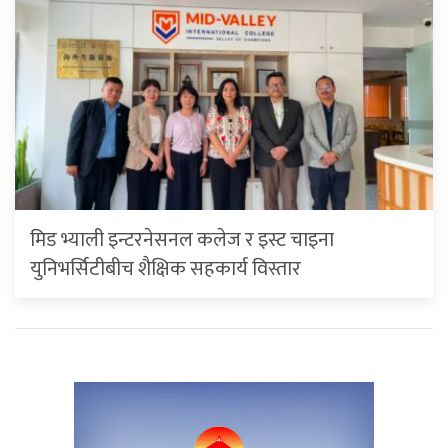
मिड भ्याली इन्टरनेसनल कलेज र इस्ट चाइना
युनिभर्सिटीबीच शैक्षिक सहकार्य विस्तार