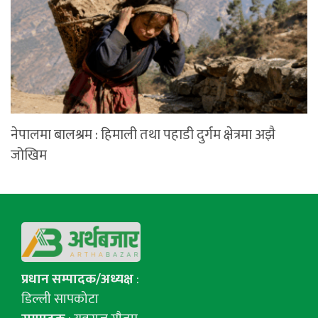
नेपालमा बालश्रम : हिमाली तथा पहाडी दुर्गम क्षेत्रमा अझै
जोखिम
प्रधान सम्पादक/अध्यक्ष
:
डिल्ली सापकोटा