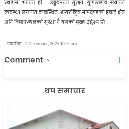
स्थापना भएको हो । उड्डयनको सुरक्षा, गुणस्तरीय सेवाको
व्यवस्था लगायत व्यवस्थित अन्तर्राष्ट्रिय मापदण्डको हवाई क्षेत्र
अनि विमानस्थलको सुरक्षा नै यसको मुख्य उद्देश्य हो ।
प्रकाशित : 7 December, 2025 10:33 am
Comment
थप समाचार