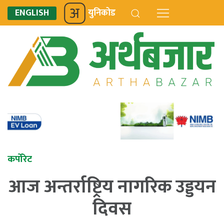
ENGLISH
युनिकोड
कर्पोरेट
आज अन्तर्राष्ट्रिय नागरिक उड्डयन
दिवस