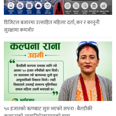
डिजिटल बजारमा उत्साहित महिलाः दर्ता, कर र कानुनी
सुरक्षामा कमजोर
५० हजारको ऋणबाट सुरु भएको सपना : बैतडीकी