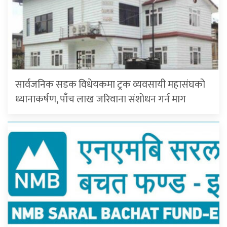
सार्वजनिक सडक विधेयकमा ट्रक व्यवसायी महासंघको
ध्यानाकर्षण, पाँच लाख जरिवाना संशोधन गर्न माग