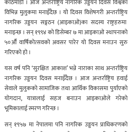
काठमाडौं । आज अन्तर्राष्ट्रिय नागरिक उड्डयन दिवस विश्वका
विभिन्न मुलुकमा मनाइँदैछ । यो दिवस विशेषगरी अन्तर्राष्ट्रिय
नागरिक उड्डयन सङ्गठन (आइकाओ)का सदस्य राष्ट्रहरुमा
मनाइन्छ । सन् १९९४ को डिसेम्बर ७ मा आइकाओ स्थापनाको
५०औँ वार्षिकोत्सवको अवसर पारेर यो दिवस मनाउन सुरु
गरिएको हो ।
यस वर्ष पनि ‘सुरक्षित आकाश’ भन्ने नाराका साथ अन्तर्राष्ट्रिय
नागरिक उड्डयन दिवस मनाइँदैछ । आज अन्तर्राष्ट्रिय हवाई
सेवाले मुलुकको सामाजिक तथा आर्थिक विकासमा पुर्याएको
योगदान, यात्रालाई सहज बनाउन आइकाओले गरेको
भूमिकालाई स्मरण गरिन्छ ।
सन् १९५७ मा नेपालमा पनि नागरिक उड्डयन प्राधिकरणको