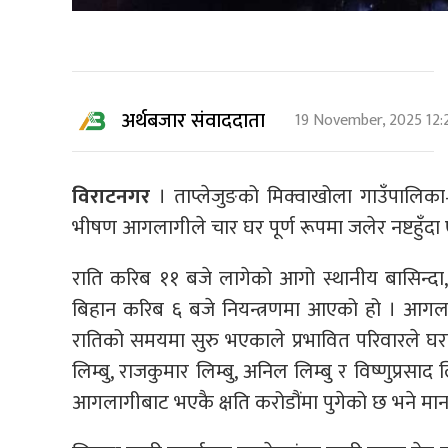
अर्थबजार संवाददाता
19 November, 2025 12:
विराटनगर
। ताप्लेजुङको मिक्वाखोला गाउँपालिक
भीषण आगलागीले चार घर पूर्ण रूपमा जलेर नष्टहुँदा
राति करिब ११ बजे लागेको आगो स्थानीय बासिन्दा, न
बिहान करिब ६ बजे नियन्त्रणमा आएको हो । आगल
रातिको समयमा सुरु भएकाले प्रभावित परिवारले घरभित्
लिम्बु, राजकुमार लिम्बु, अनिल लिम्बु र विष्णुप्रसाद
आगलागीबाट भएकै क्षति करोडौंमा पुगेको छ भने मान