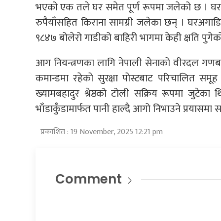
भएको एक तले घर समेत पूर्ण रूपमा जलेको छ । घरभि
रुपैयाँसहित किराना सामग्री जलेका छन् । घरअगाडि 
९८४७ बोलेरो गाडीको बाहिरी भागमा केही क्षति पुगेक
आग नियन्त्रणका लागि नेपाली सेनाको वीरदल गण
कमान्डमा रहेको सुरक्षा पोस्टबाट परिचालित समूह 
ख्यामबहादुर श्रेष्ठको टोली सक्रिय रूपमा जुटेका
भाँडाकुँडामार्फत पानी हाल्दै आगो निभाउने प्रयासमा
प्रकाशित : 19 November, 2025 12:21 pm
Comment