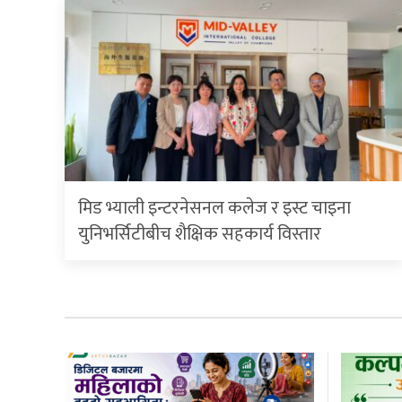
मिड भ्याली इन्टरनेसनल कलेज र इस्ट चाइना
युनिभर्सिटीबीच शैक्षिक सहकार्य विस्तार