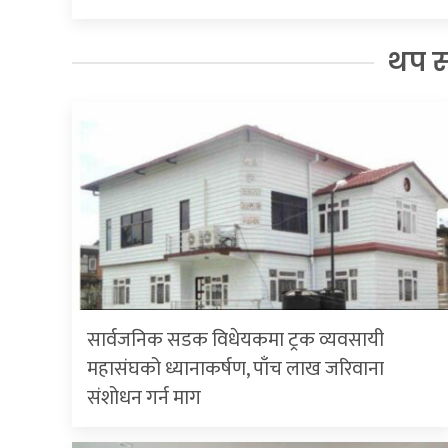
थप 
सार्वजनिक सडक विधेयकमा ट्रक व्यवसायी
महासंघको ध्यानाकर्षण, पाँच लाख जरिवाना
संशोधन गर्न माग