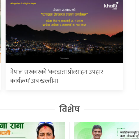
नेपाल सरकारको ‘करदाता प्रोत्साहन उपहार
कार्यक्रम’ अब खल्तीमा
विशेष