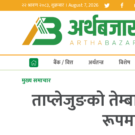
२२ श्रावण २०८३, शुक्रबार । August 7, 2026
बैंक / वित्त
अर्थतन्त्र
बिशेष
मुख्य समाचार
ताप्लेजुङको तेम
रूपमा