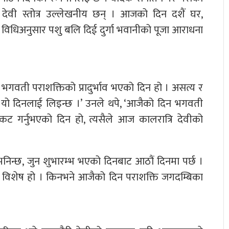
त र देवी स्तोत्र उल्लेखनीय छन् । आजको दिन दशैं घर,
 विधिअनुसार पशु बलि दिई दुर्गा भवानीको पूजा आराधना
को भगवती पराशक्तिको प्रादुर्भाव भएको दिन हो । असत्य र
ा यो दिनलाई लिइन्छ ।’ उनले थपे, ‘आजैको दिन भगवती
्रकट गर्नुभएको दिन हो, त्यसैले आज कालरात्रि देवीको
भनिन्छ, जुन शुभारम्भ भएको दिनबाट आठौं दिनमा पर्छ ।
मी विशेष हो । किनभने आजैको दिन पराशक्ति जगदम्बिका