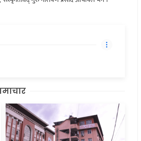
समाचार