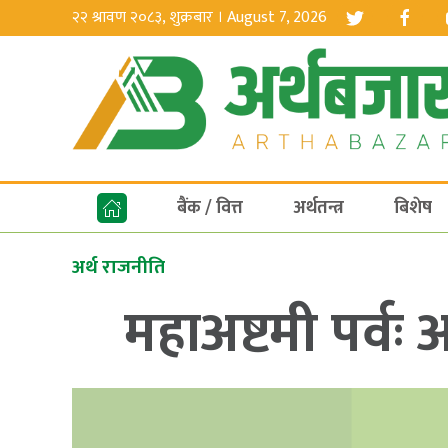
२२ श्रावण २०८३, शुक्रबार । August 7, 2026
बैंक / वित्त
अर्थतन्त्र
बिशेष
अर्थ राजनीति
महाअष्टमी पर्व