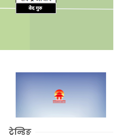
ट्रेन्डिङ