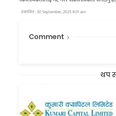
प्रकाशित : 30 September, 2025 8:01 am
Comment
थप 