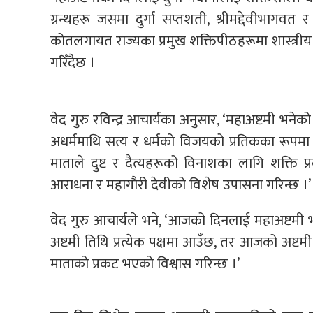
ग्रन्थहरू जसमा दुर्गा सप्तशती, श्रीमद्देवीभागव
कोतलगायत राज्यका प्रमुख शक्तिपीठहरूमा शास्त्रीय
गरिँदैछ ।
वेद गुरु रविन्द्र आचार्यका अनुसार, ‘महाअष्टमी भने
अधर्ममाथि सत्य र धर्मको विजयको प्रतिकका रूपम
माताले दुष्ट र दैत्यहरूको विनाशका लागि शक्ति प
आराधना र महागौरी देवीको विशेष उपासना गरिन्छ ।’
वेद गुरु आचार्यले भने, ‘आजको दिनलाई महाअष्टमी 
अष्टमी तिथि प्रत्येक पक्षमा आउँछ, तर आजको अष्ट
माताको प्रकट भएको विश्वास गरिन्छ ।’