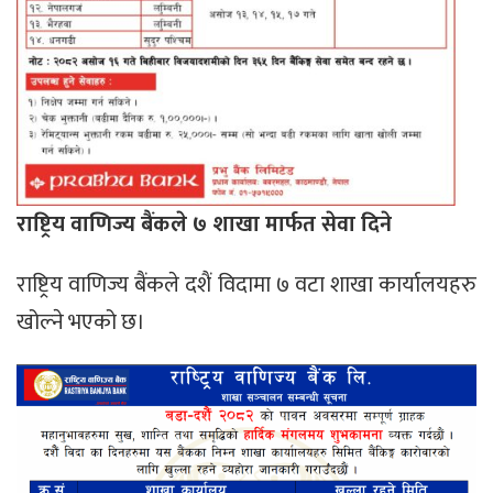
राष्ट्रिय वाणिज्य बैंकले ७ शाखा मार्फत सेवा दिने
राष्ट्रिय वाणिज्य बैंकले दशैं विदामा ७ वटा शाखा कार्यालयहरु
खोल्ने भएको छ।