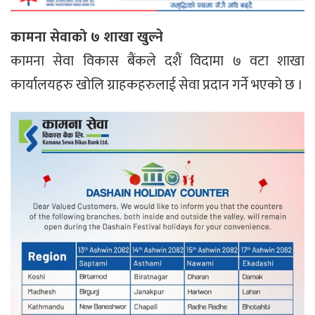
कामना सेवाको ७ शाखा खुल्ने
कामना सेवा विकास बैंकले दशैं विदामा ७ वटा शाखा
कार्यालयहरु खोलि ग्राहकहरुलाई सेवा प्रदान गर्ने भएको छ ।