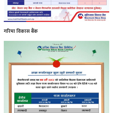
गरिमा विकास बैंक