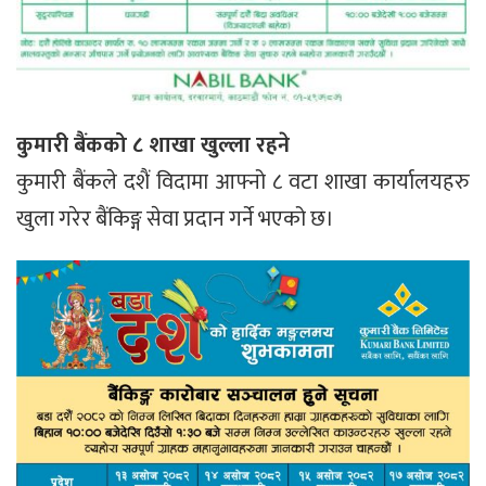
कुमारी बैंकको ८ शाखा खुल्ला रहने
कुमारी बैंकले दशैं विदामा आफ्नो ८ वटा शाखा कार्यालयहरु
खुला गरेर बैंकिङ्ग सेवा प्रदान गर्ने भएको छ।