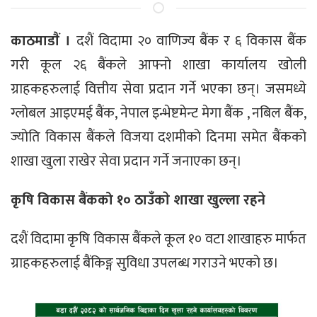
काठमाडाैं ।
दशैं विदामा २० वाणिज्य बैंक र ६ विकास बैंक
गरी कूल २६ बैंकले आफ्नो शाखा कार्यालय खोली
ग्राहकहरुलाई वित्तीय सेवा प्रदान गर्ने भएका छन्। जसमध्ये
ग्लोबल आइएमई बैंक, नेपाल इन्भेष्टमेन्ट मेगा बैंक , नबिल बैंक,
ज्योति विकास बैंकले विजया दशमीको दिनमा समेत बैंकको
शाखा खुला राखेर सेवा प्रदान गर्ने जनाएका छन्।
कृषि विकास बैंकको १० ठाउँकाे शाखा खुल्ला रहने
दशैं विदामा कृषि विकास बैंकले कूल १० वटा शाखाहरु मार्फत
ग्राहकहरुलाई बैंकिङ्ग सुविधा उपलब्ध गराउने भएको छ।