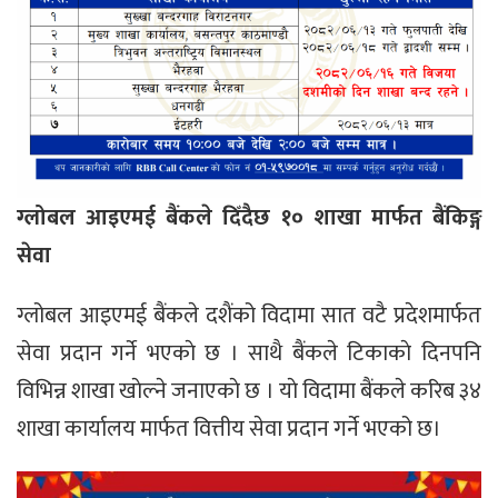
ग्लोबल आइएमई बैंकले दिँदैछ १० शाखा मार्फत बैंकिङ्ग
सेवा
ग्लोबल आइएमई बैंकले दशैंको विदामा सात वटै प्रदेशमार्फत
सेवा प्रदान गर्ने भएकाे छ । साथै बैंकले टिकाकाे दिनपनि
विभिन्न शाखा खाेल्ने जनाएकाे छ । याे विदामा बैंकले करिब ३४
शाखा कार्यालय मार्फत वित्तीय सेवा प्रदान गर्ने भएको छ।