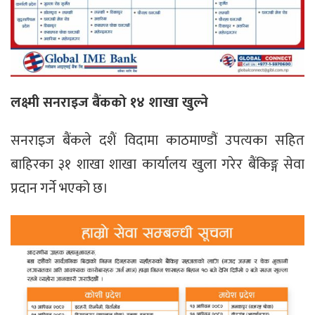
लक्ष्मी सनराइज बैंकको १४ शाखा खुल्ने
सनराइज बैंकले दशैं विदामा काठमाण्डौं उपत्यका सहित
बाहिरका ३१ शाखा शाखा कार्यालय खुला गरेर बैंकिङ्ग सेवा
प्रदान गर्ने भएको छ।