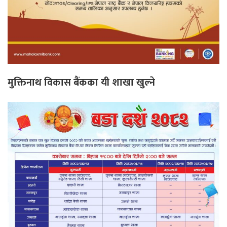
मुक्तिनाथ विकास बैंकका यी शाखा खुल्ने