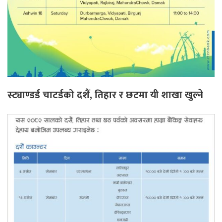
स्ट्याण्डर्ड चाटर्डको दशैं, तिहार र छटमा यी शाखा खुल्ने