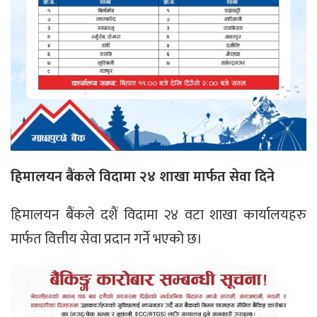
हिमालयन बैंकले विदामा २४ शाखा मार्फत सेवा दिने
हिमालयन बैंकले दशैं विदामा २४ वटा शाखा कार्यालयहरु
मार्फत वित्तीय सेवा प्रदान गर्ने भएको छ।