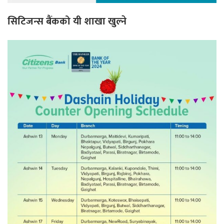
सिटिजन्स बैंकको यी शाखा खुल्ने