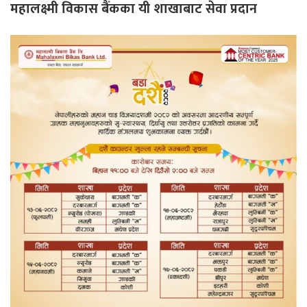
महालक्ष्मी विकास बैंकका यी शाखाबाट सेवा प्रदान