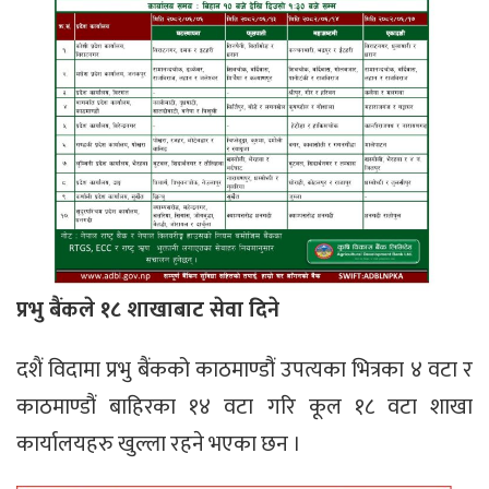
प्रभु बैंकले १८ शाखाबाट सेवा दिने
दशैं विदामा प्रभु बैंकको काठमाण्डौं उपत्यका भित्रका ४ वटा र
काठमाण्डौं बाहिरका १४ वटा गरि कूल १८ वटा शाखा
कार्यालयहरु खुल्ला रहने भएका छन ।