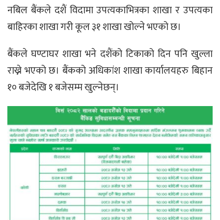
नबिल बैंकले दशैं विदामा उपत्यकाभित्रका शाखा र उपत्यका
बाहिरका शाखा गरी कूल ३१ शाखा खोल्ने भएको छ।
बैंकले घण्टाघर शाखा भने दशैंको टिकाको दिन पनि खुल्ला
राख्ने भएको छ। बैंकको अधिकांश शाखा कार्यालयहरु बिहान
१० बजेदेखि १ बजेसम्म खुल्नेछन्।