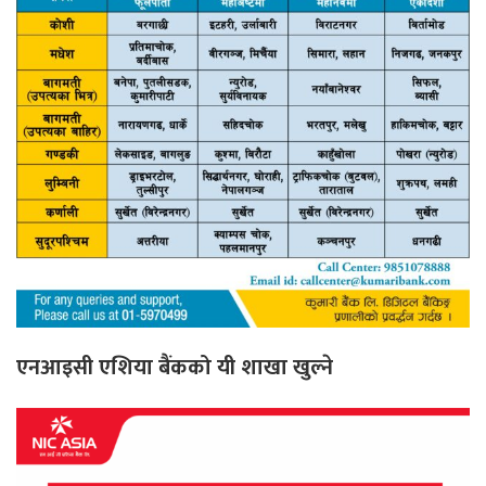
एनआइसी एशिया बैंकको यी शाखा खुल्ने