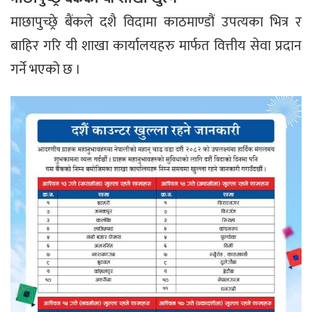
माछापुच्छ्रे बैंकले दशै विदामा काठमाण्डौं उपत्यका भित्र र
बाहिर गरि यी शाखा कार्यालयहरु मार्फत वित्तीय सेवा प्रदान
गर्ने भएको छ ।