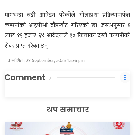
मागभन्दा बढी आवेदन परेकोले गोलाप्रथा प्रक्रियामार्फत
कम्पनीको आईपीओ बाँडफाँट गरिएको छ। जसअनुसार १
लाख १९ हजार ६४ आवेदकले १० कित्ताका दरले कम्पनीको
शेयर प्राप्त गरेका छन्।
प्रकाशित : 28 September, 2025 12:36 pm
Comment
थप समाचार