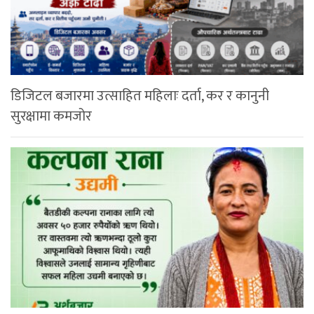
डिजिटल बजारमा उत्साहित महिलाः दर्ता, कर र कानुनी
सुरक्षामा कमजोर