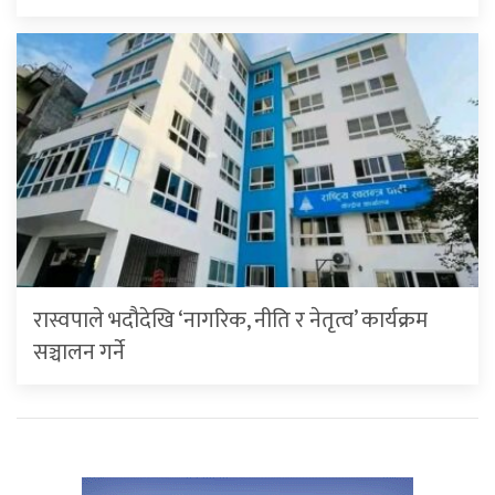
रास्वपाले भदौदेखि ‘नागरिक, नीति र नेतृत्व’ कार्यक्रम
सञ्चालन गर्ने