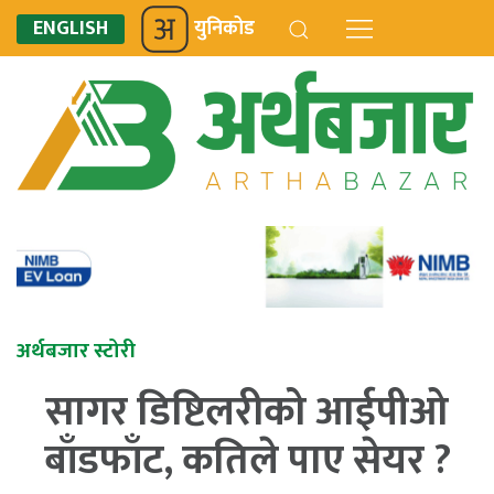
ENGLISH
युनिकोड
अर्थबजार स्टोरी
सागर डिष्टिलरीको आईपीओ
बाँडफाँट, कतिले पाए सेयर ?