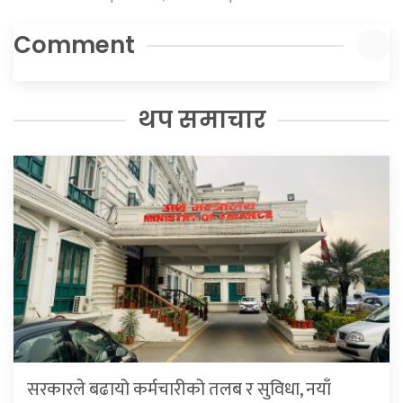
Comment
थप समाचार
सरकारले बढायो कर्मचारीको तलब र सुविधा, नयाँ