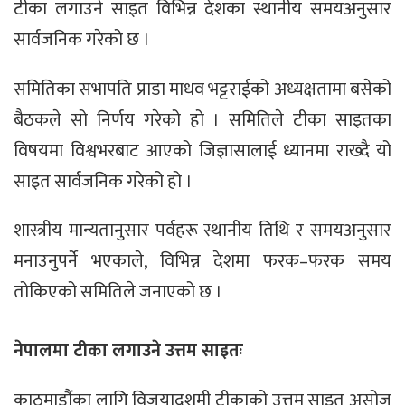
टीका लगाउने साइत विभिन्न देशका स्थानीय समयअनुसार
सार्वजनिक गरेको छ ।
समितिका सभापति प्राडा माधव भट्टराईको अध्यक्षतामा बसेको
बैठकले सो निर्णय गरेको हो । समितिले टीका साइतका
विषयमा विश्वभरबाट आएको जिज्ञासालाई ध्यानमा राख्दै यो
साइत सार्वजनिक गरेको हो ।
शास्त्रीय मान्यतानुसार पर्वहरू स्थानीय तिथि र समयअनुसार
मनाउनुपर्ने भएकाले, विभिन्न देशमा फरक–फरक समय
तोकिएको समितिले जनाएको छ ।
नेपालमा टीका लगाउने उत्तम साइतः
काठमाडौंका लागि विजयादशमी टीकाको उत्तम साइत असोज