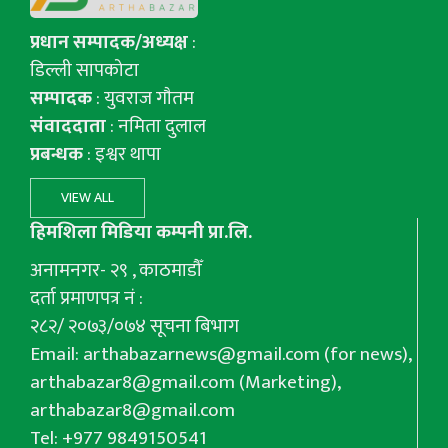
प्रधान सम्पादक/अध्यक्ष
:
डिल्ली सापकोटा
सम्पादक
: युवराज गाैतम
संवाददाता
: नमिता दुलाल
प्रबन्धक
: इश्वर थापा
VIEW ALL
हिमशिला मिडिया कम्पनी प्रा.लि.
अनामनगर- २९ , काठमाडौँ
दर्ता प्रमाणपत्र नं :
२८२/ २०७३/०७४ सूचना बिभाग
Email:
arthabazarnews@gmail.com
(for news),
arthabazar8@gmail.com
(Marketing),
arthabazar8@gmail.com
Tel: +977 9849150541