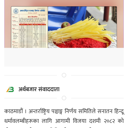
अर्थबजार संवाददाता
काठमाडौं । अन्तर्राष्ट्रिय पञ्चाङ्ग निर्णय समितिले सनातन हिन्दू
धर्मावलम्बीहरूका लागि आगामी विजया दशमी २०८२ को