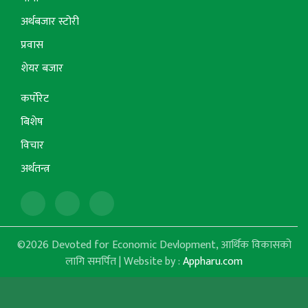
अर्थबजार स्टोरी
प्रवास
शेयर बजार
कर्पोरेट
बिशेष
विचार
अर्थतन्त्र
©2026 Devoted for Economic Devlopment, आर्थिक विकासको
लागि समर्पित | Website by :
Appharu.com