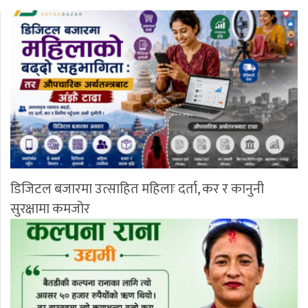
डिजिटल बजारमा उत्साहित महिलाः दर्ता, कर र कानुनी
सुरक्षामा कमजोर