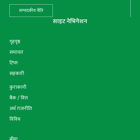
सम्पादकीय नीति
साइट नेभिगेशन
गृहपृष्ठ
समाचार
टिप्स
सहकारी
कुराकानी
बैंक / वित्त
अर्थ राजनीति
विविध
बीमा