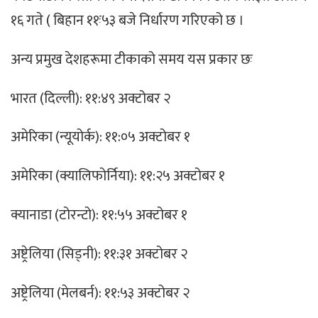
१६ गते ( बिहान ११ः५३ बजे निर्धारण गरिएको छ ।
अन्य प्रमुख देशहरूमा टीकाको समय यस प्रकार छः
भारत (दिल्ली): ११:४९ अक्टोबर २
अमेरिका (न्यूयोर्क): ११:०५ अक्टोबर १
अमेरिका (क्यालिफोर्निया): ११:२५ अक्टोबर १
क्यानाडा (टोरन्टो): ११:५५ अक्टोबर १
अष्ट्रेलिया (सिड्नी): ११:३१ अक्टोबर २
अष्ट्रेलिया (मेलबर्न): ११:५३ अक्टोबर २