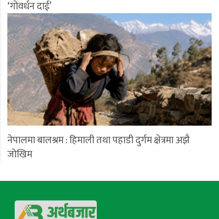
‘गोवर्धन दाई’
नेपालमा बालश्रम : हिमाली तथा पहाडी दुर्गम क्षेत्रमा अझै
जोखिम