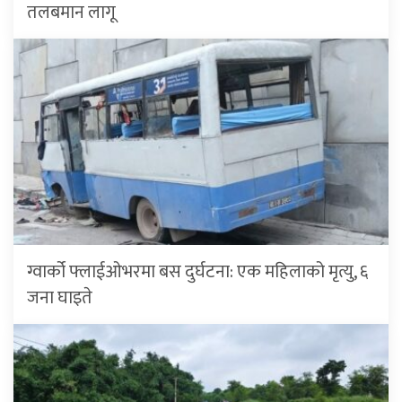
तलबमान लागू
ग्वार्को फ्लाईओभरमा बस दुर्घटना: एक महिलाको मृत्यु, ६
जना घाइते