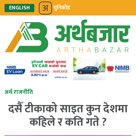
ENGLISH
युनिकोड
अर्थ राजनीति
दसैँ टीकाको साइत कुन देशमा
कहिले र कति गते ?