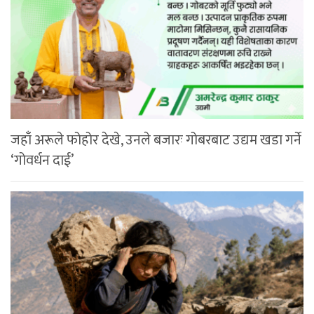
जहाँ अरूले फोहोर देखे, उनले बजारः गोबरबाट उद्यम खडा गर्ने
‘गोवर्धन दाई’