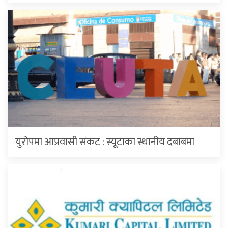
युरोपमा आप्रवासी संकट : स्यूटाका स्थानीय दबाबमा