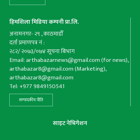
हिमशिला मिडिया कम्पनी प्रा.लि.
अनामनगर- २९ , काठमाडौँ
दर्ता प्रमाणपत्र नं :
२८२/ २०७३/०७४ सूचना बिभाग
Email:
arthabazarnews@gmail.com
(for news),
arthabazar8@gmail.com
(Marketing),
arthabazar8@gmail.com
Tel: +977 9849150541
सम्पादकीय नीति
साइट नेभिगेशन