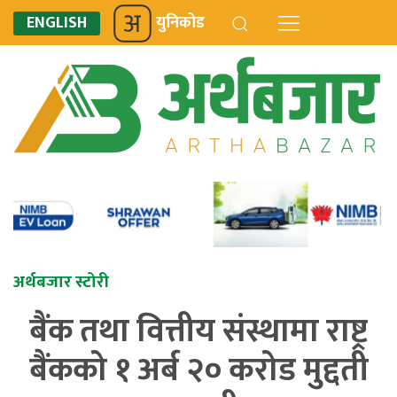
ENGLISH
युनिकोड
अर्थबजार स्टोरी
बैंक तथा वित्तीय संस्थामा राष्ट्र
बैंकको १ अर्ब २० करोड मुद्दती