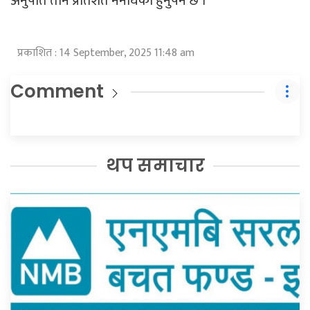
अनुपात तीन प्रतिशत ननाघेको हुनुपर्ने छ ।
प्रकाशित : 14 September, 2025 11:48 am
Comment
थप समाचार