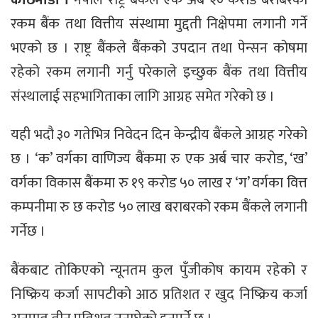
रकम बैंक तथा वित्तीय संस्थामा मुद्दती निक्षेपमा लगानी गर्ने
भएको छ । राष्ट्र बैंकले बैंकको उपदान तथा पेन्सन कोषमा
रहेको रकम लगानी गर्नु परेकाले इच्छुक बैंक तथा वित्तीय
संस्थालाई सहभागिताका लागि आग्रह समेत गरेको छ ।
यही भदौ ३० गतेभित्र निवेदन दिन केन्द्रीय बैंकले आग्रह गरेको
छ । ‘क’ वर्गका वाणिज्य बैंकमा रु एक अर्ब चार करोड, ‘ख’
वर्गका विकास बैंकमा रु १९ करोड ५० लाख र ‘ग’ वर्गका वित्त
कम्पनीमा रु छ करोड ५० लाख बराबरको रकम बैंकले लगानी
गर्नेछ ।
बैंकबाट तोकिएको न्यूनतम कुल पुँजीकोष कायम रहेको र
निष्क्रिय कर्जा सापटीको आठ प्रतिशत र खुद निष्क्रिय कर्जा