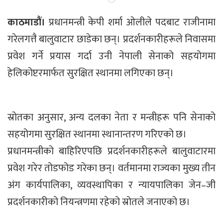
काठमाडौं।
प्रधानमन्त्री केपी शर्मा ओलीले पदबाट राजीनामा
गरेलगत्तै बालुवाटार छाडेका छन्। प्रदर्शनकारीहरूले निवासमा
प्रवेश गर्ने प्रयास गर्दा उनी नेपाली सेनाको सहयोगमा
हेलिकोप्टरमार्फत सुरक्षित स्थानमा लगिएका छन्।
स्रोतका अनुसार, अन्य दलका नेता र मन्त्रीहरू पनि सेनाको
सहयोगमा सुरक्षित स्थानमा स्थानान्तरण गरिएको छ।
प्रधानमन्त्रीको बाहिरिएपछि प्रदर्शनकारीहरूले बालुवाटारमा
प्रवेश गरेर तोडफोड गरेका छन्। वर्तमानमा राज्यका मुख्य तीन
अंग कार्यपालिका, व्यवस्थापिका र न्यायपालिका जेन–जी
प्रदर्शनकारीको नियन्त्रणमा रहेको स्रोतले जनाएको छ।