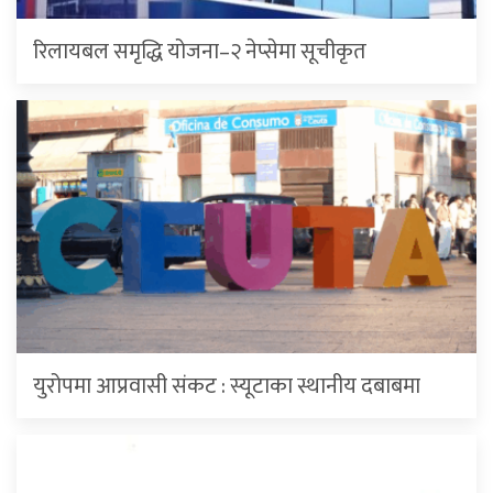
रिलायबल समृद्धि योजना–२ नेप्सेमा सूचीकृत
युरोपमा आप्रवासी संकट : स्यूटाका स्थानीय दबाबमा