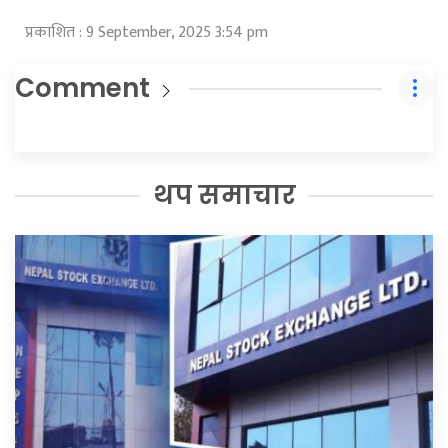
प्रकाशित : 9 September, 2025 3:54 pm
Comment
थप समाचार