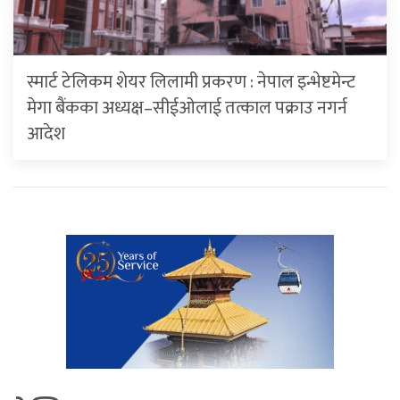
स्मार्ट टेलिकम शेयर लिलामी प्रकरण : नेपाल इन्भेष्टमेन्ट
मेगा बैंकका अध्यक्ष–सीईओलाई तत्काल पक्राउ नगर्न
आदेश