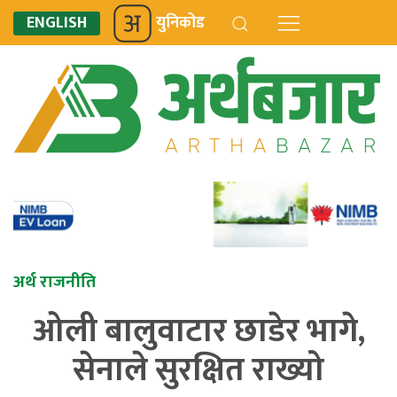
ENGLISH
युनिकोड
अर्थ राजनीति
ओली बालुवाटार छाडेर भागे,
सेनाले सुरक्षित राख्यो