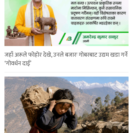
जहाँ अरूले फोहोर देखे, उनले बजारः गोबरबाट उद्यम खडा गर्ने
‘गोवर्धन दाई’