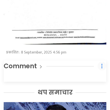
प्रकाशित : 8 September, 2025 4:56 pm
Comment
थप समाचार