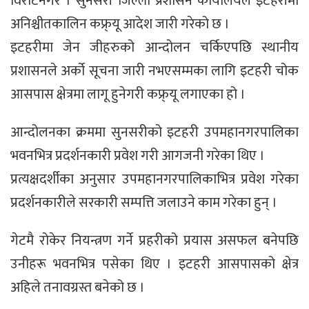
विराटनगर । सुनसरी जिल्ला प्रशासन कार्यालयले इटहरीमा
अनिश्चीतकालिन कफ्र्यू आदेश जारी गरेको छ ।
इटहरीमा जेन जीहरुको आन्दोलन चर्किएपछि स्थानीय
प्रशासनले अर्को सूचना जारी नभएसम्मका लागि इटहरी चोक
आसपास क्षेत्रमा लागू हुनेगरी कफ्र्यू लगाएका हो ।
आन्दोलनका क्रममा सुनसरीको इटहरी उपमहानगरपालिका
भवनभित्र प्रदर्शनकारी प्रवेश गरी आगजनी गरेका थिए ।
प्रत्यक्षदर्शीका अनुसार उपमहानगरपालिकाभित्र प्रवेश गरेका
प्रदर्शनकारीले सरकारी सम्पत्ति जलाउने काम गरेका हुन् ।
गेटमै रोकेर नियन्त्रण गर्ने प्रहरीको प्रयास असफल बनेपछि
उनीहरू भवनभित्र पसेका थिए । इटहरी आसपासको क्षेत्र
अहिले तनावग्रस्त बनेको छ ।