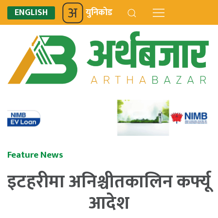
ENGLISH
युनिकोड
Feature News
इटहरीमा अनिश्चीतकालिन कर्फ्यू
आदेश