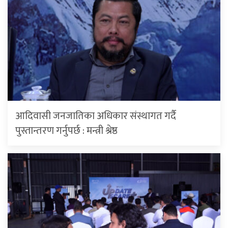
आदिवासी जनजातिका अधिकार संस्थागत गर्दै
पुस्तान्तरण गर्नुपर्छ : मन्त्री श्रेष्ठ