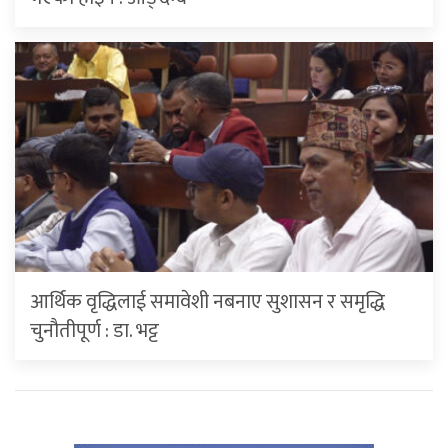
आर्थिक वृद्धिलाई समावेशी नबनाए सुशासन र समृद्धि
चुनौतीपूर्ण : डा. भट्ट