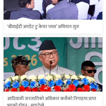
‘बीवाईडी अपडेट टु केयर प्लस’ अभियान सुरु
आदिवासी जनजातिको अधिकार कसैको निगाहमा प्राप्त
भएको होइन : आङ्देम्बे