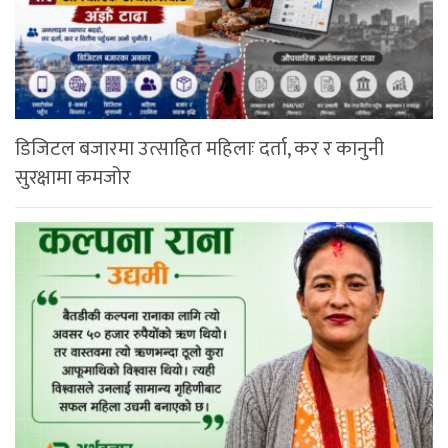
डिजिटल बजारमा उत्साहित महिलाः दर्ता, कर र कानुनी
सुरक्षामा कमजोर