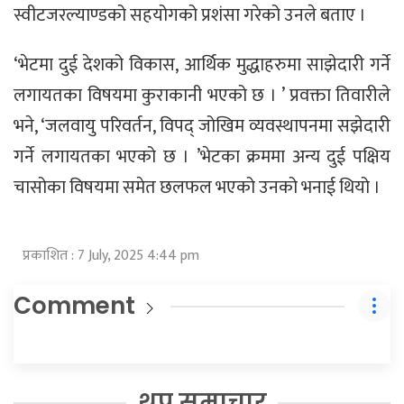
स्वीटजरल्याण्डको सहयोगको प्रशंसा गरेको उनले बताए ।
‘भेटमा दुई देशको विकास, आर्थिक मुद्धाहरुमा साझेदारी गर्ने
लगायतका विषयमा कुराकानी भएको छ । ’ प्रवक्ता तिवारीले
भने, ‘जलवायु परिवर्तन, विपद् जोखिम व्यवस्थापनमा सझेदारी
गर्ने लगायतका भएको छ । ’भेटका क्रममा अन्य दुई पक्षिय
चासोका विषयमा समेत छलफल भएको उनको भनाई थियो ।
प्रकाशित : 7 July, 2025 4:44 pm
Comment
थप समाचार