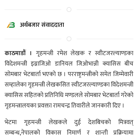
अर्थबजार संवाददाता
काठमाडौं ।
गृहमन्त्री रमेश लेखक र स्वीटजरल्याण्डका
विदेशमन्त्री इग्नाजिओ डानियल जिओभान्नी क्यासिस बीच
सोमबार भेटबार्ता भएको छ । परराष्ट्रमन्त्रीको समेत जिम्मेवारी
सम्हालेका गृहमन्त्री लेखकसित स्वीटजरल्याण्डका विदेशमन्त्री
क्यासिस सहितको प्रतिनिधि मण्डलले सोमबार भेटबार्ता गरेको
गृहमन्त्रालयका प्रवक्ता रामचन्द्र तिवारीले जानकारी दिए ।
भेटमा गृहमन्त्री लेखकले दुई देशबिचको मित्रवत्
सम्बन्ध,नेपालको विकास निमार्ण र शान्ती प्रक्रियामा