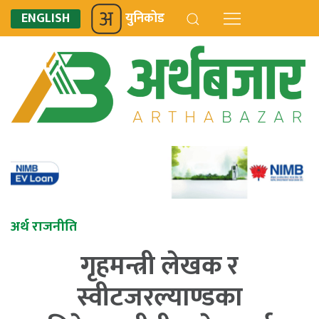
ENGLISH
युनिकोड
अर्थ राजनीति
गृहमन्त्री लेखक र
स्वीटजरल्याण्डका