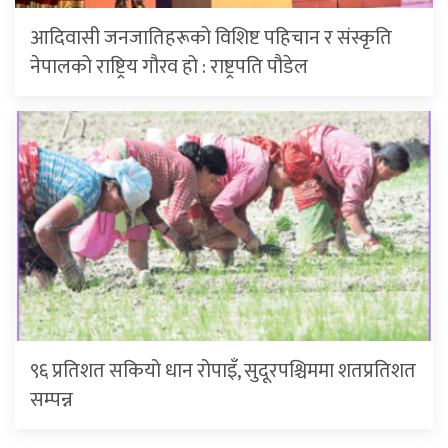
आदिवासी जनजातिहरूको विशिष्ट पहिचान र संस्कृति
नेपालको राष्ट्रिय गौरव हो : राष्ट्रपति पौडेल
९६ प्रतिशत सकियो धान रोपाइँ, सुदूरपश्चिममा शतप्रतिशत
सम्पन्न