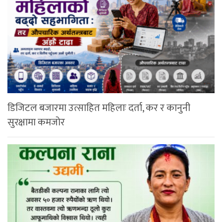
डिजिटल बजारमा उत्साहित महिलाः दर्ता, कर र कानुनी
सुरक्षामा कमजोर