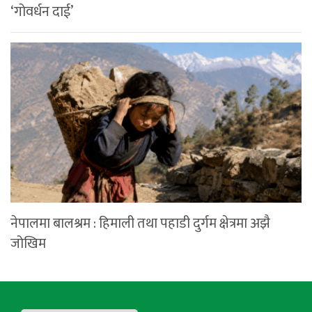
‘गोवर्धन दाई’
नेपालमा बालश्रम : हिमाली तथा पहाडी दुर्गम क्षेत्रमा अझै
जोखिम