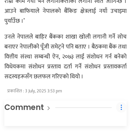
राम्रो काम गर्यो भने लगानीकर्ताको लगानी स्वत जोगिन्छ ।
आउने बाफियाले नेपालको बैंकिङ क्षेत्रलाई नयाँ उचाइमा
पुर्याउँछ ।’
उनले नेपालले बाहिर बैंकका शाखा खोली लगानी गर्ने सोच
बनाएर नेपालीको पूँजी समेट्ने पनि बताए । बैठकमा बैंक तथा
वित्तीय संस्था सम्बन्धी ऐन, २०७३ लाई संशोधन गर्न बनेको
विधेयकमा संशोधन प्रस्ताव दर्ता गर्ने संशोधन प्रस्तावकर्ता
सदस्यहरूसँग छलफल गरिएको थियो ।
प्रकाशित : 3 July, 2025 3:53 pm
Comment