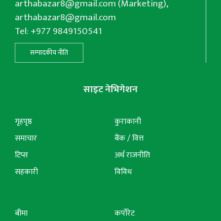
arthabazar8@gmail.com
(Marketing),
arthabazar8@gmail.com
Tel: +977 9849150541
सम्पादकीय नीति
साइट नेभिगेशन
गृहपृष्ठ
कुराकानी
समाचार
बैंक / वित्त
टिप्स
अर्थ राजनीति
सहकारी
विविध
बीमा
कर्पोरेट