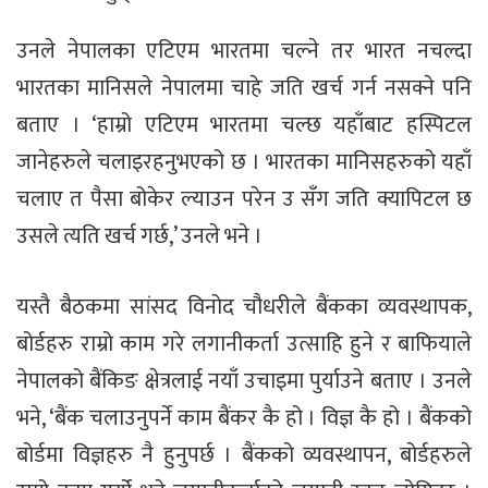
उनले नेपालका एटिएम भारतमा चल्ने तर भारत नचल्दा
भारतका मानिसले नेपालमा चाहे जति खर्च गर्न नसक्ने पनि
बताए । ‘हाम्रो एटिएम भारतमा चल्छ यहाँबाट हस्पिटल
जानेहरुले चलाइरहनुभएको छ । भारतका मानिसहरुको यहाँ
चलाए त पैसा बोकेर ल्याउन परेन उ सँग जति क्यापिटल छ
उसले त्यति खर्च गर्छ,’ उनले भने ।
यस्तै बैठकमा सांसद विनोद चौधरीले बैंकका व्यवस्थापक,
बोर्डहरु राम्रो काम गरे लगानीकर्ता उत्साहि हुने र बाफियाले
नेपालको बैंकिङ क्षेत्रलाई नयाँ उचाइमा पुर्याउने बताए । उनले
भने, ‘बैंक चलाउनुपर्ने काम बैंकर कै हो । विज्ञ कै हो । बैंकको
बोर्डमा विज्ञहरु नै हुनुपर्छ । बैंकको व्यवस्थापन, बोर्डहरुले