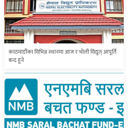
काठमाडौंका विभिन्न स्थानमा आज र भोली विद्युत् आपूर्ति
बन्द हुने