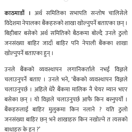
काठमाडौं ।
अर्थ समितिका सभापति सन्तोष चालिसेले
विदेशमा नेपालका बैंकहरुको शाखा खोल्नुपर्ने बताएका छन् ।
बिहीबार बसेको अर्थ समितिको बैठकमा बोल्दै उनले ठुलो
जनसंख्या बाहिर जादाँ बाहिर पनि नेपाली बैंकका शाखा
खोल्नुपर्ने बताएका हुन् ।
उनले बैंकको व्यवस्थापन लगानिकर्ताले नभई विज्ञले
चलाउनुपर्ने बताए । उनले भने, ‘बैंकको व्यवस्थापन विज्ञले
चलाउनुपर्छ । अहिले धेरै बैंकमा मालिक नै चेयर म्यान भएर
बसेका छन् । यो विज्ञले चलाउनुपर्छ आफै किन बस्नुपर्यो ।
बैंकहरुलाई बाहिर मुलुकमा किन नलाने ? यति ठुलो
जनसंख्या बाहिर छन् भने शाखाहरु किन नखोल्ने त त्यसको
बाधाहरु के हुन् ?’