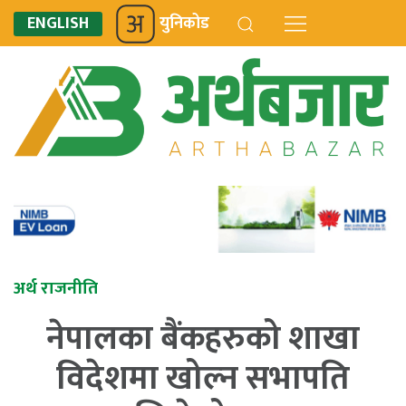
ENGLISH
युनिकोड
अर्थ राजनीति
नेपालका बैंकहरुको शाखा
विदेशमा खोल्न सभापति