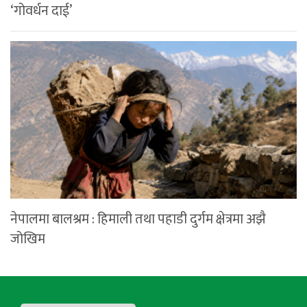
‘गोवर्धन दाई’
नेपालमा बालश्रम : हिमाली तथा पहाडी दुर्गम क्षेत्रमा अझै
जोखिम