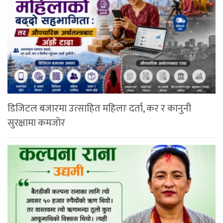
डिजिटल बजारमा उत्साहित महिलाः दर्ता, कर र कानुनी
सुरक्षामा कमजोर