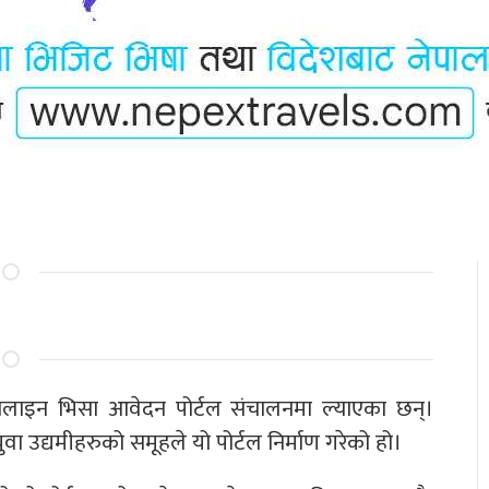
नलाइन भिसा आवेदन पोर्टल संचालनमा ल्याएका छन्।
 उद्यमीहरुको समूहले यो पोर्टल निर्माण गरेको हो।