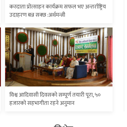
करदाता प्रोत्साहन कार्यक्रम सफल भए अन्तर्राष्ट्रिय
उदाहरण बन्न सक्छ :अर्थमन्त्री
विश्व आदिवासी दिवसको सम्पूर्ण तयारी पूरा, ५०
हजारको सहभागीता रहने अनुमान