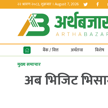
२२ श्रावण २०८३, शुक्रबार । August 7, 2026
बैंक / वित्त
अर्थतन्त्र
बिशेष
मुख्य समाचार
अब भिजिट भिसा