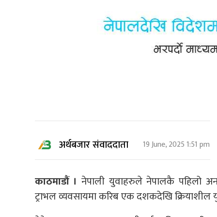
अर्थबजार संवाददाता
19 June, 2025 1:51 pm
काठमाडौं ।
नेपाली युवाहरुले नेपालकै पहिलो अ
ट्राभल व्यवसायमा करिब एक दशकदेखि क्रियाशील युवा