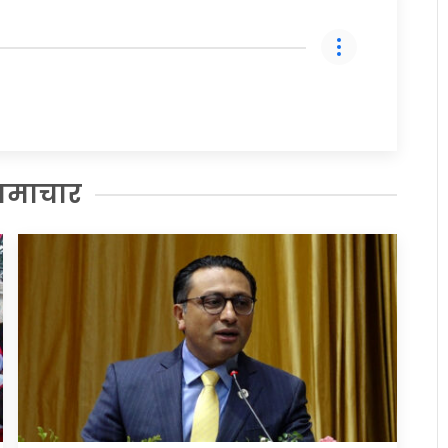
समाचार