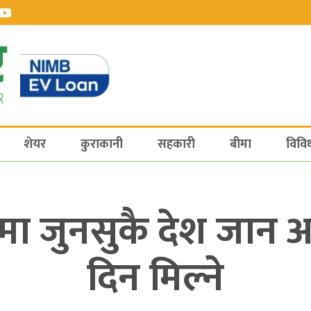
शेयर
कुराकानी
सहकारी
बीमा
विवि
मा जुनसुकै देश जान 
दिन मिल्ने