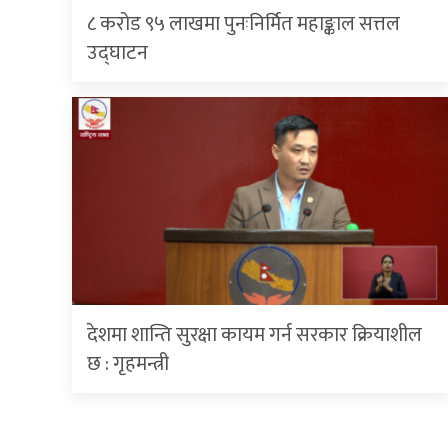
८ करोड ९५ लाखमा पुनःनिर्मित महाङ्काल सत्तल
उद्घाटन
देशमा शान्ति सुरक्षा कायम गर्न सरकार क्रियाशील
छ : गृहमन्त्री