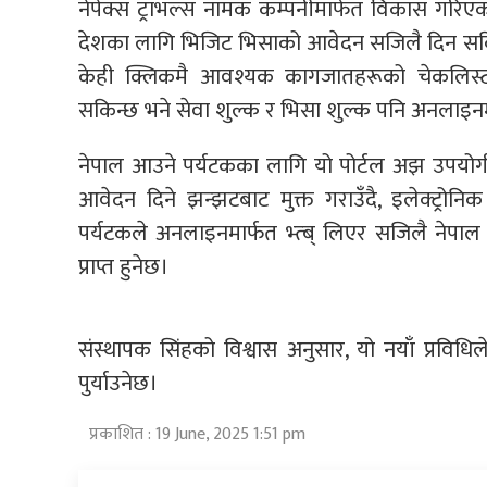
नेपेक्स ट्राभल्स नामक कम्पनीमार्फत विकास गरिएको
देशका लागि भिजिट भिसाको आवेदन सजिलै दिन सकिन
केही क्लिकमै आवश्यक कागजातहरूको चेकलिस्ट,
सकिन्छ भने सेवा शुल्क र भिसा शुल्क पनि अनलाइनमा
नेपाल आउने पर्यटकका लागि यो पोर्टल अझ उपयोग
आवेदन दिने झन्झटबाट मुक्त गराउँदै, इलेक्ट्रोनि
पर्यटकले अनलाइनमार्फत भ्त्ब् लिएर सजिलै नेपाल 
प्राप्त हुनेछ।
संस्थापक सिंहको विश्वास अनुसार, यो नयाँ प्रविधिल
पुर्याउनेछ।
प्रकाशित : 19 June, 2025 1:51 pm