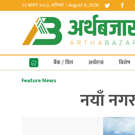
२३ श्रावण २०८३, शनिबार । August 8, 2026
बैंक / वित्त
अर्थतन्त्र
बिशेष
Feature News
नयाँ नगर