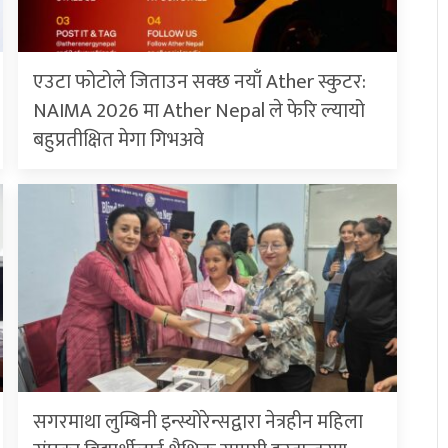
एउटा फोटोले जिताउन सक्छ नयाँ Ather स्कुटर:
NAIMA 2026 मा Ather Nepal ले फेरि ल्यायो
बहुप्रतीक्षित मेगा गिभअवे
सगरमाथा लुम्बिनी इन्स्योरेन्सद्वारा नेत्रहीन महिला