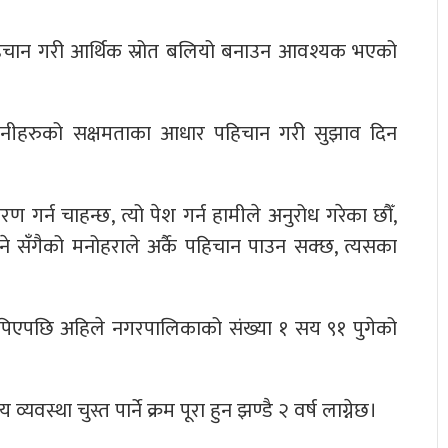
पहिचान गरी आर्थिक स्रोत बलियो बनाउन आवश्यक भएको
 उनीहरुको सक्षमताका आधार पहिचान गरी सुझाव दिन
ण गर्न चाहन्छ, त्यो पेश गर्न हामीले अनुरोध गरेका छौँ,
ने सँगैको मनोहराले अर्कै पहिचान पाउन सक्छ, त्यसका
पिएपछि अहिले नगरपालिकाको संख्या १ सय ९१ पुगेको
स्था चुस्त पार्ने क्रम पूरा हुन झण्डै २ वर्ष लाग्नेछ।