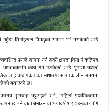
ुँदा तिनीहरुले विपद्को सामना गर्न नसकेको भन्दै
व्यवस्थित ढंगले सामना गर्न सक्ने क्षमता विना नै कतिपय
आपतकालीन कार्य गर्न नसकेको भन्दै गुनासो बढेको
गरपालिकालाई प्राथमिकताका आधारमा आपतकालीन समयमा
िरहेको बताएको छ।
क्ता पूर्णचन्द्र भट्टराईले भने, “पहिलो प्राथमिकतामा
्थापन छ भने बाटो बनाउन वा भग्नावशेष हटाउनका लागि