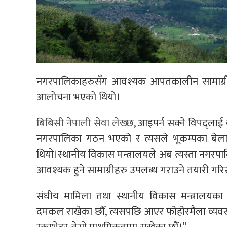
नगरपालिकाहरुसँग आवश्यक आपतकालीन सामाग्री नह
आलोचना भएको थियो।
बिबिसी नेपाली सेवा लेख्छ
, आइपर्न सक्ने विपद्लाई 
नगरपालिका गठन भएको र त्यसले भूकम्पका बेला 
थियो।स्थानीय विकास मन्त्रालयले अब त्यस्ता न
आवश्यक हुने सामाग्रीहरु उपलब्ध गराउने तयारी गर
संघीय मामिला तथा स्थानीय विकास मन्त्रालयका प्रव
दमकल राखेका छौँ, त्यसपछि आएर फोहोरमैला व्यवस