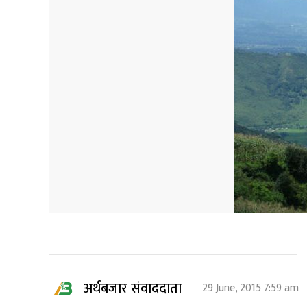
अर्थबजार संवाददाता
29 June, 2015 7:59 am