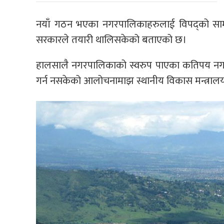
नयाँ गठन भएका नगरपालिकाहरुलाई विपद्को सामन
सरकारले तयारी थालिसकेको बताएको छ।
हालसालै नगरपालिकाको स्वरुप पाएका कतिपय नगरले 
गर्न नसकेको आलोचनामाझ स्थानीय विकास मन्त्रालयल