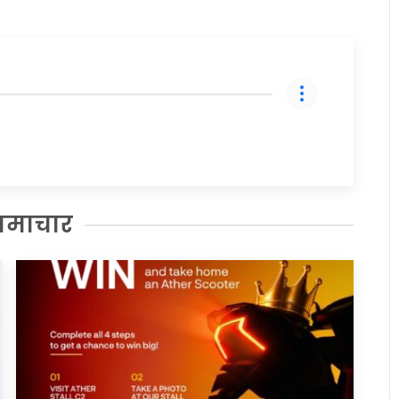
समाचार