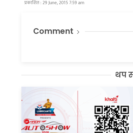
प्रकाशित : 29 June, 2015 7:59 am
Comment
थप 