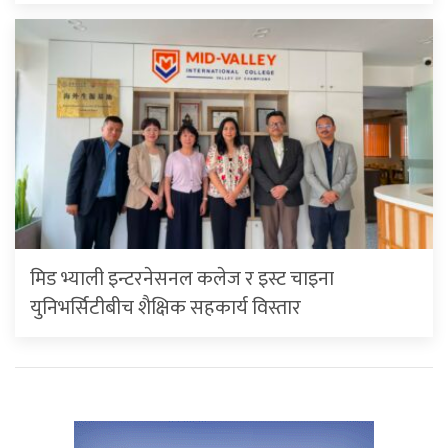
मिड भ्याली इन्टरनेसनल कलेज र इस्ट चाइना
युनिभर्सिटीबीच शैक्षिक सहकार्य विस्तार