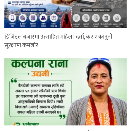
डिजिटल बजारमा उत्साहित महिलाः दर्ता, कर र कानुनी
सुरक्षामा कमजोर