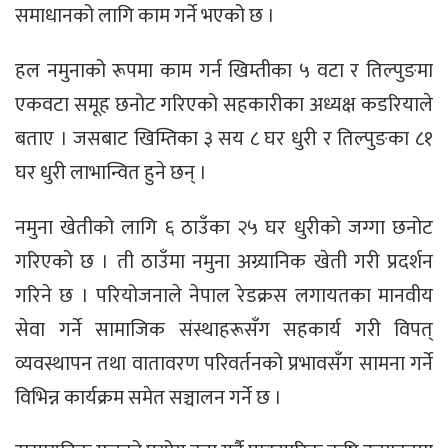
समाधानको लागि काम गर्ने भएको छ ।
हल नमुनाको रूपमा काम गर्न खिम्तीका ५ वटा र तिल्पुङमा
एकवटा समूह छनोट गरिएको सहकारीका अध्यक्ष कडरियाले
बताए । जसबाट खिम्तिका ३ सय ८ घर धुरी र तिल्पुङका ८१
घर धुरी लाभान्वित हुने छन् ।
नमुना खेतीको लागि ६ ठाउँका २५ घर धुरीको जग्गा छनोट
गरिएको छ । ती ठाउँमा नमुना अग्र्यानिक खेती गरी प्रदर्शन
गरिने छ । परियोजनाले नेपाल रेडक्रस लगायतका मानवीय
सेवा गर्ने सामाजिक संस्थाहरूसँग सहकार्य गरी विपत्
व्यवस्थापन तथा वातावरण परिवर्तनको प्रभावसँग सामना गर्ने
विभिन्न कार्यक्रम समेत सञ्चालन गर्ने छ ।