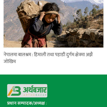
नेपालमा बालश्रम : हिमाली तथा पहाडी दुर्गम क्षेत्रमा अझै
जोखिम
प्रधान सम्पादक/अध्यक्ष
: