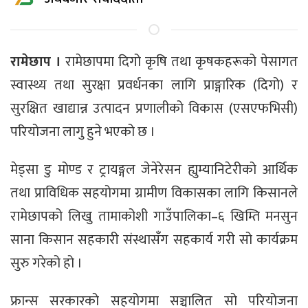
रामेछाप ।
रामेछापमा दिगो कृषि तथा कृषकहरूको पेसागत
स्वास्थ्य तथा सुरक्षा प्रवर्धनका लागि प्राङ्गारिक (दिगो) र
सुरक्षित खाद्यान्न उत्पादन प्रणालीको विकास (एसएफभिसी)
परियोजना लागु हुने भएको छ ।
मेड्सा डु मोण्ड र ट्रायङ्गल जेनेरेसन ह्युम्यानिटेरीको आर्थिक
तथा प्राविधिक सहयोगमा ग्रामीण विकासका लागि किसानले
रामेछापको लिखु तामाकोशी गाउँपालिका–६ खिम्ति मनसुन
साना किसान सहकारी संस्थासँग सहकार्य गरी सो कार्यक्रम
सुरु गरेको हो ।
फ्रान्स सरकारको सहयोगमा सञ्चालित सो परियोजना