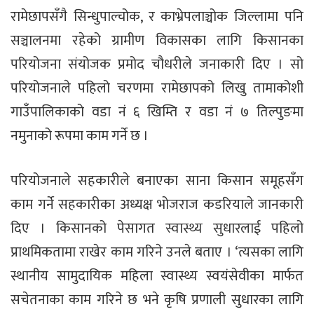
रामेछापसँगै सिन्धुपाल्चोक, र काभ्रेपलाञ्चोक जिल्लामा पनि
सञ्चालनमा रहेको ग्रामीण विकासका लागि किसानका
परियोजना संयोजक प्रमोद चौधरीले जनाकारी दिए । सो
परियोजनाले पहिलो चरणमा रामेछापको लिखु तामाकोशी
गाउँपालिकाको वडा नं ६ खिम्ति र वडा नं ७ तिल्पुङमा
नमुनाको रूपमा काम गर्ने छ ।
परियोजनाले सहकारीले बनाएका साना किसान समूहसँग
काम गर्ने सहकारीका अध्यक्ष भोजराज कडरियाले जानकारी
दिए । किसानको पेसागत स्वास्थ्य सुधारलाई पहिलो
प्राथमिकतामा राखेर काम गरिने उनले बताए । ‘त्यसका लागि
स्थानीय सामुदायिक महिला स्वास्थ्य स्वयंसेवीका मार्फत
सचेतनाका काम गरिने छ भने कृषि प्रणाली सुधारका लागि