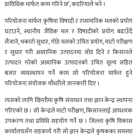
प्राविधिक मार्फत काम गरिने छ’, कडरियाले भने ।
परियोजना मार्फत कृषिमा विषादी र रासायनिक मलको प्रयोग
घटाउने, स्थानीय जैविक मल र विषादीको प्रयोग बढाउँदै
लैजाने, भकारो सुधार, गोठे मलको उचित प्रयोग, माटो परीक्षण
र सुधार गरी अग्र्यानिक उत्पादनमा जोड दिने र किसानले
उत्पादन गरेको अग्र्यानिक उत्पादनको उचित मूल्य सहित
बजार व्यवस्थापन गर्ने काम सो परियोजना मार्फत हुने
परियोजना संयोजक चौधरीले जानकारी दिए ।
त्यसको लागि खिम्तीमा कृषि संसाधन तथा ज्ञान केन्द्र स्थापना
गरिएको छ । सो केन्द्रले माटो परीक्षण, किसानलाई आवश्यक
उपकरण तथा प्रविधि सहयोग गर्ने छ । जिल्ला कृषि विकास
कार्यालयसँग सहकार्य गरी सो ज्ञान केन्द्रले कृषकका समस्या