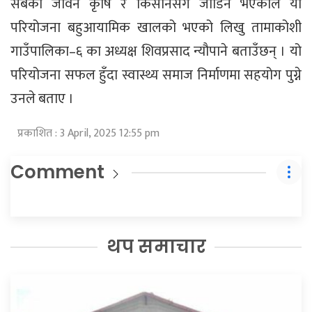
सबैको जीवन कृषि र किसानसँग जोडिने भएकोले यो
परियोजना बहुआयामिक खालको भएको लिखु तामाकोशी
गाउँपालिका–६ का अध्यक्ष शिवप्रसाद न्यौपाने बताउँछन् । यो
परियोजना सफल हुँदा स्वास्थ्य समाज निर्माणमा सहयोग पुग्ने
उनले बताए ।
प्रकाशित : 3 April, 2025 12:55 pm
Comment
थप समाचार