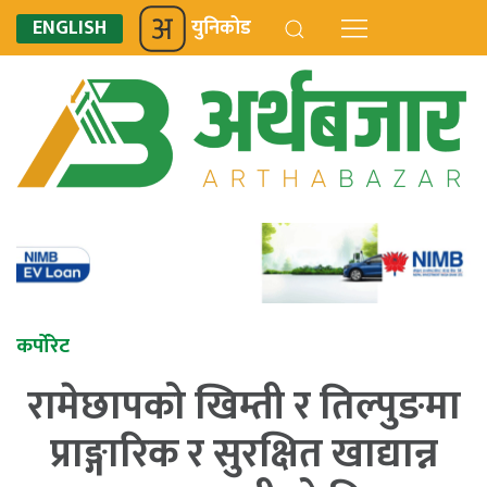
ENGLISH
युनिकोड
कर्पोरेट
रामेछापको खिम्ती र तिल्पुङमा
प्राङ्गारिक र सुरक्षित खाद्यान्न