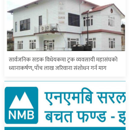
सार्वजनिक सडक विधेयकमा ट्रक व्यवसायी महासंघको
ध्यानाकर्षण, पाँच लाख जरिवाना संशोधन गर्न माग