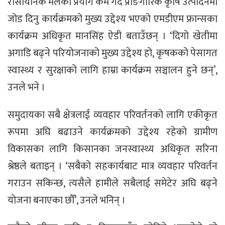
रासायनिक मलको प्रयोग कम गर्दै प्राङगारिक कृषि उत्पादनमा
जोड दिनु कार्यक्रमको मुख्य उद्देश्य भएको एमडीएम फ्रान्सका
कार्यक्रम अधिकृत मानसिंह ऐडी बताउँछन् । ‘दिगो खेतीमा
अगाडि बढ्ने परियोजनाको मुख्य उद्देश्य हो, कृषकको पेसागत
स्वास्थ्य र सुरक्षाको लागि हाम्रा कार्यक्रम सञ्चालन हुने छन्’,
उनले भने ।
समुदायका सबै क्षेत्रलाई व्यवहार परिवर्तनको लागि एकीकृत
रूपमा अघि बढाउने कार्यक्रमको उद्देश्य रहेको ग्रामीण
विकासका लागि किसानका जनस्वास्थ्य अधिकृत सरिना
श्रेष्ठले बताइन् । ‘सबैको सहकार्यबाट मात्र व्यवहार परिवर्तन
गराउन सकिन्छ, त्यसैले हामीले सबैलाई समेटेर अघि बढ्ने
योजना बनाएका छौँ’, उनले भनिन् ।