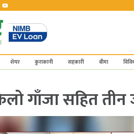
शेयर
कुराकानी
सहकारी
बीमा
विवि
िलो गाँजा सहित तीन 