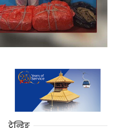
ट्रेन्डिङ