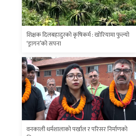
शिक्षक दिलबहादुरको कृषिकर्म : खोरियामा फुल्यो
‘ड्रागन’को सपना
वनकाली धर्मशालाको पर्खाल र परिसर निर्माणको