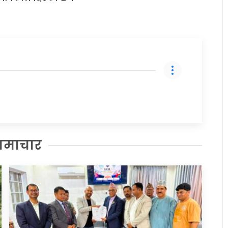
समाचार