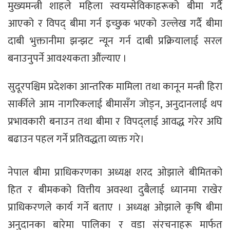
मुख्यमन्त्री शाहले महिला स्वयम्सेविकाहरूको बीमा गर्दै
आएको र विपद् बीमा गर्न इच्छुक भएको उल्लेख गर्दै बीमा
दाबी भुक्तानीमा झन्झट न्यून गर्न दाबी प्रक्रियालाई सरल
बनाउनुपर्ने आवश्यकता औंल्याए ।
सुदूरपश्चिम प्रदेशका आन्तरिक मामिला तथा कानून मन्त्री हिरा
सार्कीले आम नागरिकलाई बीमासँग जोड्न, अनुदानलाई थप
प्रभावकारी बनाउन तथा बीमा र विपद्लाई आवद्ध गरेर अघि
बढाउन पहल गर्ने प्रतिवद्धता व्यक्त गरे।
नेपाल बीमा प्राधिकरणका अध्यक्ष शरद ओझाले बीमितको
हित र बीमकको वित्तीय अवस्था दुबैलाई ध्यानमा राखेर
प्राधिकरणले कार्य गर्ने बताए । अध्यक्ष ओझाले कृषि बीमा
अनुदानका बारेमा पालिका र वडा संरचनाहरू मार्फत