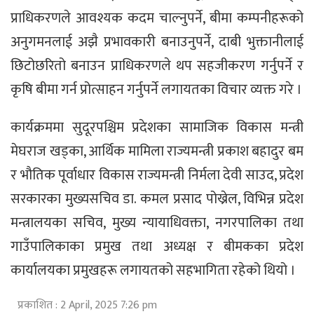
प्राधिकरणले आवश्यक कदम चाल्नुपर्ने, बीमा कम्पनीहरूको
अनुगमनलाई अझै प्रभावकारी बनाउनुपर्ने, दाबी भुक्तानीलाई
छिटोछरितो बनाउन प्राधिकरणले थप सहजीकरण गर्नुपर्ने र
कृषि बीमा गर्न प्रोत्साहन गर्नुपर्ने लगायतका विचार व्यक्त गरे ।
कार्यक्रममा सुदूरपश्चिम प्रदेशका सामाजिक विकास मन्त्री
मेघराज खड्का, आर्थिक मामिला राज्यमन्त्री प्रकाश बहादुर बम
र भौतिक पूर्वाधार विकास राज्यमन्त्री निर्मला देवी साउद, प्रदेश
सरकारका मुख्यसचिव डा. कमल प्रसाद पोख्रेल, विभिन्न प्रदेश
मन्त्रालयका सचिव, मुख्य न्यायाधिवक्ता, नगरपालिका तथा
गाउँपालिकाका प्रमुख तथा अध्यक्ष र बीमकका प्रदेश
कार्यालयका प्रमुखहरू लगायतको सहभागिता रहेको थियो ।
प्रकाशित : 2 April, 2025 7:26 pm