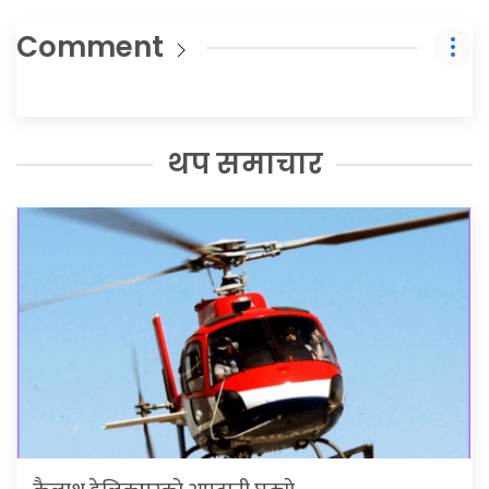
Comment
थप समाचार