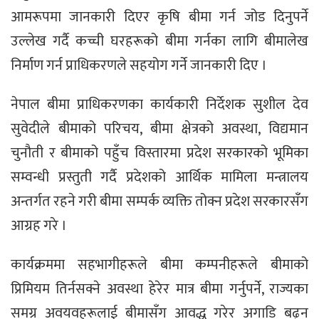
आमरूपमा जानकारी दिएर कृषि बीमा गर्न जोड दिनुपर्ने
उल्लेख गर्दै कच्ची घरहरूको बीमा गर्नका लागि बीमालेख
निर्माण गर्न प्राधिकरणले सहयोग गर्ने जानकारी दिए ।
नेपाल बीमा प्राधिकरणका कार्यकारी निर्देशक सुशील देव
सुवेदीले बीमाको परिचय, बीमा क्षेत्रको अवस्था, विद्यमान
चुनौती र बीमाको पहुँच विस्तारमा प्रदेश सरकारको भूमिका
सम्वन्धी प्रस्तुती गर्दै प्रदेशको आर्थिक मामिला मन्त्रालय
अन्तर्गत रहने गरी बीमा सम्पर्क व्यक्ति तोक्न प्रदेश सरकारसँग
आग्रह गरे ।
कार्यक्रममा सहभागीहरूले बीमा कम्पनीहरूले बीमाको
प्रिमियम तिर्नसक्ने अवस्था हेरेर मात्र बीमा गर्नुपर्ने, राज्यका
समग्र अवयवहरूलाई बीमासँग आवद्ध गरेर अगाडि बढ्न