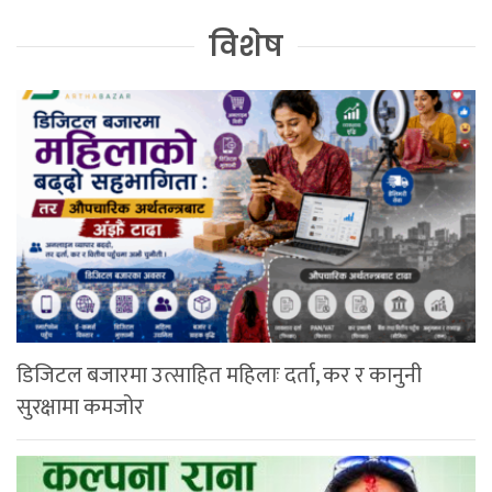
विशेष
डिजिटल बजारमा उत्साहित महिलाः दर्ता, कर र कानुनी
सुरक्षामा कमजोर