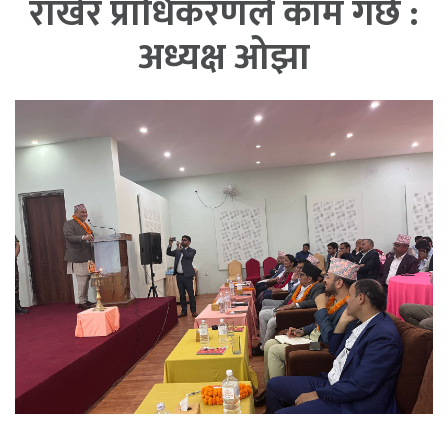
राखेर प्राधिकरणले काम गर्छ :
अध्यक्ष ओझा