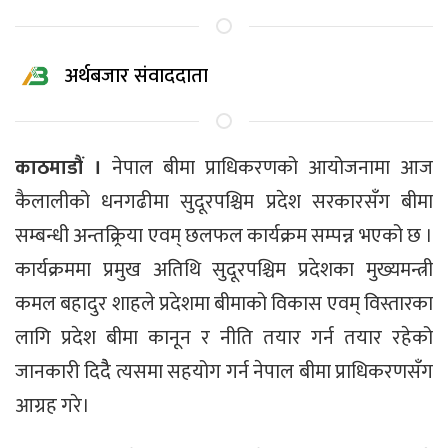
अर्थबजार संवाददाता
काठमाडौं ।
नेपाल बीमा प्राधिकरणको आयोजनामा आज
कैलालीको धनगढीमा सुदूरपश्चिम प्रदेश सरकारसँग बीमा
सम्बन्धी अन्तक्र्रिया एवम् छलफल कार्यक्रम सम्पन्न भएको छ ।
कार्यक्रममा प्रमुख अतिथि सुदूरपश्चिम प्रदेशका मुख्यमन्त्री
कमल बहादुर शाहले प्रदेशमा बीमाको विकास एवम् विस्तारका
लागि प्रदेश बीमा कानून र नीति तयार गर्न तयार रहेको
जानकारी दिदैै त्यसमा सहयोग गर्न नेपाल बीमा प्राधिकरणसँग
आग्रह गरे।