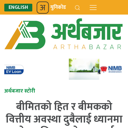
ENGLISH
युनिकोड
अर्थबजार स्टोरी
बीमितको हित र बीमकको
वित्तीय अवस्था दुबैलाई ध्यानमा