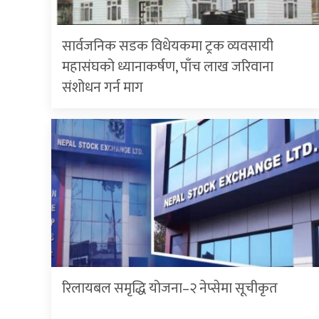
सार्वजनिक सडक विधेयकमा ट्रक व्यवसायी
महासंघको ध्यानाकर्षण, पाँच लाख जरिवाना
संशोधन गर्न माग
रिलायबल समृद्धि योजना–२ नेप्सेमा सूचीकृत