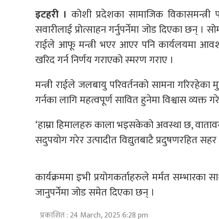
इटहरी ।
कोशी प्रदेशका सामाजिक विकासमन्त्री पाँ
सवारीलाई प्रोत्साहन गर्नुपर्नेमा जोड दिएका छन् ।
राईले आफू मन्त्री भएर आएर पनि कार्यलयमा आवश्
खरिद गर्न निर्णय गराएको स्मरण गराए ।
मन्त्री राईले जलबायु परिवर्तनको सामना गरिरहेका 
गर्नका लागि महत्वपूर्ण सावित हुनेमा विश्वास व्यक्त ग
‘हाम्रा हिमालहरु काला भइसकेको अवस्था छ, वातावरण
सदुपयोग गरेर उत्पादीत विद्युतबाटै प्रदुषणरहित सह
कार्यक्रममा इभी प्रयोगकर्ताहरुले मर्मत सम्भारका साथै
जानुपर्नेमा जोड समेत दिएका छन् ।
प्रकाशित : 24 March, 2025 6:28 pm