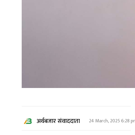
अर्थबजार संवाददाता
24 March, 2025 6:28 p