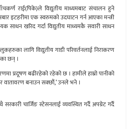
चकर्ण राई(पिके)ले विद्युतीय माध्यमबाट संचालन हुने
 सोमबार इटहरीमा एक स्वरुमको उदघाटन गर्न आएका मन्त्री
यक साधन खरिद गर्दा विद्युतीय माध्यमकै सवारी साधन
मुलुकहरुका लागि विद्युतीय गाडी परिवर्तनलाई निराकरण
रेका छन् ।
मा प्रदूषण बढीरहेको रहेको छ । हामीले हाम्रो पानीको
र र वातावरण बनाउन सक्छौं,’ उनले भने ।
 सरकारी चार्जिङ स्टेसनलाई व्यवस्थित गर्दै अपग्रेट गर्दै