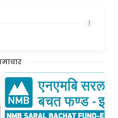
समाचार