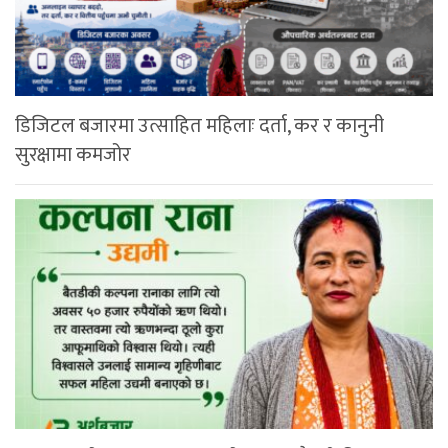
डिजिटल बजारमा उत्साहित महिलाः दर्ता, कर र कानुनी
सुरक्षामा कमजोर