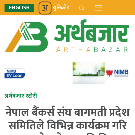
ENGLISH
युनिकोड
अर्थबजार स्टोरी
नेपाल बैंकर्स संघ बागमती प्रदेश
समितिले विभिन्न कार्यक्रम गरि