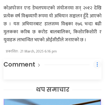
कोअपरेसन एन्ड डेभलपमन्टको संयोजनमा सन् २०१२ देखि
प्रत्येक वर्ष विश्वव्यापी रूपमा यो अभियान सञ्चालन हुँदै आएको
छ । यस अभियानबाट हालसम्म विश्वका १७६ भन्दा बढी
मुलकका करिब छ करोड बालबालिका, किशोरकिशोरी र
युवाहरू लाभान्वित भएको ओईसीडीले जनाएको छ ।
प्रकाशित : 21 March, 2025 6:16 pm
Comment
थप समाचार