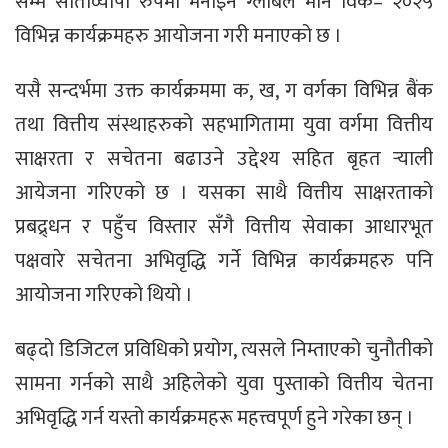
सम्म साताव्यापी रुपमा मनाइने ग्लोबल मनि विक– २०२५
विभिन्न कार्यक्रमहरु आयोजना गरी मनाएको छ ।
यसै सन्दर्भमा उक्त कार्यक्रममा क, ख, ग वर्गका विभिन्न बैंक
तथा वित्तीय संस्थाहरुको सहभागितामा युवा वर्गमा वित्तीय
साक्षरता र सचेतना बढाउने उद्देश्य सहित बृहत र्‍याली
आयेजना गरिएको छ । यसका साथै वित्तीय साक्षरताको
प्रबद्र्धन र पहुँच विस्तार सँगै वित्तीय सेवाका आधारभूत
पक्षवारे सचेतना अभिवृद्धि गर्ने विभिन्न कार्यक्रमहरु पनि
आयोजना गरिएको थियो ।
बढ्दो डिजिटल प्रविधिको प्रयोग, त्यसले निम्ताएको चुनौतीको
सामना गर्नको साथै अहिलेको युवा पुस्ताको वित्तीय चेतना
अभिवृद्धि गर्न यस्तो कार्यक्रमहरू महत्त्वपूर्ण हुने गरेका छन् ।