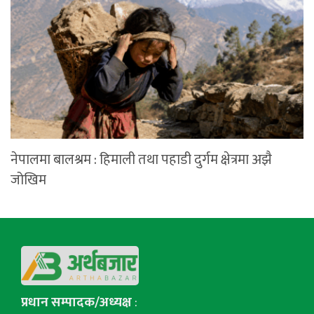
नेपालमा बालश्रम : हिमाली तथा पहाडी दुर्गम क्षेत्रमा अझै
जोखिम
प्रधान सम्पादक/अध्यक्ष
: