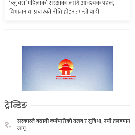
‘ब्लु बस’ महिलाको सुरक्षाका लागि आवश्यक पहल,
विभाजन वा प्रचारको नीति होइन : मन्त्री बादी
ट्रेन्डिङ
सरकारले बढायो कर्मचारीको तलब र सुविधा, नयाँ तलबमान
१.
लागू