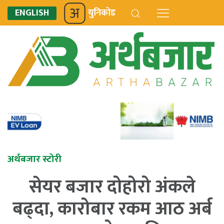
ENGLISH
युनिकोड
अर्थबजार स्टोरी
सेयर बजार दोहोरो अंकले
बढ्दा, कारोबार रकम आठ अर्ब