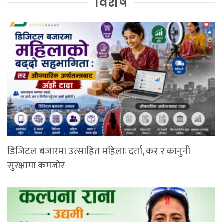
विशेष
डिजिटल बजारमा उत्साहित महिलाः दर्ता, कर र कानुनी
सुरक्षामा कमजोर