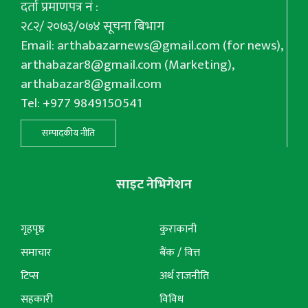
दर्ता प्रमाणपत्र नं :
२८२/ २०७३/०७४ सूचना बिभाग
Email:
arthabazarnews@gmail.com
(for news),
arthabazar8@gmail.com
(Marketing),
arthabazar8@gmail.com
Tel: +977 9849150541
सम्पादकीय नीति
साइट नेभिगेशन
गृहपृष्ठ
कुराकानी
समाचार
बैंक / वित्त
टिप्स
अर्थ राजनीति
सहकारी
विविध