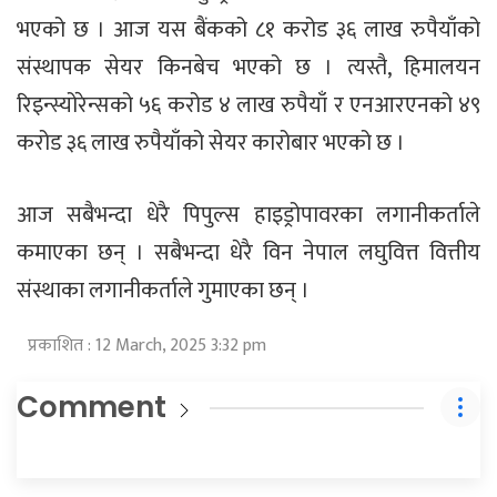
भएको छ । आज यस बैंकको ८१ करोड ३६ लाख रुपैयाँको
संस्थापक सेयर किनबेच भएको छ । त्यस्तै, हिमालयन
रिइन्स्योरेन्सको ५६ करोड ४ लाख रुपैयाँ र एनआरएनको ४९
करोड ३६ लाख रुपैयाँको सेयर कारोबार भएको छ ।
आज सबैभन्दा धेरै पिपुल्स हाइड्रोपावरका लगानीकर्ताले
कमाएका छन् । सबैभन्दा धेरै विन नेपाल लघुवित्त वित्तीय
संस्थाका लगानीकर्ताले गुमाएका छन् ।
प्रकाशित : 12 March, 2025 3:32 pm
Comment