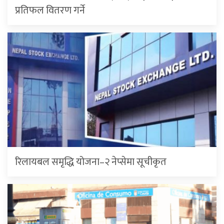
प्रतिफल वितरण गर्ने
रिलायबल समृद्धि योजना–२ नेप्सेमा सूचीकृत