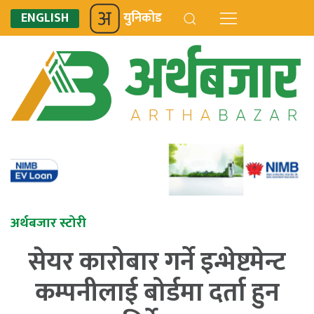
ENGLISH
युनिकोड
अर्थबजार स्टोरी
सेयर कारोबार गर्ने इन्भेष्टमेन्ट
कम्पनीलाई बोर्डमा दर्ता हुन