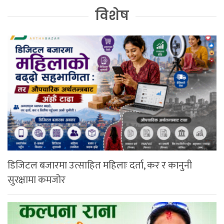
विशेष
डिजिटल बजारमा उत्साहित महिलाः दर्ता, कर र कानुनी
सुरक्षामा कमजोर