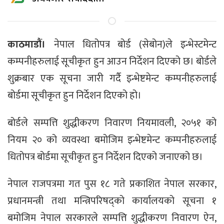
काठमाडौं।
नेपाल धितोपत्र बोर्ड (सेबोन)ले इन्भेस्टमेन्ट
कम्पनीहरुलाई सूचीकृत हुन आउन निर्देशन दिएको छ। बोर्डले
शुक्रबार एक सूचना जारी गर्दै इन्भेष्टमेन्ट कम्पनीहरुलाई
बोर्डमा सूचीकृत हुन निर्देशन दिएको हो।
बोर्डले सम्पत्ति शुद्धीकरण निवारण नियमावली, २०५१ को
नियम २० को व्यवस्था बमोजिम इन्भेष्टमेन्ट कम्पनीहरुलाई
धितोपत्र बोर्डमा सूचीकृत हुन निर्देशन दिएको जनाएको छ।
नेपाल राजपत्रमा गत पुस १८ गते प्रकाशित नेपाल सरकार,
प्रधानमन्त्री तथा मन्त्रिपरिषद्को कार्यालयको सूचना १
बमोजिम नेपाल सरकारले सम्पत्ति शुद्धीकरण निवारण ऐन,