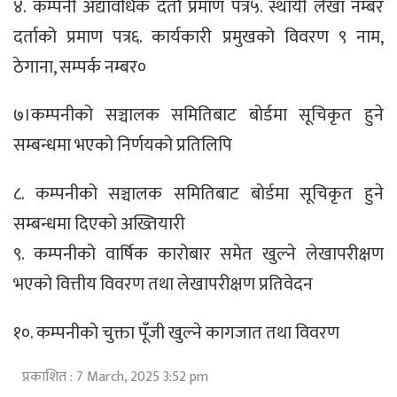
४. कम्पनी अद्यावधिक दर्ता प्रमाण पत्र५. स्थायी लेखा नम्बर
दर्ताको प्रमाण पत्र६. कार्यकारी प्रमुखको विवरण ९ नाम,
ठेगाना, सम्पर्क नम्बर०
७।कम्पनीको सञ्चालक समितिबाट बोर्डमा सूचिकृत हुने
सम्बन्धमा भएको निर्णयको प्रतिलिपि
८. कम्पनीको सञ्चालक समितिबाट बोर्डमा सूचिकृत हुने
सम्बन्धमा दिएको अख्तियारी
९. कम्पनीको वार्षिक कारोबार समेत खुल्ने लेखापरीक्षण
भएको वित्तीय विवरण तथा लेखापरीक्षण प्रतिवेदन
१०. कम्पनीको चुक्ता पूँजी खुल्ने कागजात तथा विवरण
प्रकाशित : 7 March, 2025 3:52 pm