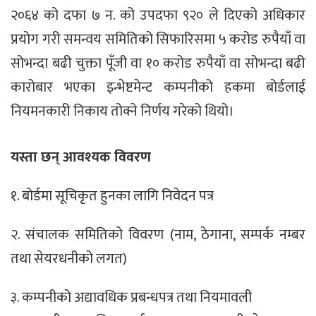
२०६४ को दफा ७ न. को उपदफा ९२० ले दिएको अधिकार
प्रयोग गरी समन्वय समितिको सिफारिसमा ५ करोड रुपैयाँ वा
सोभन्दा बढी चुक्ता पूँजी वा १० करोड रुपैयाँ वा सोभन्दा बढी
कारोबार भएका इन्भेष्टमेन्ट कम्पनीको हकमा बोर्डलाई
नियमनकारी निकाय तोक्ने निर्णय गरेको थियो।
यस्ता छन् आवश्यक विवरण
१. बोर्डमा सूचिकृत हुनका लागि निवेदन पत्र
२. संचालक समितिको विवरण (नाम, ठेगाना, सम्पर्क नम्बर
तथा सेयरधनीको लगत)
३. कम्पनीको अद्यावधिक प्रबन्धपत्र तथा नियमावली