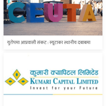
युरोपमा आप्रवासी संकट : स्यूटाका स्थानीय दबाबमा