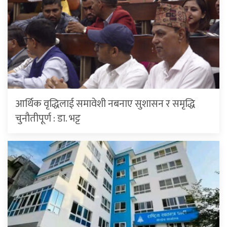
आर्थिक वृद्धिलाई समावेशी नबनाए सुशासन र समृद्धि
चुनौतीपूर्ण : डा. भट्ट