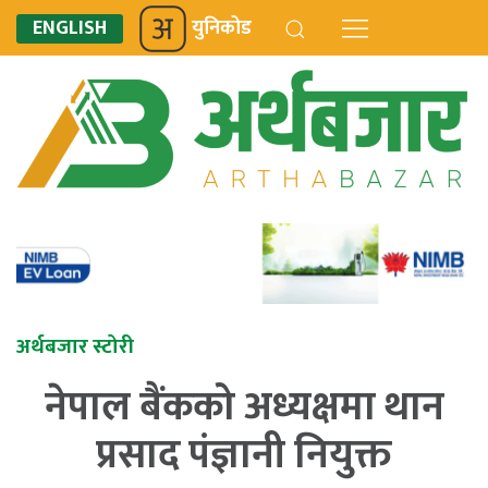
ENGLISH
युनिकोड
अर्थबजार स्टोरी
नेपाल बैंकको अध्यक्षमा थान
प्रसाद पंज्ञानी नियुक्त