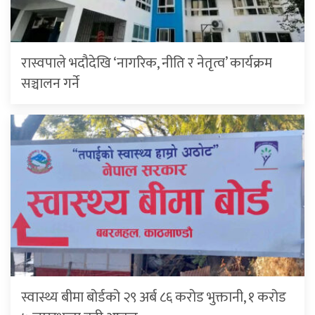
रास्वपाले भदौदेखि ‘नागरिक, नीति र नेतृत्व’ कार्यक्रम
सञ्चालन गर्ने
स्वास्थ्य बीमा बोर्डको २९ अर्ब ८६ करोड भुक्तानी, १ करोड