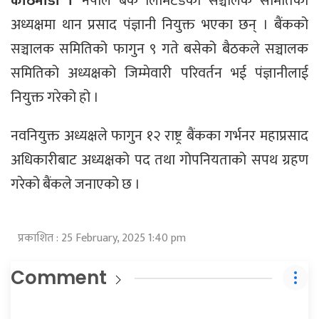
काठमाडौं ।
नेपाल बैंक लिमिटेडको सञ्चालक समितिको
अध्यक्षमा थान प्रसाद पंज्ञानी नियुक्त भएका छन् । बैंकको
सञ्चालक समितिको फागुन ९ गते बसेको बैठकले सञ्चालक
समितिको अध्यक्षको जिम्मेवारी परिवर्तन भई पंज्ञानीलाई
नियुक्त गरेको हो ।
नवनियुक्त अध्यक्षले फागुन १२ राष्ट्र बैंकका गर्भनर महाप्रसाद
अधिकारीबाट अध्यक्षको पद तथा गोपनियताको सपथ ग्रहण
गरेको बैंकले जनाएको छ ।
प्रकाशित : 25 February, 2025 1:40 pm
Comment