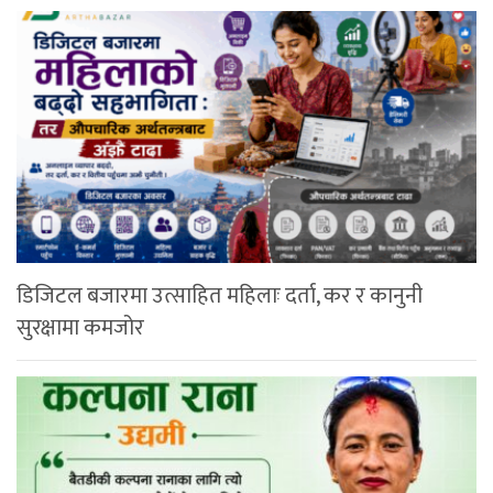
डिजिटल बजारमा उत्साहित महिलाः दर्ता, कर र कानुनी
सुरक्षामा कमजोर