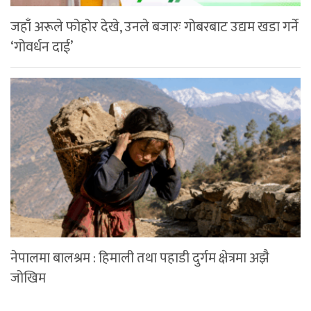
जहाँ अरूले फोहोर देखे, उनले बजारः गोबरबाट उद्यम खडा गर्ने
‘गोवर्धन दाई’
नेपालमा बालश्रम : हिमाली तथा पहाडी दुर्गम क्षेत्रमा अझै
जोखिम