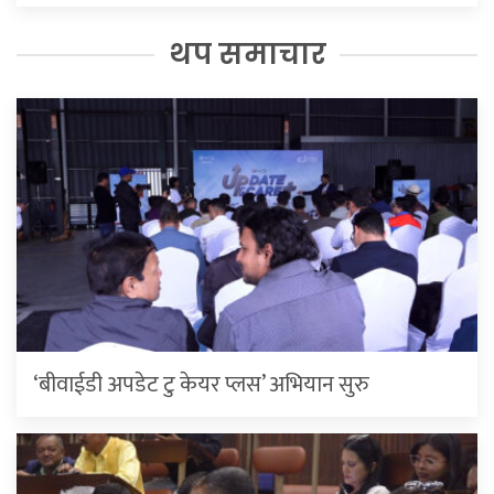
थप समाचार
‘बीवाईडी अपडेट टु केयर प्लस’ अभियान सुरु