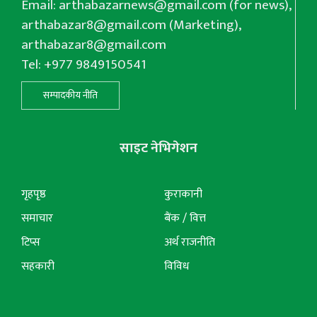
Email:
arthabazarnews@gmail.com
(for news),
arthabazar8@gmail.com
(Marketing),
arthabazar8@gmail.com
Tel: +977 9849150541
सम्पादकीय नीति
साइट नेभिगेशन
गृहपृष्ठ
कुराकानी
समाचार
बैंक / वित्त
टिप्स
अर्थ राजनीति
सहकारी
विविध