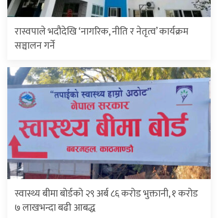
रास्वपाले भदौदेखि ‘नागरिक, नीति र नेतृत्व’ कार्यक्रम
सञ्चालन गर्ने
स्वास्थ्य बीमा बोर्डको २९ अर्ब ८६ करोड भुक्तानी, १ करोड
७ लाखभन्दा बढी आबद्ध