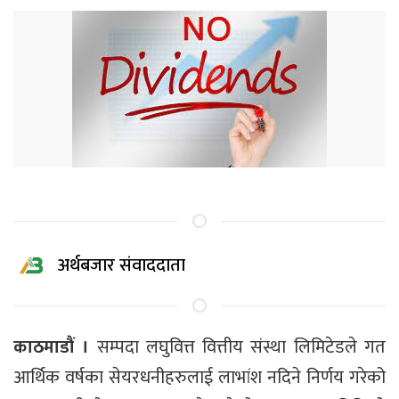
अर्थबजार संवाददाता
काठमाडौं ।
सम्पदा लघुवित्त वित्तीय संस्था लिमिटेडले गत
आर्थिक वर्षका सेयरधनीहरुलाई लाभांश नदिने निर्णय गरेको