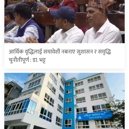
आर्थिक वृद्धिलाई समावेशी नबनाए सुशासन र समृद्धि
चुनौतीपूर्ण : डा. भट्ट