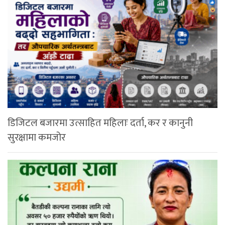
डिजिटल बजारमा उत्साहित महिलाः दर्ता, कर र कानुनी
सुरक्षामा कमजोर