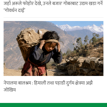
जहाँ अरूले फोहोर देखे, उनले बजारः गोबरबाट उद्यम खडा गर्ने
‘गोवर्धन दाई’
नेपालमा बालश्रम : हिमाली तथा पहाडी दुर्गम क्षेत्रमा अझै
जोखिम