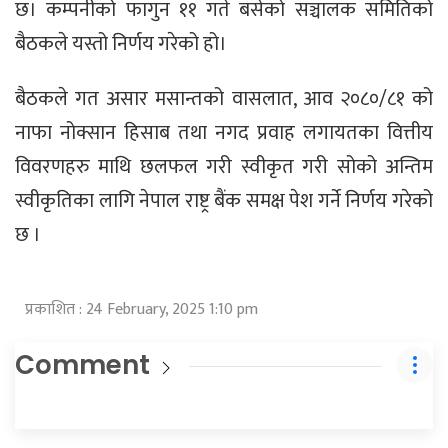
छ। कम्पनीको फागुन ११ गते बसेको सञ्चालक समितिको
बैठकले यस्तो निर्णय गरेको हो।
बैठकले गत असार मसान्तको वासलात, आव २०८०/८१ को
नाफा नोक्सान हिसाब तथा नगद प्रवाह लगायतका वित्तीय
विवरणहरु माथि छलफल गरी स्वीकृत गरी सोको अन्तिम
स्वीकृतिका लागि नेपाल राष्ट्र बैंक समक्ष पेश गर्ने निर्णय गरेको
छ ।
प्रकाशित : 24 February, 2025 1:10 pm
Comment