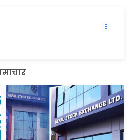
समाचार