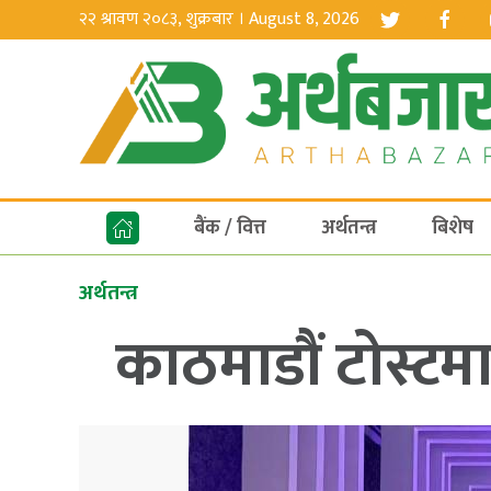
२२ श्रावण २०८३, शुक्रबार । August 8, 2026
बैंक / वित्त
अर्थतन्त्र
बिशेष
अर्थतन्त्र
काठमाडौं टोस्टमा