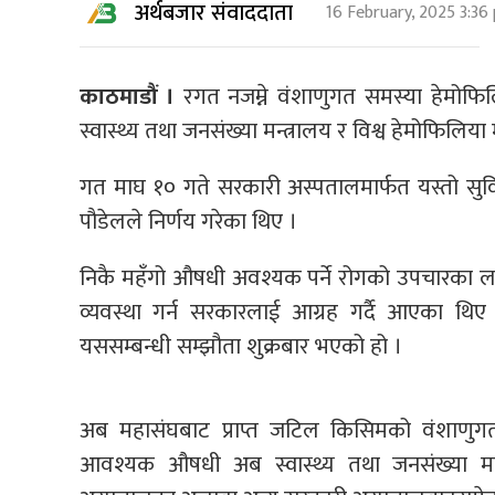
अर्थबजार संवाददाता
16 February, 2025 3:36
काठमाडौं ।
रगत नजम्ने वंशाणुगत समस्या हेमोफि
स्वास्थ्य तथा जनसंख्या मन्त्रालय र विश्व हेमोफिल
गत माघ १० गते सरकारी अस्पतालमार्फत यस्तो सुविधा 
पौडेलले निर्णय गरेका थिए ।
निकै महँगो औषधी अवश्यक पर्ने रोगको उपचारका ला
व्यवस्था गर्न सरकारलाई आग्रह गर्दै आएका थिए
यससम्बन्धी सम्झौता शुक्रबार भएको हो ।
अब महासंघबाट प्राप्त जटिल किसिमको वंशाणु
आवश्यक औषधी अब स्वास्थ्य तथा जनसंख्या मन्