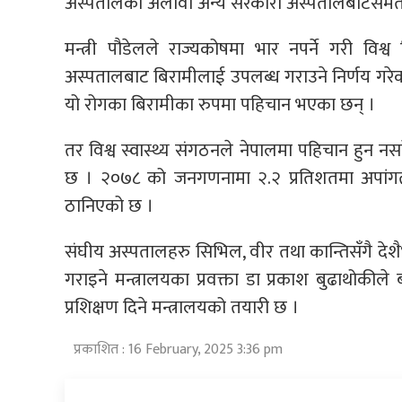
अस्पतालका अलावा अन्य सरकारी अस्पतालबाटसमेत
मन्त्री पौडेलले राज्यकोषमा भार नपर्ने गरी विश
अस्पतालबाट बिरामीलाई उपलब्ध गराउने निर्णय गरे
यो रोगका बिरामीका रुपमा पहिचान भएका छन् ।
तर विश्व स्वास्थ्य संगठनले नेपालमा पहिचान हुन 
छ । २०७८ को जनगणनामा २.२ प्रतिशतमा अपांगता
ठानिएको छ ।
संघीय अस्पतालहरु सिभिल, वीर तथा कान्तिसँगै दे
गराइने मन्त्रालयका प्रवक्ता डा प्रकाश बुढाथोकी
प्रशिक्षण दिने मन्त्रालयको तयारी छ ।
प्रकाशित : 16 February, 2025 3:36 pm