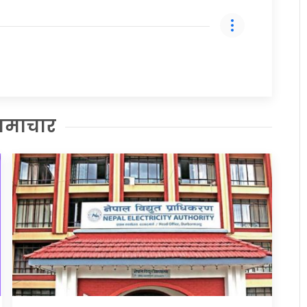
समाचार