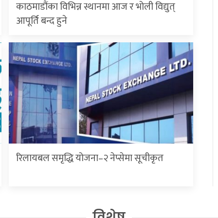
काठमाडौंका विभिन्न स्थानमा आज र भोली विद्युत्
आपूर्ति बन्द हुने
रिलायबल समृद्धि योजना–२ नेप्सेमा सूचीकृत
विशेष