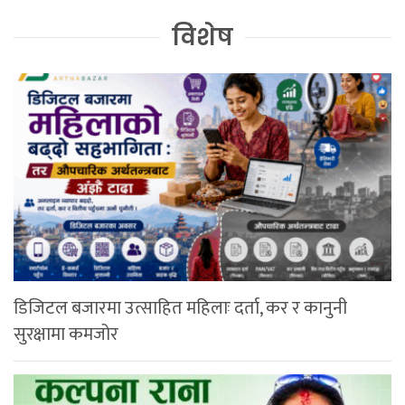
विशेष
डिजिटल बजारमा उत्साहित महिलाः दर्ता, कर र कानुनी
सुरक्षामा कमजोर