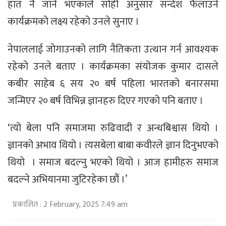
हात नै जाने भएकाले सोही अनुसार सन्देश फैलाउने
कार्यक्रमको लक्ष्य रहेको उनले सुनाए ।
नेपाललाई जोगाउनको लागि नैतिकता उत्थान गर्न आवश्यक
रहेको उनले बताए । कार्यक्रमका संयोजक कुमार दासले
कबीर साहेब ६ सय २० बर्ष पहिला भारतको बनारसमा
जन्मिएर २० बर्ष विभिन्न ज्ञानहरु दिएर गएको पनि बताए ।
‘त्यो बेला पनि समाजमा रुढिवादी र अन्धबिश्वास थियो ।
ज्ञानको अभाव थियो । त्यसबेला बाबा कवीरले ज्ञान दिनुभएको
थियो । समाज बदल्नु भएको थियो । आज हामीहरु समाज
बदल्ने अभियानमा जुटिरहेका छौं ।’
प्रकाशित : 2 February, 2025 7:49 am