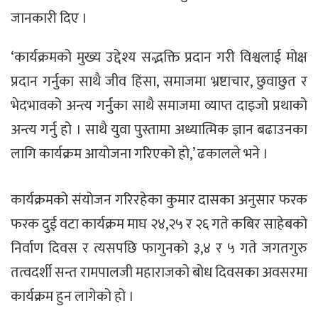
जानकारी दिए ।
‘कार्यक्रमको मुख्य उद्देश्य सद्भक्ति प्रदान गरी विश्वलाई मोक्ष
प्रदान गर्नुका साथै जीव हिंसा, समाजमा भ्रष्टाचार, छुवाछुत र
भेदभावको अन्त्य गर्नुका साथै समाजमा व्याप्त दाइजो प्रथाको
अन्त्य गर्नु हो । साथै युवा पुस्तामा अध्यात्मिक ज्ञान बढाउनका
लागि कार्यक्रम आयोजना गरिएको हो,’ ढकालले भने ।
कार्यक्रमको संयोजन गरिरहेका कुमार दासका अनुसार फरक
फरक दुई वटा कार्यक्रम माघ २४,२५ र २६ गते कबिर साहेबको
निर्वाण दिवस र त्यसपछि फागुनको ३,४ र ५ गते जगतगुरु
तत्वदर्शी सन्त रामपालजी महाराजको बोध दिवसका अवसरमा
कार्यक्रम हुन लागेको हो ।