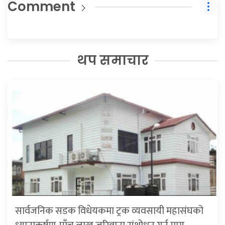
Comment
थप समाचार
सार्वजनिक सडक विधेयकमा ट्रक व्यवसायी महासंघको