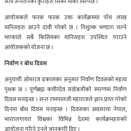
सत्य सनातनका कुराहरु सिक्ने मौका मिल्नेछ ।’
आयोजकले फरक फरक उक्त कार्यक्रममा पाँच लाख
मानिसहरु आउने दावी गरेको छ । निशुल्क भण्डारा चल्ने
भएकाले सबै किसिमका मानिसहरु उपस्थित गराउने
आयोजकको योजना छ ।
निर्वाण र बोध दिवस
अनुयायी ओमराज ढकालका अनुसार निर्वाण दिवसको महत्व
पृथक छ । पूर्णब्रह्म कवीरदेव साहेबजीको स्मरणमा निर्वाण
दिवस मनाइन्छ । सन्त रामपालजी महाराजले ज्ञान प्राप्त गरेको
दिनमा बोध दिवस मनाइन्छ । दिवसका अवसरमा नेपाल,
भारतलगायत विश्वका विभिन्न देशमा कार्यक्रमहरुको
आयोजना गरिने उनले जानकारी दिए ।