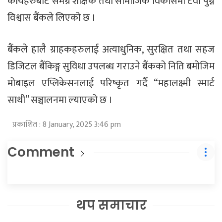
कार्यहरुबाट समग्र शैक्षिक तथा सामाजिक विकासमा टेवा पुग्ने
विश्वास बैंकले लिएको छ ।
बैंकले हालै ग्राहकहरुलाई अत्याधुनिक, सुरक्षित तथा सहज
डिजिटल बैंकिङ्ग सुविधा उपलब्ध गराउने बैंकको निति बमोजिम
मोबाइल एप्लिकेसनलाई परिष्कृत गर्दै “महालक्ष्मी स्मार्ट
साथी” सञ्चालनमा ल्याएको छ ।
प्रकाशित : 8 January, 2025 3:46 pm
Comment
थप समाचार