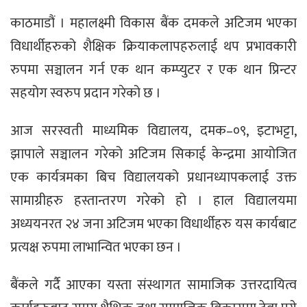
काठमाडौं । महालक्ष्मी विकास बैंक दमकले अटिजम भएका
विधार्थीहरुको शैक्षिक क्रियाकलापहरुलाई थप प्रभावकारी
रुपमा सञ्चालन गर्न एक थान कम्प्युटर र एक थान प्रिन्टर
सहयोग स्वरुप प्रदान गरेको छ ।
आज सरस्वती माध्यमिक विद्यालय, दमक–०९, इटाभट्टा,
झापाले सञ्चालन गरेको अटिजम सिकाई केन्द्रमा आयोजित
एक कार्यत्रमका बिच विद्यालयको प्रधानध्यापकलाई उक्त
सामाग्रीहरु हस्तान्तरण गरेको हो । हाल विद्यालयमा
अध्ययनरत २४ जना अटिजम भएका विधार्थीहरु यस कार्यबाट
प्रत्यक्ष रुपमा लाभान्वित भएका छन ।
बैंकले गर्दै आएका यस्ता संस्थागत सामाजिक उत्तरदायित्व