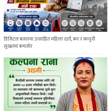
डिजिटल बजारमा उत्साहित महिलाः दर्ता, कर र कानुनी
सुरक्षामा कमजोर