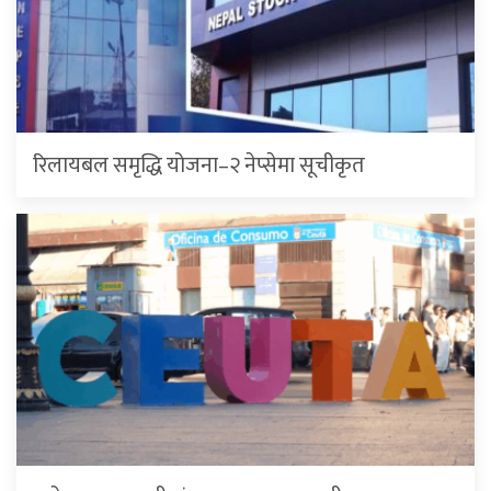
रिलायबल समृद्धि योजना–२ नेप्सेमा सूचीकृत