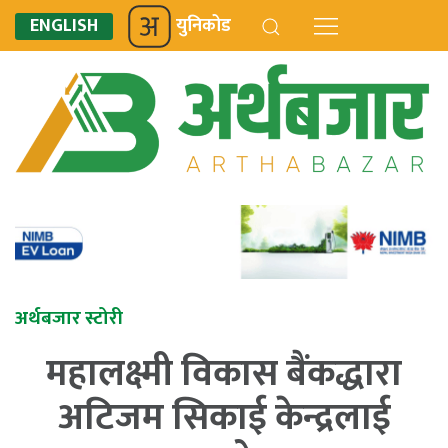
ENGLISH
युनिकोड
अर्थबजार स्टोरी
महालक्ष्मी विकास बैंकद्धारा
अटिजम सिकाई केन्द्रलाई