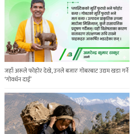
जहाँ अरूले फोहोर देखे, उनले बजारः गोबरबाट उद्यम खडा गर्ने
‘गोवर्धन दाई’