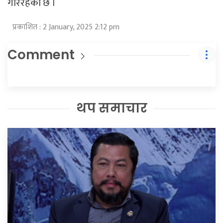
गरिरहेको छ ।
प्रकाशित : 2 January, 2025 2:12 pm
Comment
थप समाचार