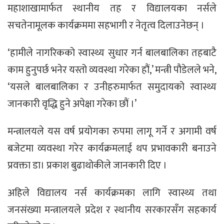
महाशाखामार्फत स्थानीय तह र विद्यालयका नर्सले
सचतेनामूलक कार्यक्रममा सहभागी र नेतृत्व दिलाउनेछन् ।
‘हामीले नागरिकको स्वास्थ्य सुधार गर्न बालबालिका तहबाटै
काम हुनुपर्छ भनेर यस्तो व्यवस्था गरेका हौं,’ मन्त्री पौडेलले भने,
‘यसले बालबालिका र उनीहरुमार्फत समुदायको स्वास्थ्य
जानकारी वृद्धि हुने अपेक्षा गरेका छौं ।’
मन्त्रालयले यस वर्ष प्रयोगका रुपमा लागू गर्ने र अगामी वर्ष
बजेटमा व्यवस्था गरेर कार्यक्रमलाई थप प्रभावकारी बनाउने
प्रवक्ता डा। प्रकाश बुढाथोकीले जानकारी दिए ।
अहिले विद्यालय नर्स कार्यक्रमका लागि स्वास्थ्य तथा
जनसंख्या मन्त्रालयले प्रदेश र स्थानीय सरकारसँग सहकार्य