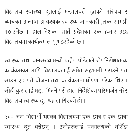
विद्यालय स्वास्थ्य दूतलाई मन्त्रालयले दूतको परिचय र
ब्याचका अलावा आवश्यक स्वास्थ्य जानकारीमूलक सामग्री
पठाउनेछ । हाल देशका सातै प्रदेशका एक हजार ३८६
विद्यालयमा कार्यक्रम लागू भइरहेको छ ।
स्वास्थ्य तथा जनसंख्यामन्त्री प्रदीप पौडेलले रोगनिरोधात्मक
कार्यक्रमका लागि विद्यालयलाई समेत सहभागी गराउने गत
साउन २७ गते योजना तथा कार्यक्रममा घोषणा गरेका थिए ।
सोही कुरालाई मद्दत मिल्ने गरी हाल निर्देशिका परिमार्जन गरेर
विद्यालय स्वास्थ्य दूत थप्न लागिएको हो ।
५०० जना विद्यार्थी भएका विद्यालयमा एक छात्र र एक छात्रा
स्वास्थ्य दूत बन्नेछन् । उनीहरुलाई मन्त्रालयको नर्सिङ