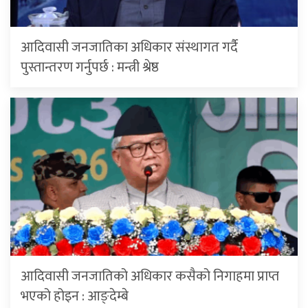
आदिवासी जनजातिका अधिकार संस्थागत गर्दै
पुस्तान्तरण गर्नुपर्छ : मन्त्री श्रेष्ठ
आदिवासी जनजातिको अधिकार कसैको निगाहमा प्राप्त
भएको होइन : आङ्देम्बे