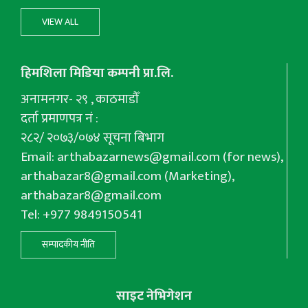
VIEW ALL
हिमशिला मिडिया कम्पनी प्रा.लि.
अनामनगर- २९ , काठमाडौँ
दर्ता प्रमाणपत्र नं :
२८२/ २०७३/०७४ सूचना बिभाग
Email:
arthabazarnews@gmail.com
(for news),
arthabazar8@gmail.com
(Marketing),
arthabazar8@gmail.com
Tel: +977 9849150541
सम्पादकीय नीति
साइट नेभिगेशन