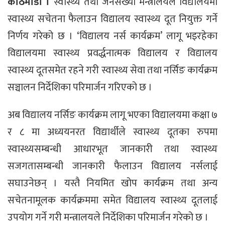
काठमाडौं ।
स्वास्थ्य तथा जनसंख्या मन्त्रालयले विद्यालयमा
स्वास्थ्य सचेतना फैलाउन विद्यालय स्वास्थ्य दूत नियुक्त गर्ने
निर्णय गरेको छ । ‘विद्यालय नर्स कार्यक्रम’ लागू भइरहेका
विद्यालयमा स्वास्थ्य प्रवर्द्धनात्मक विद्यालय र विद्यालय
स्वास्थ्य दूतसमेत रहने गरी स्वास्थ्य सेवा तथा नर्सिङ कार्यक्रम
सञ्चालन निर्देशिका परिमार्जन गरिएको छ ।
अब विद्यालय नर्सिङ कार्यक्रम लागू भएका विद्यालयमा कक्षा ७
र ८ मा अध्ययनरत विद्यार्थीले स्वास्थ्य दूतका रुपमा
स्वास्थ्यसम्बन्धी आधारभूत जानकारी तथा स्वास्थ्य
सजगतासम्बन्धी जानकारी फैलाउन विद्यालय नर्सलाई
सघाउनेछन् । यस्तै नियमित खोप कार्यक्रम तथा अन्य
सचेतनामूलक कार्यक्रममा समेत विद्यालय स्वास्थ्य दूतलाई
उपयोग गर्ने गरी मन्त्रालयले निर्देशिका परिमार्जन गरेको छ ।