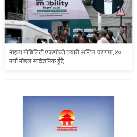
नाइमा मोबिलिटी एक्स्पोको तयारी अन्तिम चरणमा, ४०
नयाँ मोडल सार्वजनिक हुँदै