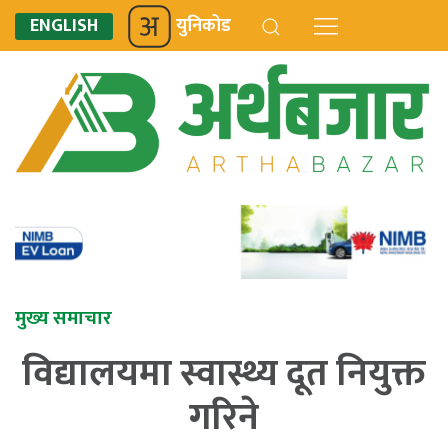
ENGLISH
युनिकोड
मुख्य समाचार
विद्यालयमा स्वास्थ्य दूत नियुक्त
गरिने