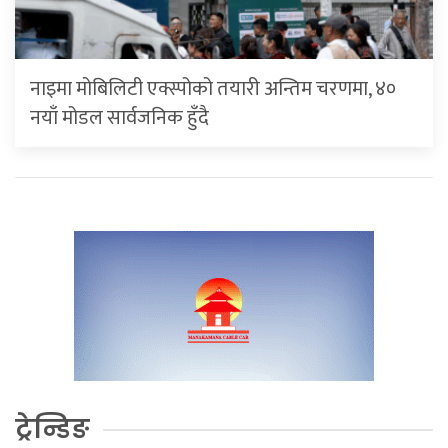
नाइमा मोबिलिटी एक्स्पोको तयारी अन्तिम चरणमा, ४०
नयाँ मोडल सार्वजनिक हुँदै
ट्रेन्डिङ