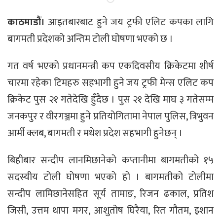
काठमाडौं।
आइतबारबाट हुने जय ट्रफी एलिट कपका लागि
बागमती प्रदेशको अन्तिम टोली घोषणा भएको छ ।
गत वर्ष भएको प्रधानमन्त्री कप एकदिवसीय क्रिकेटमा शीर्ष
चारमा रहेका टिमहरु सहभागी हुने जय ट्रफी मेन्स एलिट कप
क्रिकेट पुस २१ गतेदेखि हुँदैछ । पुस २१ देखि माघ ३ गतेसम्म
जनकपुर र वीरगञ्जमा हुने प्रतियोगितामा नेपाल पुलिस, त्रिभुवन
आर्मी क्लब, बागमती र मधेश प्रदेश सहभागी हुनेछन् ।
बिहीबार सन्दीप लानमिछानेको कप्तानीमा बागमतीको १५
सदस्यीय टोली घोषणा भएको हो । बागमतीको टोलीमा
सन्दीप लामिछानेसहित सूर्य तामाङ, रिजन ढकाल, प्रतिश
जिसी, उत्तम थापा मगर, आशुतोष घिरैया, रित गौतम, इशान