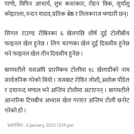
पाण्डे, विपिन आचार्य, शुभ कसांकार, रोहन विक, सुर्यांशु
कोइराला, नन्दन यादव, प्रतिक श्रेष्ठ र तिलकराज भण्डारी छन्।
सिंगल राउण्ड रोबिनका ६ खेलपछि शीर्ष दुई टोलीबीच
फाइनल खेल हुनेछ । लिग चरणका खेल दुई दिवसीय हुनेछ
भने फाइनल खेल तीन दिवसीय हुनेछ ।
बागमतीले यसअघि प्रारम्किभ टोलीमा १८ खेलाडीको नाम
सार्वजनिक गरेको थियो । जसबाट रोविन जोशी, अशोक पौडेल
र दयानन्द मण्डल भने अन्तिम टोलीमा अटाएनन् । बागमतीले
आन्तरिक टिमबीच अभ्यास खेल गराएर अन्तिम टोली छनोट
गरेको हो ।
प्रकाशित : 2 January, 2025 12:19 pm