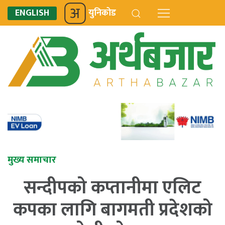
ENGLISH
युनिकोड
मुख्य समाचार
सन्दीपको कप्तानीमा एलिट
कपका लागि बागमती प्रदेशको