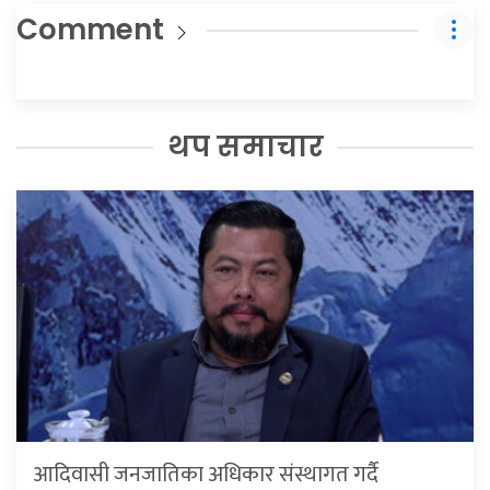
Comment
थप समाचार
आदिवासी जनजातिका अधिकार संस्थागत गर्दै