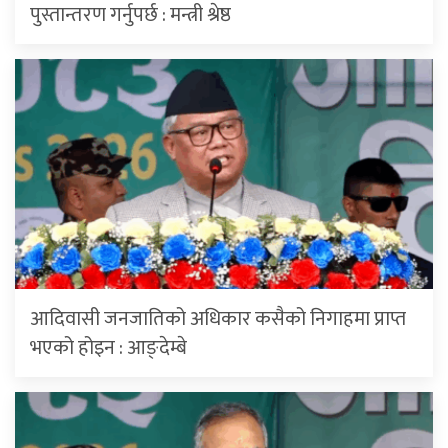
पुस्तान्तरण गर्नुपर्छ : मन्त्री श्रेष्ठ
आदिवासी जनजातिको अधिकार कसैको निगाहमा प्राप्त
भएको होइन : आङ्देम्बे