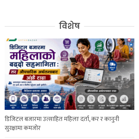
विशेष
डिजिटल बजारमा उत्साहित महिलाः दर्ता, कर र कानुनी
सुरक्षामा कमजोर