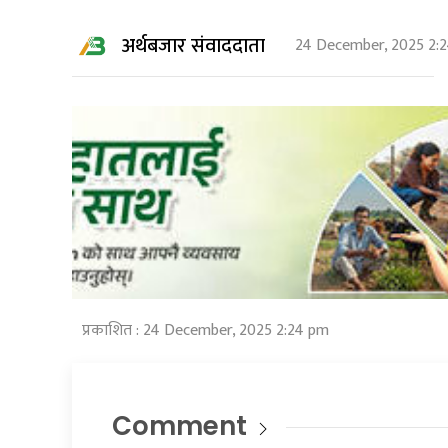
अर्थबजार संवाददाता
24 December, 2025 2:
प्रकाशित : 24 December, 2025 2:24 pm
Comment