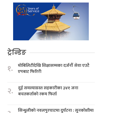
ट्रेन्डिङ
मोबिलिटीदेखि शिक्षासम्मका दर्जनौँ सेवा एउटै
१.
एपबाट फिरिरी
दुई समस्याग्रस्त सहकारीका ३४१ जना
२.
बचतकर्ताको रकम फिर्ता
सिन्धुलीको नवलपुरघाटमा दुर्घटना : सुनकोशीमा