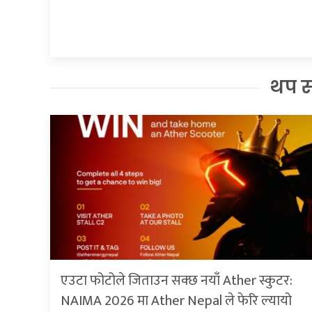
थप 
एउटा फोटोले जिताउन सक्छ नयाँ Ather स्कुटर:
NAIMA 2026 मा Ather Nepal ले फेरि ल्यायो