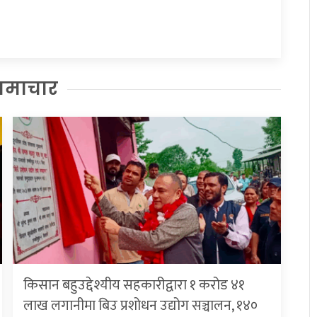
समाचार
किसान बहुउद्देश्यीय सहकारीद्वारा १ करोड ४१
लाख लगानीमा बिउ प्रशोधन उद्योग सञ्चालन, १४०