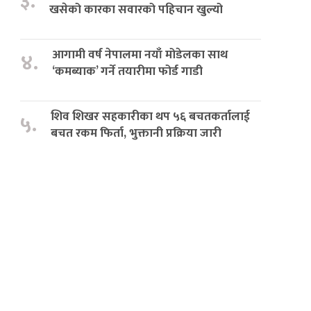
३.
खसेको कारका सवारको पहिचान खुल्यो
आगामी वर्ष नेपालमा नयाँ मोडेलका साथ
४.
‘कमब्याक’ गर्ने तयारीमा फोर्ड गाडी
शिव शिखर सहकारीका थप ५६ बचतकर्तालाई
५.
बचत रकम फिर्ता, भुक्तानी प्रक्रिया जारी