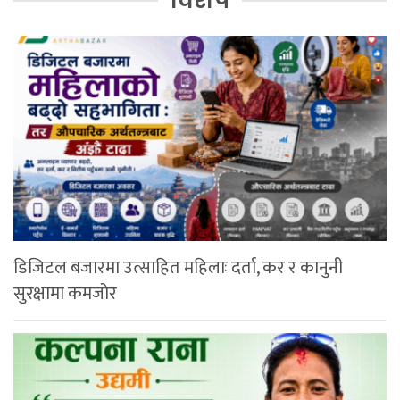
डिजिटल बजारमा उत्साहित महिलाः दर्ता, कर र कानुनी
सुरक्षामा कमजोर