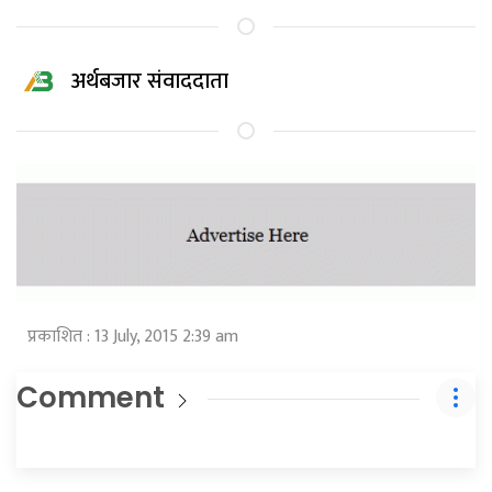
अर्थबजार संवाददाता
प्रकाशित : 13 July, 2015 2:39 am
Comment