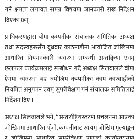
गर्ने क्षमता लगायत समग्र विषयमा जानकारी राख्न निर्देशन
दिएका छन् ।
प्राधिकरणद्वारा बीमा कम्पनीका संचालक समितिका अध्यक्ष
तथा सदस्यहरूसँग बुधबार काठमाडौंमा आयोजित जोखिममा
आधारित नियमनकारी व्यवस्था सम्बन्धी अन्तक्र्रिया एवम्
छलफल कार्यक्रमलाई सम्बोधन गर्दै अध्यक्ष सिलवालले बीमा
ऐनमा व्यवस्था भए बमोजिम कम्पनीका काम कारबाहीको
नियमित अनुगमन एवम् सुपरीवेक्षण गर्न संचालक समितिलाई
निर्देशन दिए ।
अध्यक्ष सिलवालले भने, “अन्तर्राष्ट्रियस्तरमा प्रचलनमा आएका
जोखिममा आधारित पूँजी, कम्पनीबाट स्वयम् जोखिम मूल्याङ्कन
र जोखिममा आधारित सुपरीवेक्षण प्रणाली कार्यान्वयनमा