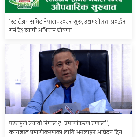
‘स्टार्टअप समिट नेपाल–२०२६’ सुरु, उद्यमशीलता प्रवर्द्धन
गर्न देशव्यापी अभियान घोषणा
परराष्ट्रले ल्यायो ‘नेपाल ई–प्रमाणीकरण प्रणाली’,
कागजात प्रमाणीकरणका लागि अनलाइन आवेदन दिन