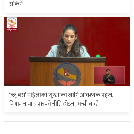
सकिने
‘ब्लु बस’ महिलाको सुरक्षाका लागि आवश्यक पहल,
विभाजन वा प्रचारको नीति होइन : मन्त्री बादी