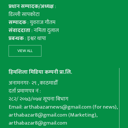
प्रधान सम्पादक/अध्यक्ष
:
डिल्ली सापकोटा
सम्पादक
: युवराज गाैतम
संवाददाता
: नमिता दुलाल
प्रबन्धक
: इश्वर थापा
VIEW ALL
हिमशिला मिडिया कम्पनी प्रा.लि.
अनामनगर- २९ , काठमाडौँ
दर्ता प्रमाणपत्र नं :
२८२/ २०७३/०७४ सूचना बिभाग
Email:
arthabazarnews@gmail.com
(for news),
arthabazar8@gmail.com
(Marketing),
arthabazar8@gmail.com