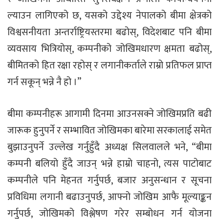
ल्याउन लागिएको छ, यसको उद्देश्य नेपालको बीमा क्षेत्रको
विश्वसनीयता अन्तर्राष्ट्रियस्तरमा बढोस्, विदेशबाट पनि बीमा
व्यवसाय भित्रियोस्, कम्पनीको जोखिमधारण क्षमता बढोस्,
बीमितको हित रक्षा रहोस् र लगानीकर्ताले राम्रो प्रतिफल प्राप्त
गर्न सकून् भन्ने नै हो ।”
बीमा कम्पनीहरू आगामी दिनमा आउनसक्ने जोखिमप्रति बढी
जारूक हुनुपर्ने र सम्भावित जोखिमका बारेमा सरकालाई समेत
बुझाउनुपर्ने उल्लेख गर्नुहुँदै अध्यक्ष सिलवालले भने, “बीमा
कम्पनी बलियो हुँदै जाउन् भन्ने हाम्रो चाहनो, त्यस पाटोबाट
कम्पनीले पनि मेहनत गर्नुपर्छ, बजार अनुसन्धान र सूचना
प्रविधिमा लगानी बढाउनुपर्छ, आफ्नो जोखिम आफै मूल्याङ्कन
गर्नुपर्छ, जोखिमको विश्लेषण गरेर सम्बोधन गर्न योजना