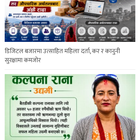
डिजिटल बजारमा उत्साहित महिलाः दर्ता, कर र कानुनी
सुरक्षामा कमजोर