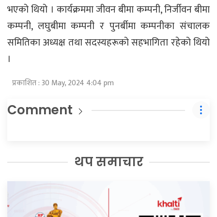
भएको थियो । कार्यक्रममा जीवन बीमा कम्पनी, निर्जीवन बीमा
कम्पनी, लघुबीमा कम्पनी र पुनर्बीमा कम्पनीका संचालक
समितिका अध्यक्ष तथा सदस्यहरूको सहभागिता रहेको थियो
।
प्रकाशित : 30 May, 2024 4:04 pm
Comment
थप समाचार