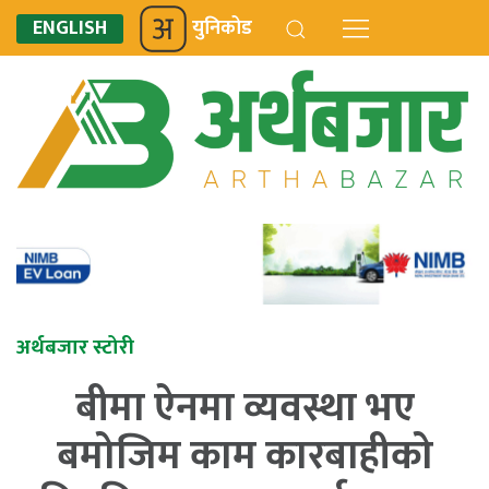
ENGLISH
युनिकोड
अर्थबजार स्टोरी
बीमा ऐनमा व्यवस्था भए
बमोजिम काम कारबाहीको