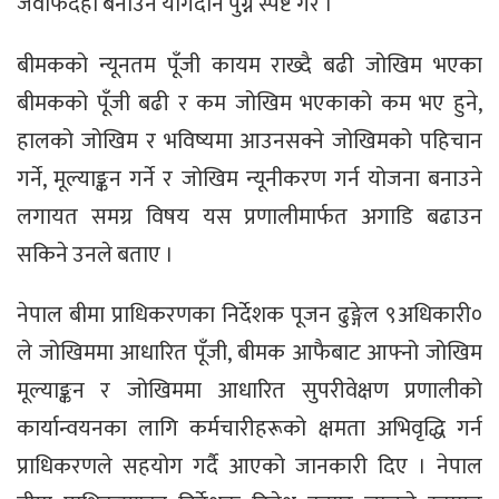
जवाफदेही बनाउन योगदान पुग्ने स्पष्ट गरे ।
बीमकको न्यूनतम पूँजी कायम राख्दै बढी जोखिम भएका
बीमकको पूँजी बढी र कम जोखिम भएकाको कम भए हुने,
हालको जोखिम र भविष्यमा आउनसक्ने जोखिमको पहिचान
गर्ने, मूल्याङ्कन गर्ने र जोखिम न्यूनीकरण गर्न योजना बनाउने
लगायत समग्र विषय यस प्रणालीमार्फत अगाडि बढाउन
सकिने उनले बताए ।
नेपाल बीमा प्राधिकरणका निर्देशक पूजन ढुङ्गेल ९अधिकारी०
ले जोखिममा आधारित पूँजी, बीमक आफैबाट आफ्नो जोखिम
मूल्याङ्कन र जोखिममा आधारित सुपरीवेक्षण प्रणालीको
कार्यान्वयनका लागि कर्मचारीहरूको क्षमता अभिवृद्धि गर्न
प्राधिकरणले सहयोग गर्दै आएको जानकारी दिए । नेपाल