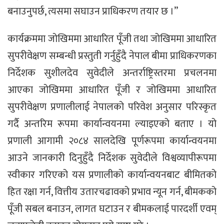
बनाउनुपर्छ, त्यसमा सघाउन प्राधिकरण तयार छ ।”
कार्यक्रममा जोखिममा आधारित पूँजी तथा जोखिममा आधारित
सुपरीवेक्षण सम्बन्धी प्रस्तुती गर्नुहुँदै नेपाल बीमा प्राधिकरणका
निर्देशक सुशीलदेव सुवेदीले अन्तर्राष्ट्रिस्तरमा प्रचलनमा
आएका जोखिममा आधारित पूँजी र जोखिममा आधारित
सुपरीवेक्षण प्रणालीलाई नेपालको परिवेश अनुसार परिस्कृत
गर्दै अन्तरिम रूपमा कार्यान्वयनमा ल्याइएको बताए । यो
प्रणाली आगामी २०८४ सालदेखि पूर्णरूपमा कार्यान्वयनमा
आउने जानकारी दिनुहुँदै निर्देशक सुवेदीले विश्वव्यापीरूपमा
स्वीकार गरिएको यस प्रणालीको कार्यान्वयनबाट बीमितको
हित रक्षा गर्न, वित्तीय उतारचढावको प्रभाव न्यून गर्न, बीमकको
पूँजी सबल बनाउन, लागत घटाउन र बीमकलाई पारदर्शी एवम्