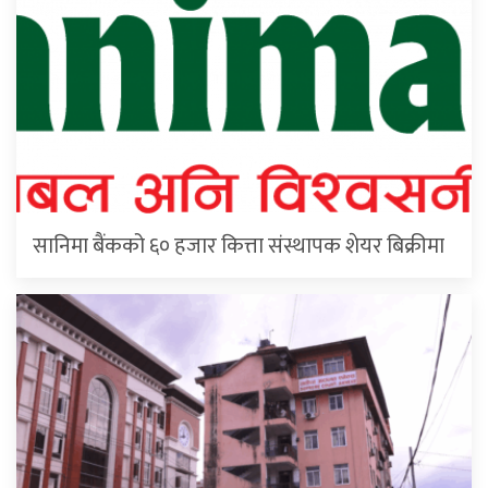
सानिमा बैंकको ६० हजार कित्ता संस्थापक शेयर बिक्रीमा