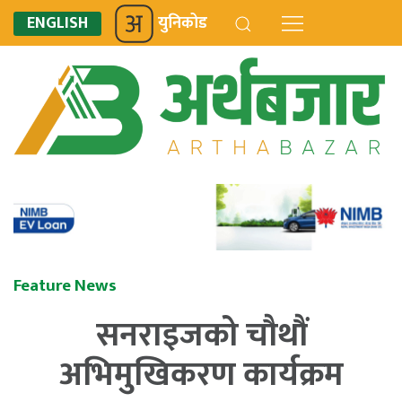
ENGLISH
युनिकोड
Feature News
सनराइजको चौथौं
अभिमुखिकरण कार्यक्रम