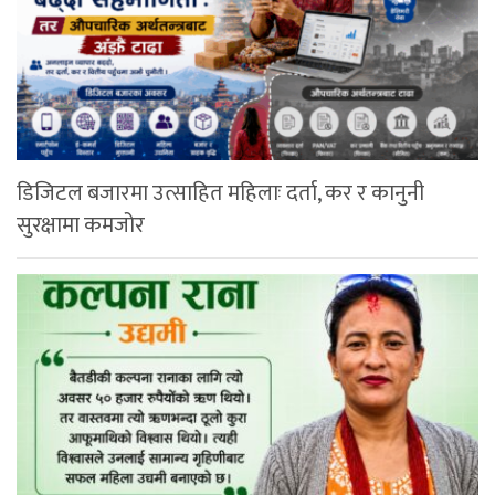
डिजिटल बजारमा उत्साहित महिलाः दर्ता, कर र कानुनी
सुरक्षामा कमजोर