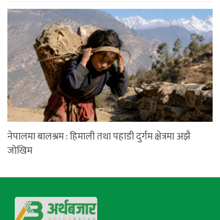
नेपालमा बालश्रम : हिमाली तथा पहाडी दुर्गम क्षेत्रमा अझै
जोखिम