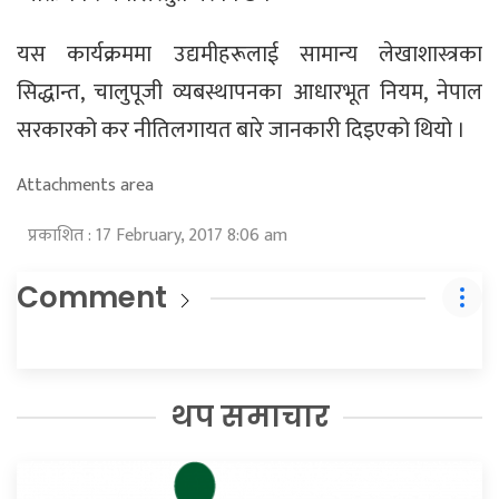
यस कार्यक्रममा उद्यमीहरूलाई सामान्य लेखाशास्त्रका
सिद्धान्त, चालुपूजी व्यबस्थापनका आधारभूत नियम, नेपाल
सरकारको कर नीतिलगायत बारे जानकारी दिइएको थियो ।
Attachments area
प्रकाशित : 17 February, 2017 8:06 am
Comment
थप समाचार