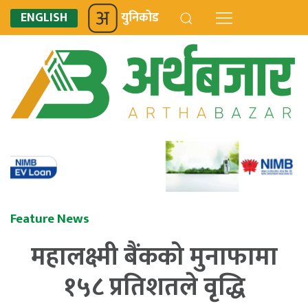
ENGLISH
युनिकोड
Feature News
महालक्ष्मी बैंकको मुनाफामा
१५८ प्रतिशतले वृद्धि