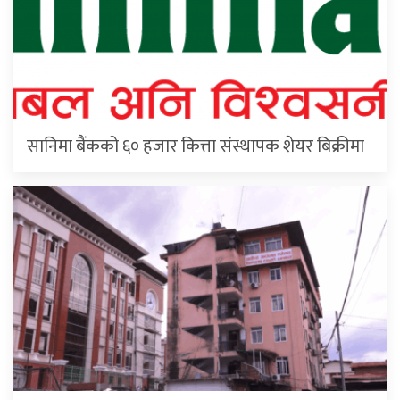
सानिमा बैंकको ६० हजार कित्ता संस्थापक शेयर बिक्रीमा