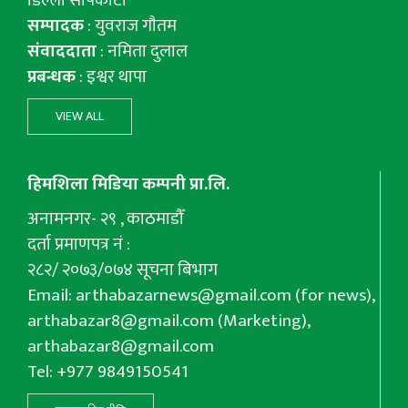
सम्पादक
: युवराज गाैतम
संवाददाता
: नमिता दुलाल
प्रबन्धक
: इश्वर थापा
VIEW ALL
हिमशिला मिडिया कम्पनी प्रा.लि.
अनामनगर- २९ , काठमाडौँ
दर्ता प्रमाणपत्र नं :
२८२/ २०७३/०७४ सूचना बिभाग
Email:
arthabazarnews@gmail.com
(for news),
arthabazar8@gmail.com
(Marketing),
arthabazar8@gmail.com
Tel: +977 9849150541