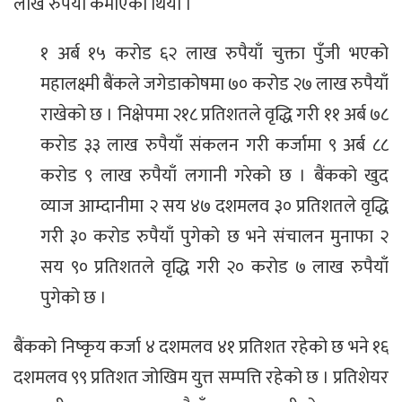
लाख रुपैयाँ कमाएको थियो ।
१ अर्ब १५ करोड ६२ लाख रुपैयाँ चुक्ता पुँजी भएको
महालक्ष्मी बैंकले जगेडाकोषमा ७० करोड २७ लाख रुपैयाँ
राखेको छ । निक्षेपमा २१८ प्रतिशतले वृद्धि गरी ११ अर्ब ७८
करोड ३३ लाख रुपैयाँ संकलन गरी कर्जामा ९ अर्ब ८८
करोड ९ लाख रुपैयाँ लगानी गरेको छ । बैंकको खुद
व्याज आम्दानीमा २ सय ४७ दशमलव ३० प्रतिशतले वृद्धि
गरी ३० करोड रुपैयाँ पुगेको छ भने संचालन मुनाफा २
सय ९० प्रतिशतले वृद्धि गरी २० करोड ७ लाख रुपैयाँ
पुगेको छ ।
बैंकको निष्कृय कर्जा ४ दशमलव ४१ प्रतिशत रहेको छ भने १६
दशमलव ९९ प्रतिशत जोखिम युत्त सम्पत्ति रहेको छ । प्रतिशेयर