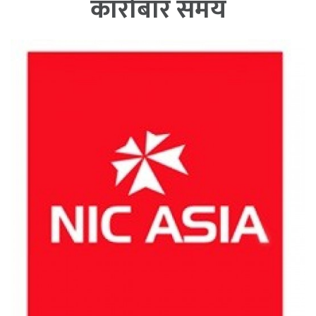
कारोबार समय