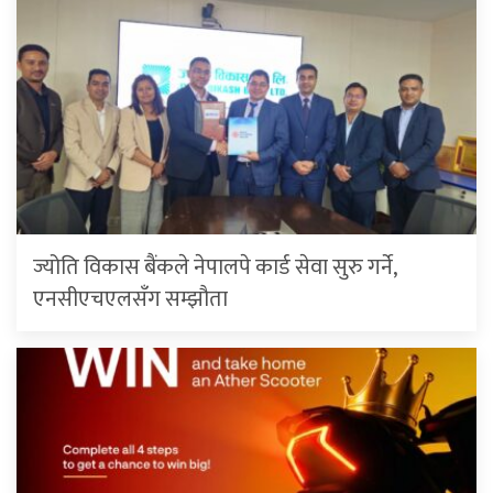
ज्योति विकास बैंकले नेपालपे कार्ड सेवा सुरु गर्ने,
एनसीएचएलसँग सम्झौता