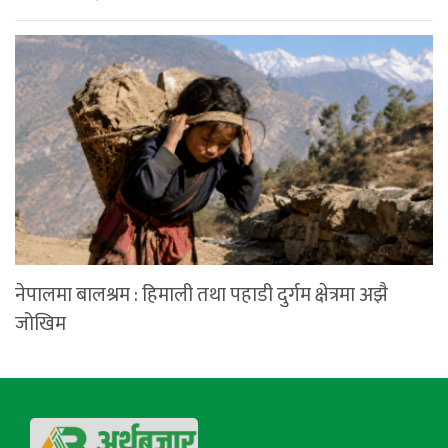
नेपालमा बालश्रम : हिमाली तथा पहाडी दुर्गम क्षेत्रमा अझै
जोखिम