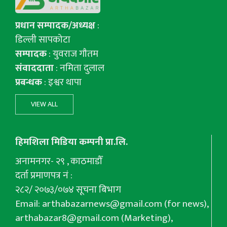
प्रधान सम्पादक/अध्यक्ष
:
डिल्ली सापकोटा
सम्पादक
: युवराज गाैतम
संवाददाता
: नमिता दुलाल
प्रबन्धक
: इश्वर थापा
VIEW ALL
हिमशिला मिडिया कम्पनी प्रा.लि.
अनामनगर- २९ , काठमाडौँ
दर्ता प्रमाणपत्र नं :
२८२/ २०७३/०७४ सूचना बिभाग
Email:
arthabazarnews@gmail.com
(for news),
arthabazar8@gmail.com
(Marketing),