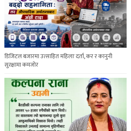
डिजिटल बजारमा उत्साहित महिलाः दर्ता, कर र कानुनी
सुरक्षामा कमजोर