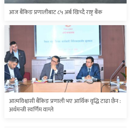
आज बैंकिङ प्रणालीबाट ८५ अर्ब खिच्दै राष्ट्र बैंक
आत्मविश्वासी बैंकिङ प्रणाली भए आर्थिक वृद्धि टाढा छैन :
अर्थमन्त्री स्वर्णिम वाग्ले