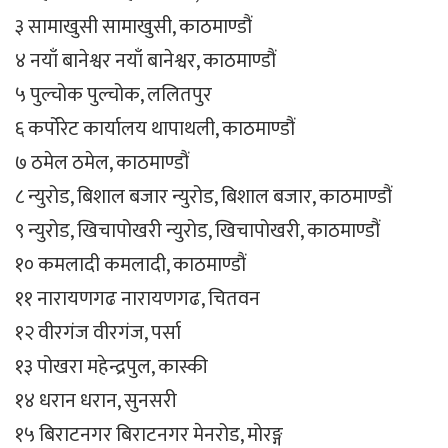
३ सामाखुसी सामाखुसी, काठमाण्डौं
४ नयाँ बानेश्वर नयाँ बानेश्वर, काठमाण्डौं
५ पुल्चोक पुल्चोक, ललितपुर
६ कर्पोरेट कार्यालय थापाथली, काठमाण्डौं
७ ठमेल ठमेल, काठमाण्डौं
८ न्युरोड, बिशाल बजार न्युरोड, बिशाल बजार, काठमाण्डौं
९ न्युरोड, खिचापोखरी न्युरोड, खिचापोखरी, काठमाण्डौं
१० कमलादी कमलादी, काठमाण्डौं
११ नारायणगढ नारायणगढ, चितवन
१२ वीरगंज वीरगंज, पर्सा
१३ पोखरा महेन्द्रपुल, कास्की
१४ धरान धरान, सुनसरी
१५ बिराटनगर बिराटनगर मेनरोड, मोरङ्ग