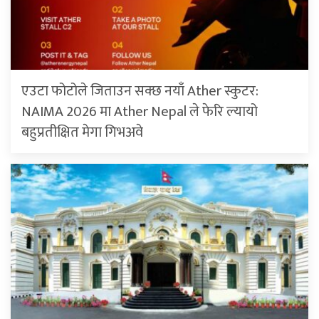
एउटा फोटोले जिताउन सक्छ नयाँ Ather स्कुटर:
NAIMA 2026 मा Ather Nepal ले फेरि ल्यायो
बहुप्रतीक्षित मेगा गिभअवे