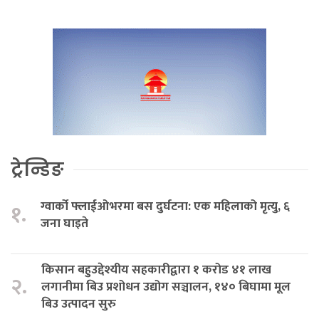
ट्रेन्डिङ
ग्वार्को फ्लाईओभरमा बस दुर्घटना: एक महिलाको मृत्यु, ६
१.
जना घाइते
किसान बहुउद्देश्यीय सहकारीद्वारा १ करोड ४१ लाख
२.
लगानीमा बिउ प्रशोधन उद्योग सञ्चालन, १४० बिघामा मूल
बिउ उत्पादन सुरु