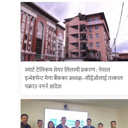
स्मार्ट टेलिकम शेयर लिलामी प्रकरण : नेपाल
इन्भेष्टमेन्ट मेगा बैंकका अध्यक्ष–सीईओलाई तत्काल
पक्राउ नगर्न आदेश