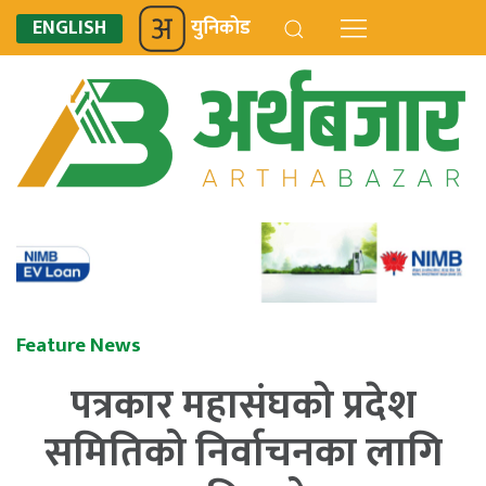
ENGLISH
युनिकोड
Feature News
पत्रकार महासंघको प्रदेश
समितिको निर्वाचनका लागि