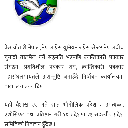
प्रेस चौतारी नेपाल, नेपाल प्रेस युनियन र प्रेस सेन्टर नेपालबीच
चुनावी तालमेल गर्ने सहमति भएपछि क्रान्तिकारी पत्रकार
संगठन, प्रगतिशील पत्रकार संघ, क्रान्तिकारी पत्रकार
महासंघलगायतले असन्तुष्टि जनाउँदै निर्वाचन कार्यालयमा
ताला लगाएका थिए ।
यही वैशाख २२ गते सात भौगोलिक प्रदेश र उपत्यका,
एशोसिएट तथा प्रतिष्ठान गरी १० प्रदेशमा २१ सदस्यीय प्रदेश
समितिको निर्वाचन हुँदैछ ।