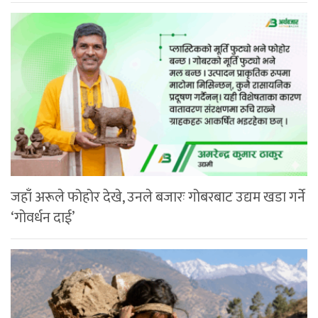
जहाँ अरूले फोहोर देखे, उनले बजारः गोबरबाट उद्यम खडा गर्ने
‘गोवर्धन दाई’