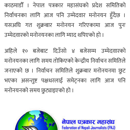
काठमाडौँ । नेपाल पत्रकार महासंघको प्रदेश समितिको
निर्वाचनका लागि आज पनि उम्मेदवार मनोनयन हुँदैछ ।
यसअघि गत शुक्रबार मनोनयन गरिएकामा आज पुनः
उम्मेदवारको मनोनयनका लागि म्याद थपिएको हो ।
अहिले १० बजेबाट दिउँसो ४ बजेसम्म उम्मेदवारको
मनोनयनका लागि समय तोकिएको केन्द्रीय निर्वाचन समितिले
जनाएको छ । निर्वाचन समितिले शुक्रबार मनोनयनमा छुट
भएका असन्तुष्ट पक्षधरलाई समेट्नका लागि आज पनि
मनोनयनको समय छुट्याइएको हो ।