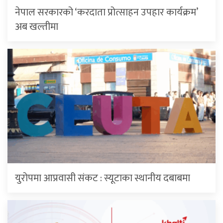
नेपाल सरकारको ‘करदाता प्रोत्साहन उपहार कार्यक्रम’
अब खल्तीमा
युरोपमा आप्रवासी संकट : स्यूटाका स्थानीय दबाबमा