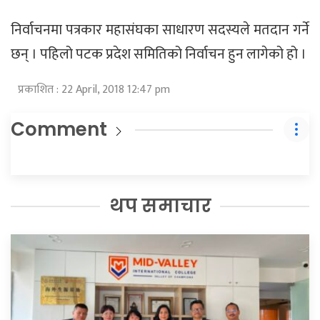
निर्वाचनमा पत्रकार महासंघका साधारण सदस्यले मतदान गर्ने
छन् । पहिलो पटक प्रदेश समितिको निर्वाचन हुन लागेको हो ।
प्रकाशित : 22 April, 2018 12:47 pm
Comment
थप समाचार