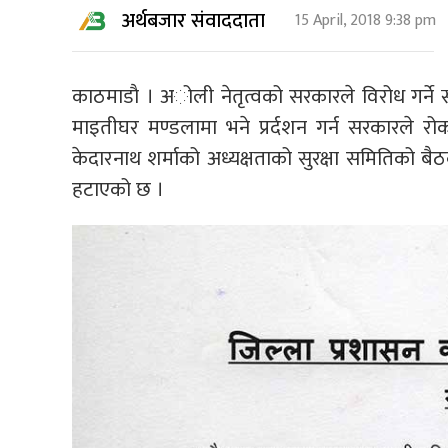
अर्थबजार संवाददाता
15 April, 2018 9:38 pm
काठमाडाै । अोली नेतृत्वको सरकारले विरोध गर्ने स्थ
माइतीघर मण्डलामा भने प्रर्दशन गर्न सरकारले 
केदारनाथ शर्माको अध्यक्षताको सुरक्षा समितिको बैठ
हटाएको छ ।