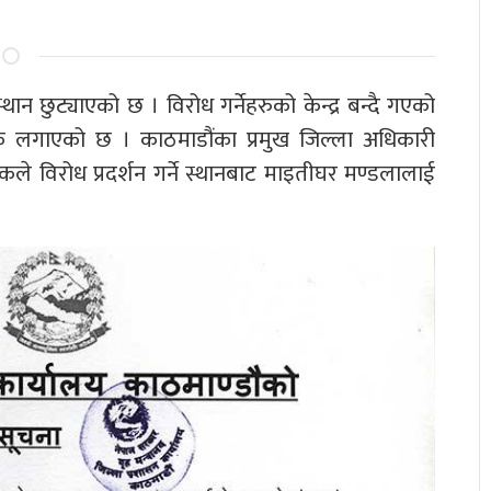
ान छुट्याएको छ । विरोध गर्नेहरुको केन्द्र बन्दै गएको
रोक लगाएको छ । काठमाडौंका प्रमुख जिल्ला अधिकारी
कले विरोध प्रदर्शन गर्ने स्थानबाट माइतीघर मण्डलालाई