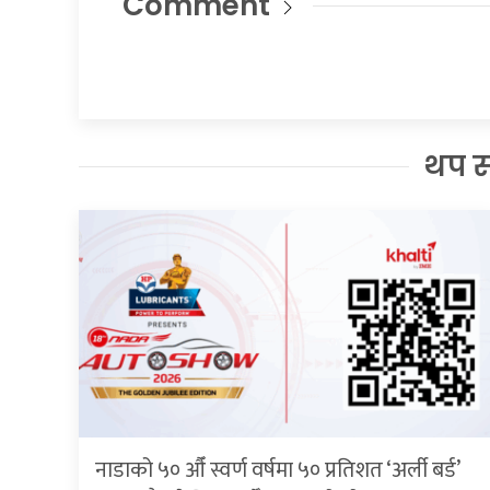
Comment
थप 
नाडाको ५० औँ स्वर्ण वर्षमा ५० प्रतिशत ‘अर्ली बर्ड’