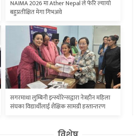
NAIMA 2026 मा Ather Nepal ले फेरि ल्यायो
बहुप्रतीक्षित मेगा गिभअवे
सगरमाथा लुम्बिनी इन्स्योरेन्सद्वारा नेत्रहीन महिला
संघका विद्यार्थीलाई शैक्षिक सामग्री हस्तान्तरण
विशेष