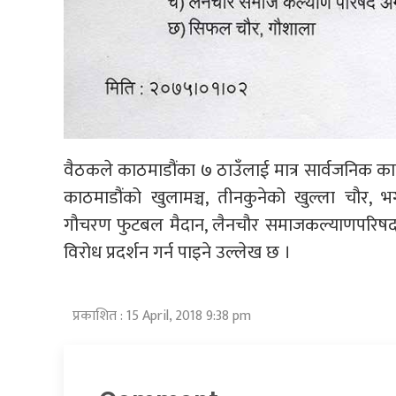
वैठकले काठमाडौंका ७ ठाउँलाई मात्र सार्वजनिक कार
काठमाडौंको खुलामञ्च, तीनकुनेको खुल्ला चौर, भ
गौचरण फुटबल मैदान, लैनचौर समाजकल्याणपरिषद 
विरोध प्रदर्शन गर्न पाइने उल्लेख छ ।
प्रकाशित : 15 April, 2018 9:38 pm