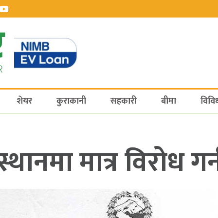
शेयर
कुराकानी
सहकारी
बीमा
विवि
्थानमा मात्र विरोध गर्