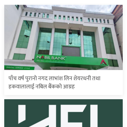
पाँच वर्ष पुरानो नगद लाभांश लिन शेयरधनी तथा
हकवालालाई नबिल बैंकको आग्रह