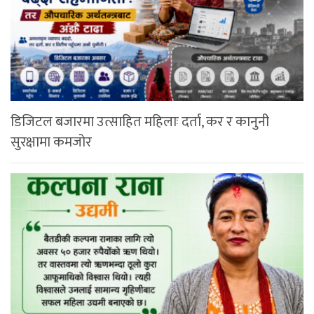
डिजिटल बजारमा उत्साहित महिलाः दर्ता, कर र कानुनी
सुरक्षामा कमजोर