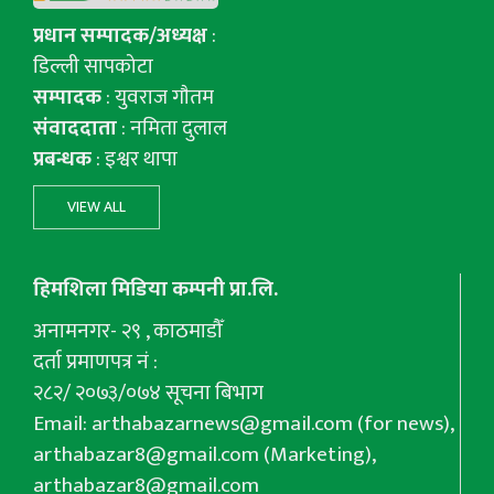
प्रधान सम्पादक/अध्यक्ष
:
डिल्ली सापकोटा
सम्पादक
: युवराज गाैतम
संवाददाता
: नमिता दुलाल
प्रबन्धक
: इश्वर थापा
VIEW ALL
हिमशिला मिडिया कम्पनी प्रा.लि.
अनामनगर- २९ , काठमाडौँ
दर्ता प्रमाणपत्र नं :
२८२/ २०७३/०७४ सूचना बिभाग
Email:
arthabazarnews@gmail.com
(for news),
arthabazar8@gmail.com
(Marketing),
arthabazar8@gmail.com