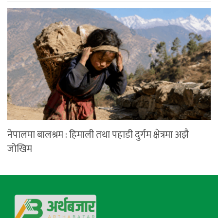
नेपालमा बालश्रम : हिमाली तथा पहाडी दुर्गम क्षेत्रमा अझै
जोखिम