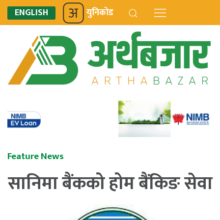
ENGLISH
युनिकोड
Feature News
सानिमा बैंकको होम बैंकिङ सेवा