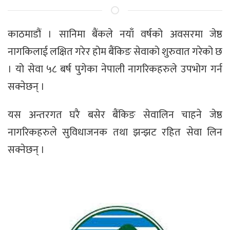
काठमाडौं । सानिमा बैंकले नयाँ वर्षको अवसरमा जेष्ठ
नागकिलाई लक्षित गरेर होम बैंकिङ सेवाको शुरुवात गरेको छ
। यो सेवा ५८ बर्ष पुगेका नेपाली नागरिकहरुले उपभोग गर्न
सक्नेछन् ।
यस अन्तरगत घरै बसेर बैंकिङ सेवालिन चाहने जेष्ठ
नागरिकहरुले सुविधाजनक तथा झन्झट रहित सेवा लिन
सक्नेछन् ।