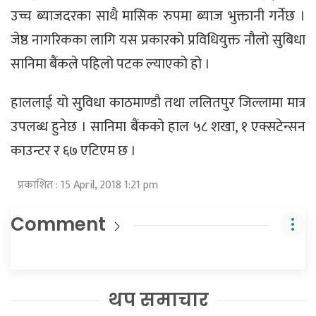
उच्च ब्याजदरका साथै मासिक रुपमा ब्याज भुक्तानी गर्नेछ ।
जेष्ठ नागरिकका लागि यस प्रकारको प्रविधियुक्त नौलो सुबिधा
सानिमा बैंकले पहिलो पटक ल्याएको हो ।
हाललाई यो सुविधा काठमाण्डौ तथा ललितपुर जिल्लामा मात्र
उपलब्ध हुनेछ । सानिमा बैंकको हाल ५८ शखा, १ एक्सटेन्सन
काउन्टर र ६७ एटिएम छ ।
प्रकाशित : 15 April, 2018 1:21 pm
Comment
थप समाचार