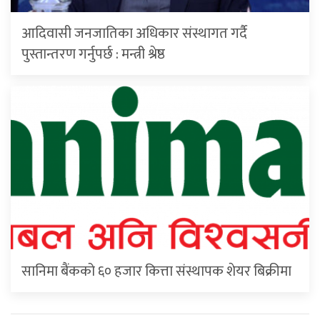
आदिवासी जनजातिका अधिकार संस्थागत गर्दै
पुस्तान्तरण गर्नुपर्छ : मन्त्री श्रेष्ठ
सानिमा बैंकको ६० हजार कित्ता संस्थापक शेयर बिक्रीमा