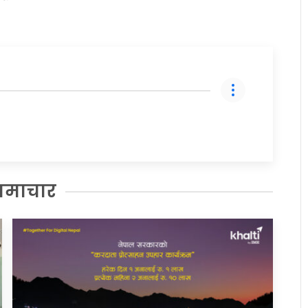
समाचार