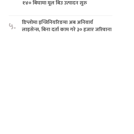
१४० बिघामा मूल बिउ उत्पादन सुरु
डिप्लोमा इन्जिनियरिङमा अब अनिवार्य
५.
लाइसेन्स, बिना दर्ता काम गरे ३० हजार जरिवाना