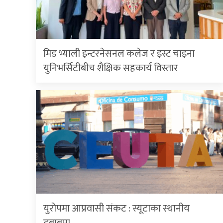
मिड भ्याली इन्टरनेसनल कलेज र इस्ट चाइना
युनिभर्सिटीबीच शैक्षिक सहकार्य विस्तार
युरोपमा आप्रवासी संकट : स्यूटाका स्थानीय