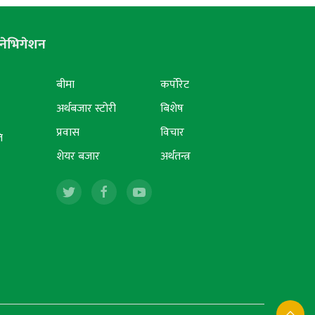
नेभिगेशन
बीमा
कर्पोरेट
अर्थबजार स्टोरी
बिशेष
प्रवास
विचार
ि
शेयर बजार
अर्थतन्त्र