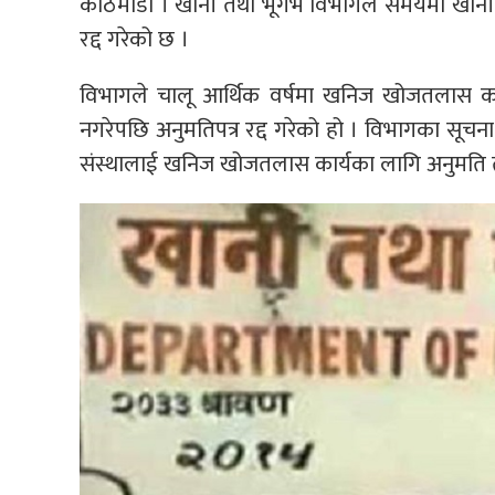
काठमाडौँ । खानी तथा भूगर्भ विभागले समयमा खानी
रद्द गरेको छ ।
विभागले चालू आर्थिक वर्षमा खनिज खोजतलास क
नगरेपछि अनुमतिपत्र रद्द गरेको हो । विभागका सूच
संस्थालाई खनिज खोजतलास कार्यका लागि अनुमति