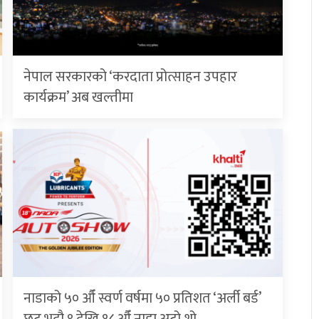
नेपाल सरकारको ‘करदाता प्रोत्साहन उपहार
कार्यक्रम’ अब खल्तीमा
नाडाको ५० औँ स्वर्ण वर्षमा ५० प्रतिशत ‘अर्ली बर्ड’