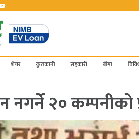
शेयर
कुराकानी
सहकारी
बीमा
विवि
नगर्ने २० कम्पनीको प्