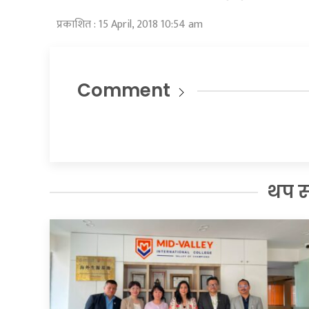
प्रकाशित : 15 April, 2018 10:54 am
Comment
थप 