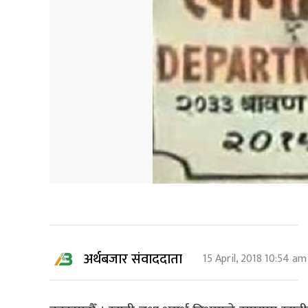
अर्थबजार संवाददाता
15 April, 2018 10:54 am