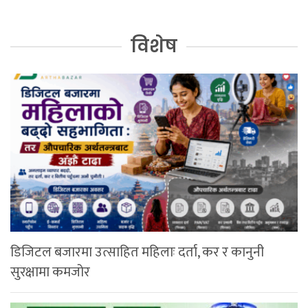
विशेष
डिजिटल बजारमा उत्साहित महिलाः दर्ता, कर र कानुनी
सुरक्षामा कमजोर