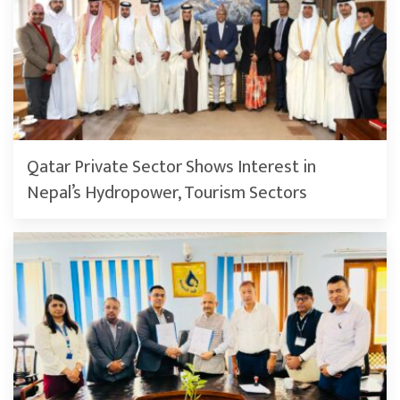
Qatar Private Sector Shows Interest in
Nepal’s Hydropower, Tourism Sectors