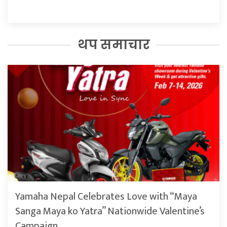
थप समाचार
Yamaha Nepal Celebrates Love with “Maya
Sanga Maya ko Yatra” Nationwide Valentine’s
Campaign