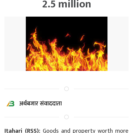
2.5 million
अर्थबजार संवाददाता
Itahari (RSS):
Goods and property worth more