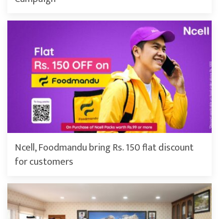
Ncell, Foodmandu bring Rs. 150 flat discount
for customers