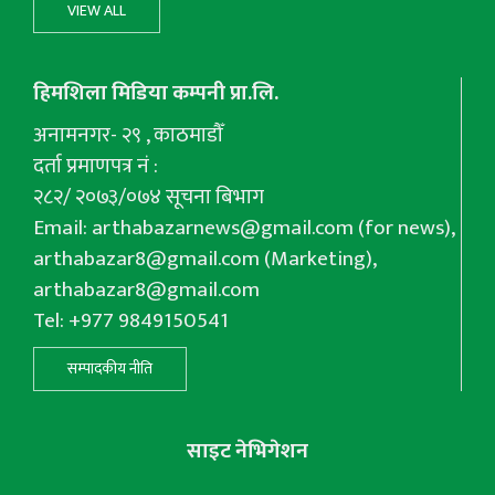
VIEW ALL
हिमशिला मिडिया कम्पनी प्रा.लि.
अनामनगर- २९ , काठमाडौँ
दर्ता प्रमाणपत्र नं :
२८२/ २०७३/०७४ सूचना बिभाग
Email:
arthabazarnews@gmail.com
(for news),
arthabazar8@gmail.com
(Marketing),
arthabazar8@gmail.com
Tel: +977 9849150541
सम्पादकीय नीति
साइट नेभिगेशन