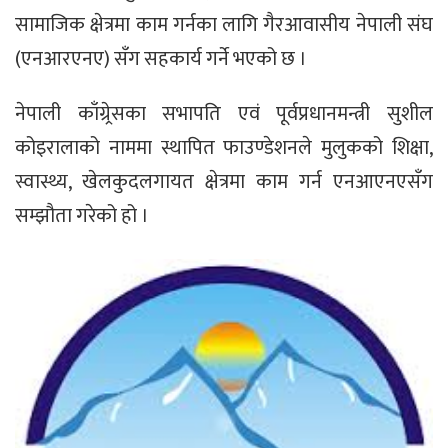
सामाजिक क्षेत्रमा काम गर्नका लागि गैरआवासीय नेपाली संघ
(एनआरएनए) सँग सहकार्य गर्ने भएको छ ।
नेपाली काँग्र्रेसका सभापति एवं पूर्वप्रधानमन्त्री सुशील
कोइरालाको नाममा स्थापित फाउण्डेशनले मुलुकको शिक्षा,
स्वास्थ्य, खेलकुदलगायत क्षेत्रमा काम गर्न एनआएनएसँग
सम्झौता गरेको हो ।