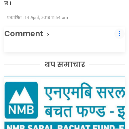
छ ।
प्रकाशित : 14 April, 2018 11:54 am
Comment
थप समाचार