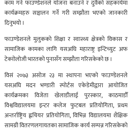
काम गर्न फाउण्डेशनले योजना बनाउने र दुवैको सहकार्यमा
कार्यक्रमहरु सञ्चालन गर्ने गरी सम्झौता भएको जानकारी
दिनुभयो ।
फाउण्डेशनले मुलुकको शिक्षा र स्वास्थ्य क्षेत्रको विकास र
सामाजिक कामका लागि यसअघि महाराष्ट्र इन्टिच्युट अफ
टेक्नोलोजी भारतको पुनासँग सम्झौता गरिसकेको छ ।
विसं २०७३ असोज २३ मा स्थापना भएको फाउण्डेशनले
यसअघि मदन भण्डारी स्पोर्टस एकेडेमीद्वारा आयोजित
कार्यक्रमका विजेता खेलाडीलाई पुरस्कार, काठमाडौँ
विश्वविद्यालयमा इन्टर कलेज फुटबल प्रतियोगिता, प्रथम
अन्तर्राष्ट्रिय ह्लचियर प्रतियोगिता, विभिन्न विद्यालयमा शैक्षिक
सामग्री वितरणलगायतका सामाजिक कार्य सम्पन्न गरिसकेको