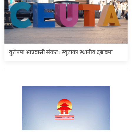
युरोपमा आप्रवासी संकट : स्यूटाका स्थानीय दबाबमा