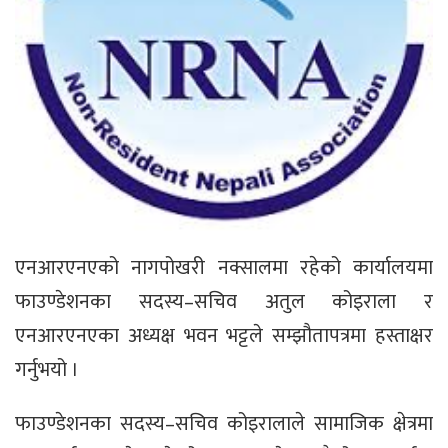
एनआरएनएको नागपोखरी नक्सालमा रहेको कार्यालयमा
फाउण्डेशनका सदस्य–सचिव अतुल कोइराला र
एनआरएनएका अध्यक्ष भवन भट्टले सम्झौतापत्रमा हस्ताक्षर
गर्नुभयो ।
फाउण्डेशनका सदस्य–सचिव कोइरालाले सामाजिक क्षेत्रमा