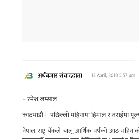
अर्थबजार संवाददाता
13 April, 2018 5:57 pm
– रमेश लम्साल
काठमाडौँ । पछिल्लो महिनामा हिमाल र तराईमा मूल्य
नेपाल राष्ट्र बैंकले चालू आर्थिक वर्षको आठ महिनाको