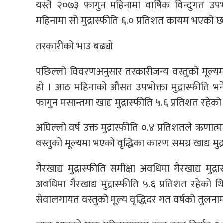
यस्तै २०७३ फागुन महिनामा वार्षिक विन्दुगत उपभ
महिनामा सो मुद्रास्फीति ६.० प्रतिशत कायम भएको छ
तरकारीको भाउ बढ्यो
पछिल्लो विवरणअनुसार तरकारीजन्य वस्तुको मूल्यम
हो । आठ महिनाको औसत उपभोक्ता मुद्रास्फीति भने 
फागुन मसान्तमा खाद्य मुद्रास्फीति ५.६ प्रतिशत रहेको
अघिल्लो वर्ष उक्त मुद्रास्फीति ०.४ प्रतिशतले ऋणा
वस्तुको मूल्यमा भएको वृद्धिका कारण समग्र खाद्य मुद
गैरखाद्य मुद्रास्फीति समीक्षा अवधिमा गैरखाद्य मु
अवधिमा गैरखाद्य मुद्रास्फीति ५.६ प्रतिशत रहेको
सेवालगायत वस्तुको मूल्य वृद्धिदर गत वर्षको तुलनामा