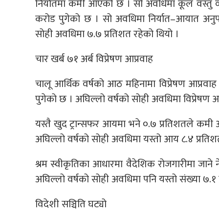
निर्यातमा कमी आएको छ । सो अवधिमा कूल वस्तु व्य
करोड पुगेको छ । सो अवधिमा निर्यात–आयात अनु
सोही अवधिमा ७.७ प्रतिशत रहेको थियो ।
चार खर्ब ७१ अर्ब विप्रेषण आप्रवाह
चालू आर्थिक वर्षको आठ महिनामा विप्रेषण आप्रवाह 
पुगेको छ । अघिल्लो वर्षको सोही अवधिमा विप्रेषण आ
यस्तै खुद ट्रान्सफर आयमा भने ०.७ प्रतिशतले कमी
अघिल्लो वर्षको सोही अवधिमा यस्तो आय ८.४ प्रतिश
श्रम स्वीकृतिका आधारमा वैदेशिक रोजगारीमा जाने 
अघिल्लो वर्षको सोही अवधिमा पनि यस्तो संख्या ७.१ 
विदेशी सञ्चिति घट्यो