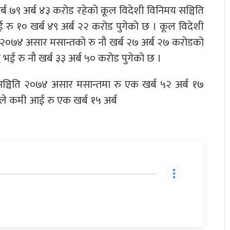
र्ब ७९ अर्ब ४३ करोड रहेको कूल विदेशी विनिमय सञ्चिति
रु १० खर्ब ४९ अर्ब २२ करोड पुगेको छ । कूल विदेशी
्चिति २०७४ असार मसान्तको रु नौ खर्ब २७ अर्ब २७ करोडको
 भई रु नौ खर्ब ३३ अर्ब ५० करोड पुगेको छ ।
 सञ्चिति २०७४ असार मसान्तमा रु एक खर्ब ५२ अर्ब १७
ले कमी आई रु एक खर्ब १५ अर्ब