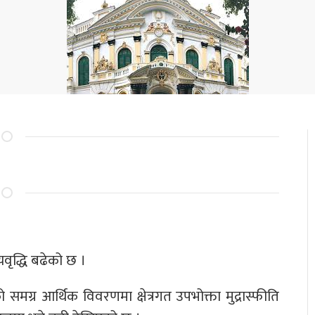
वृद्धि बढेको छ ।
 समग्र आर्थिक विवरणमा क्षेत्रगत उपभोक्ता मुद्रास्फीति