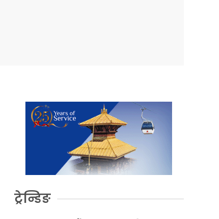
ट्रेन्डिङ