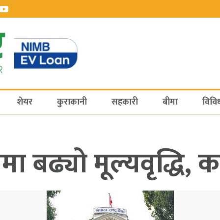
शेयर
कुराकानी
सहकारी
बीमा
विवि
ा बढ्यो मूल्यवृद्धि,