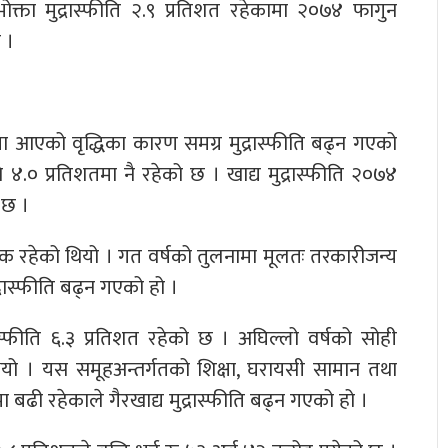
ोक्ता मुद्रास्फीति २.९ प्रतिशत रहेकामा २०७४ फागुन
 ।
ा आएको वृद्धिका कारण समग्र मुद्रास्फीति बढ्न गएको
४.० प्रतिशतमा नै रहेको छ । खाद्य मुद्रास्फीति २०७४
 छ ।
त्मक रहेको थियो । गत वर्षको तुलनामा मूलतः तरकारीजन्य
्रास्फीति बढ्न गएको हो ।
द्रास्फीति ६.३ प्रतिशत रहेको छ । अघिल्लो वर्षको सोही
 थियो । यस समूहअन्तर्गतको शिक्षा, घरायसी सामान तथा
 बढी रहेकाले गैरखाद्य मुद्रास्फीति बढ्न गएको हो ।