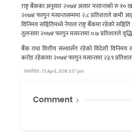
राष्ट्र बैंकका अनुसार २०७४ असार मसान्तको रु १० ख
२०७४ फागुन मसान्तसम्ममा २.८ प्रतिशतले कमी आई 
विनिमय सञ्चितिमध्ये नेपाल राष्ट्र बैंकमा रहेको सञ
तुलनामा २०७४ फागुन मसान्तमा ०.७ प्रतिशतले वृद्धि
बैंक तथा वित्तीय संस्थासँग रहेको विदेशी विनिमय
करोड रहेकामा २०७४ फागुन मसान्तमा २३.९ प्रतिशत
प्रकाशित : 13 April, 2018 5:57 pm
Comment